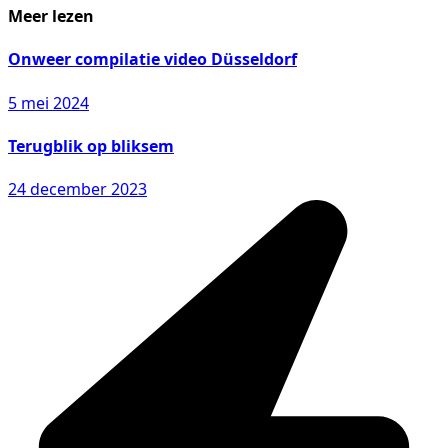
Meer lezen
Onweer compilatie video Düsseldorf
5 mei 2024
Terugblik op bliksem
24 december 2023