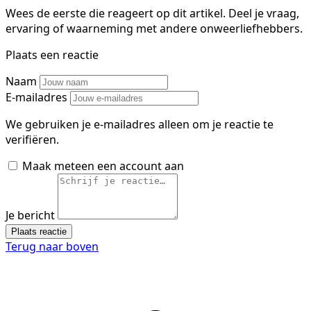
Wees de eerste die reageert op dit artikel. Deel je vraag,
ervaring of waarneming met andere onweerliefhebbers.
Plaats een reactie
Naam
E-mailadres
We gebruiken je e-mailadres alleen om je reactie te
verifiëren.
Maak meteen een account aan
Je bericht
Plaats reactie
Terug naar boven