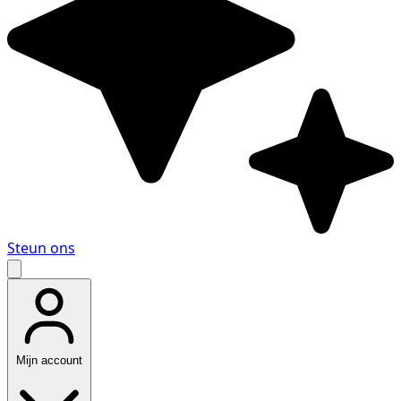
Steun ons
Mijn account