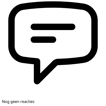
Nog geen reacties