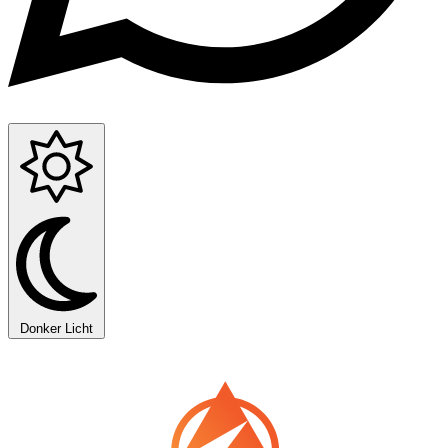
Donker
Licht