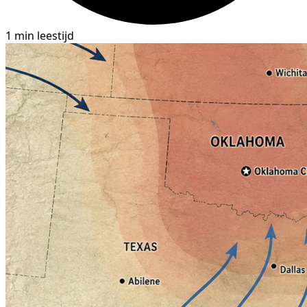
1 min leestijd