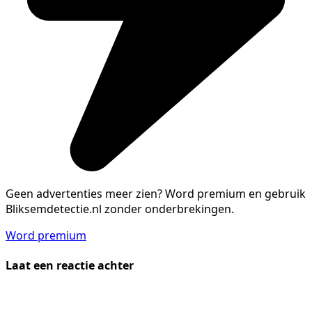
Geen advertenties meer zien?
Word premium en gebruik
Bliksemdetectie.nl zonder onderbrekingen.
Word premium
Laat een reactie achter