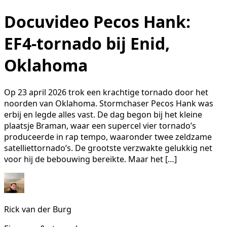
Docuvideo Pecos Hank:
EF4-tornado bij Enid,
Oklahoma
Op 23 april 2026 trok een krachtige tornado door het
noorden van Oklahoma. Stormchaser Pecos Hank was
erbij en legde alles vast. De dag begon bij het kleine
plaatsje Braman, waar een supercel vier tornado’s
produceerde in rap tempo, waaronder twee zeldzame
satelliettornado’s. De grootste verzwakte gelukkig net
voor hij de bebouwing bereikte. Maar het […]
Rick van der Burg