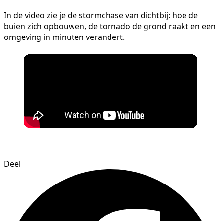
In de video zie je de stormchase van dichtbij: hoe de
buien zich opbouwen, de tornado de grond raakt en een
omgeving in minuten verandert.
Deel