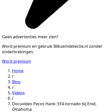
Geen advertenties meer zien?
Word premium en gebruik Bliksemdetectie.nl zonder
onderbrekingen.
Word premium
Home
/
Blog
/
Videos
/
Docuvideo Pecos Hank: EF4-tornado bij Enid,
Oklahoma