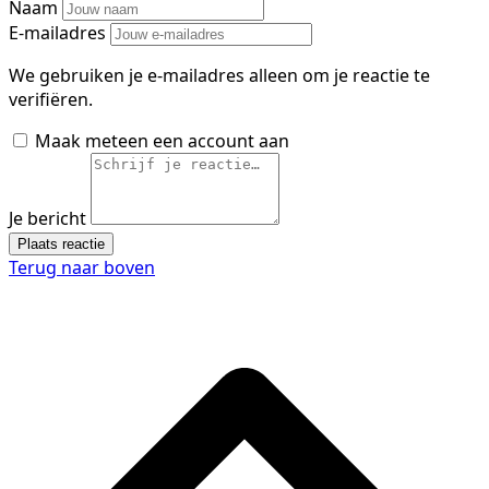
Naam
E-mailadres
We gebruiken je e-mailadres alleen om je reactie te
verifiëren.
Maak meteen een account aan
Je bericht
Plaats reactie
Terug naar boven