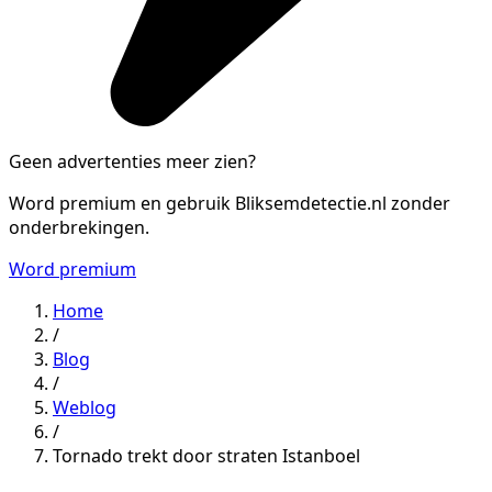
Geen advertenties meer zien?
Word premium en gebruik Bliksemdetectie.nl zonder
onderbrekingen.
Word premium
Home
/
Blog
/
Weblog
/
Tornado trekt door straten Istanboel