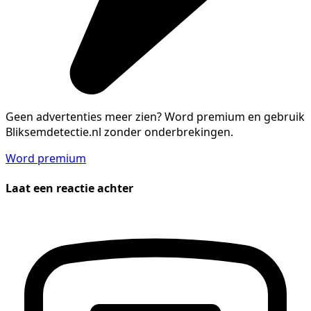
Geen advertenties meer zien?
Word premium en gebruik
Bliksemdetectie.nl zonder onderbrekingen.
Word premium
Laat een reactie achter