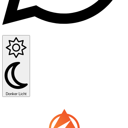
Donker
Licht