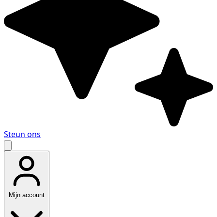
Steun ons
Mijn account