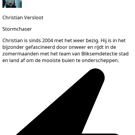
Christian Versloot
Stormchaser
Christian is sinds 2004 met het weer bezig. Hij is in het
bijzonder gefascineerd door onweer en rijdt in de
zomermaanden met het team van Bliksemdetectie stad
en land af om de mooiste buien te onderscheppen.