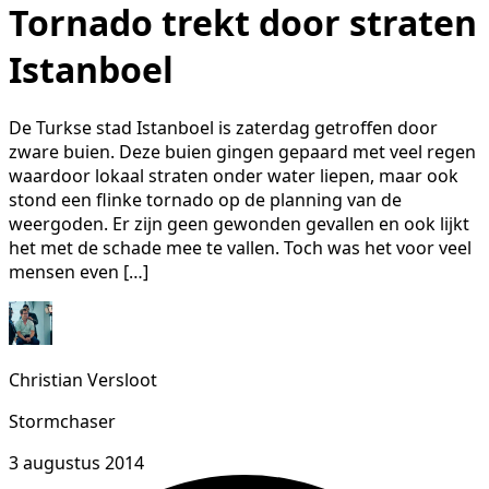
Tornado trekt door straten
Istanboel
De Turkse stad Istanboel is zaterdag getroffen door
zware buien. Deze buien gingen gepaard met veel regen
waardoor lokaal straten onder water liepen, maar ook
stond een flinke tornado op de planning van de
weergoden. Er zijn geen gewonden gevallen en ook lijkt
het met de schade mee te vallen. Toch was het voor veel
mensen even […]
Christian Versloot
Stormchaser
3 augustus 2014