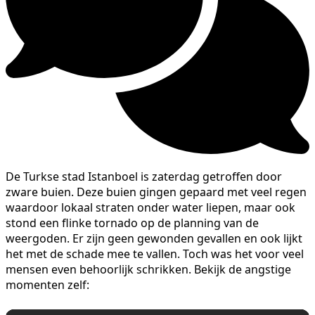
De Turkse stad Istanboel is zaterdag getroffen door
zware buien. Deze buien gingen gepaard met veel regen
waardoor lokaal straten onder water liepen, maar ook
stond een flinke tornado op de planning van de
weergoden. Er zijn geen gewonden gevallen en ook lijkt
het met de schade mee te vallen. Toch was het voor veel
mensen even behoorlijk schrikken. Bekijk de angstige
momenten zelf: