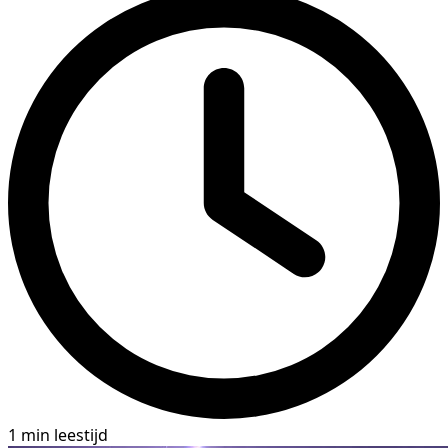
1 min leestijd