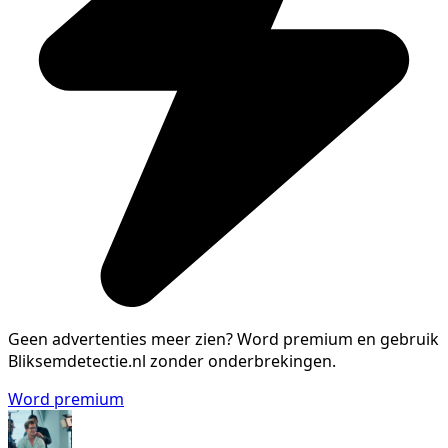
Geen advertenties meer zien?
Word premium en gebruik
Bliksemdetectie.nl zonder onderbrekingen.
Word premium