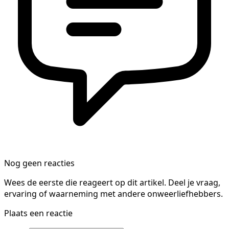
Nog geen reacties
Wees de eerste die reageert op dit artikel. Deel je vraag,
ervaring of waarneming met andere onweerliefhebbers.
Plaats een reactie