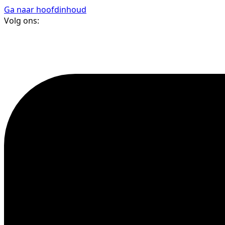
Ga naar hoofdinhoud
Volg ons: