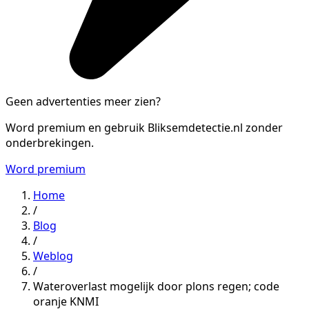
Geen advertenties meer zien?
Word premium en gebruik Bliksemdetectie.nl zonder
onderbrekingen.
Word premium
Home
/
Blog
/
Weblog
/
Wateroverlast mogelijk door plons regen; code
oranje KNMI