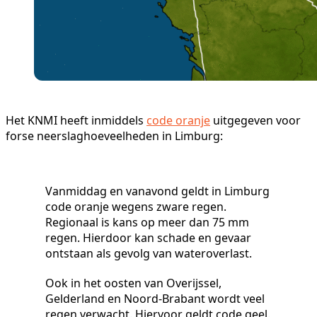
Het KNMI heeft inmiddels
code oranje
uitgegeven voor
forse neerslaghoeveelheden in Limburg:
Vanmiddag en vanavond geldt in Limburg
code oranje wegens zware regen.
Regionaal is kans op meer dan 75 mm
regen. Hierdoor kan schade en gevaar
ontstaan als gevolg van wateroverlast.
Ook in het oosten van Overijssel,
Gelderland en Noord-Brabant wordt veel
regen verwacht. Hiervoor geldt code geel.