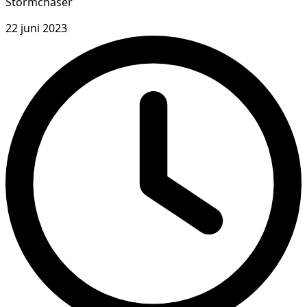
Stormchaser
22 juni 2023