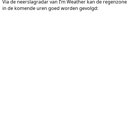
Via de neerslagradar van I’m Weather kan de regenzone
in de komende uren goed worden gevolgd: