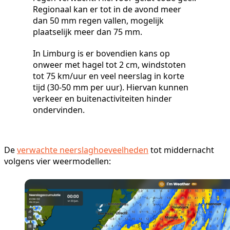
Regionaal kan er tot in de avond meer
dan 50 mm regen vallen, mogelijk
plaatselijk meer dan 75 mm.
In Limburg is er bovendien kans op
onweer met hagel tot 2 cm, windstoten
tot 75 km/uur en veel neerslag in korte
tijd (30-50 mm per uur). Hiervan kunnen
verkeer en buitenactiviteiten hinder
ondervinden.
De
verwachte neerslaghoeveelheden
tot middernacht
volgens vier weermodellen: