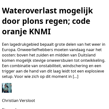
Wateroverlast mogelijk
door plons regen; code
oranje KNMI
Een lagedrukgebied bepaalt grote delen van het weer in
Europa. Onweerliefhebbers moeten vandaag naar het
oosten: boven het zuiden en midden van Duitsland
komen mogelijk stevige onweersbuien tot ontwikkeling.
Een combinatie van onstabiliteit, windschering en een
trigger aan de hand van dit laag leidt tot een explosieve
setup. Voor wie zich op dit moment in […]
Christian Versloot