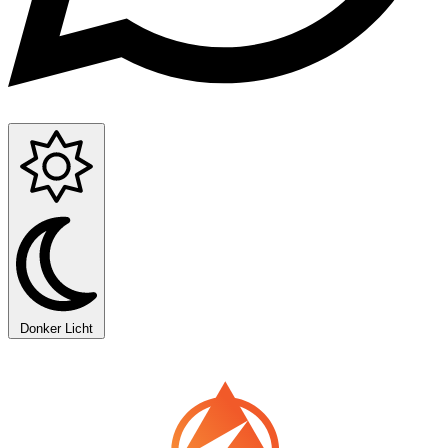
Donker
Licht