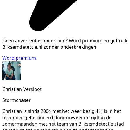
Geen advertenties meer zien?
Word premium en gebruik
Bliksemdetectie.nl zonder onderbrekingen.
Word premium
Christian Versloot
Stormchaser
Christian is sinds 2004 met het weer bezig. Hij is in het
bijzonder gefascineerd door onweer en rijdt in de
zomermaanden met het team van Bliksemdetectie stad