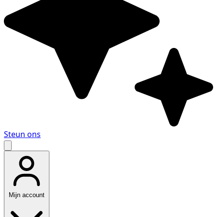
Steun ons
Mijn account