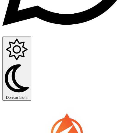
Donker
Licht