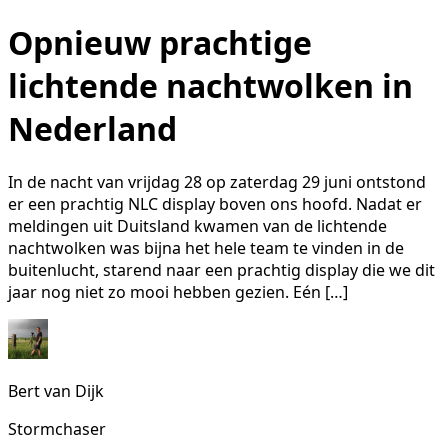
Opnieuw prachtige
lichtende nachtwolken in
Nederland
In de nacht van vrijdag 28 op zaterdag 29 juni ontstond
er een prachtig NLC display boven ons hoofd. Nadat er
meldingen uit Duitsland kwamen van de lichtende
nachtwolken was bijna het hele team te vinden in de
buitenlucht, starend naar een prachtig display die we dit
jaar nog niet zo mooi hebben gezien. Eén […]
Bert van Dijk
Stormchaser