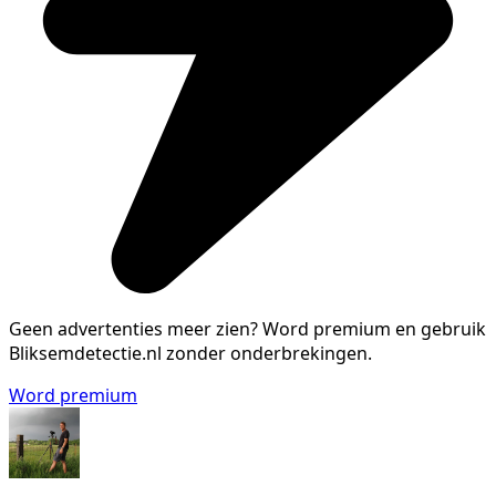
Geen advertenties meer zien?
Word premium en gebruik
Bliksemdetectie.nl zonder onderbrekingen.
Word premium