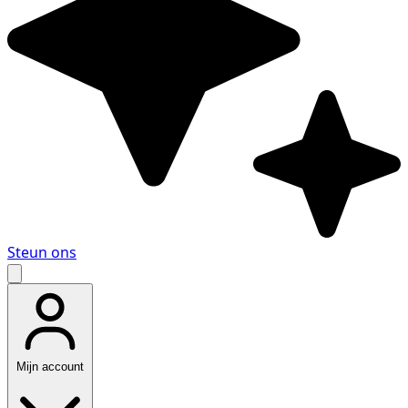
Steun ons
Mijn account