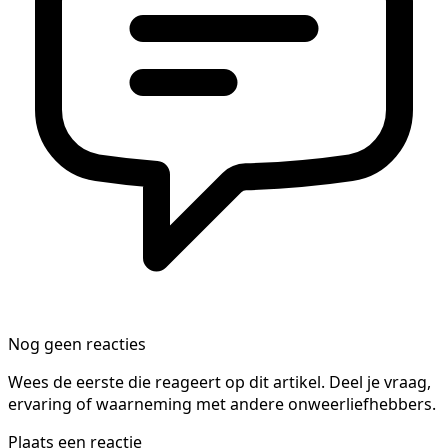
Nog geen reacties
Wees de eerste die reageert op dit artikel. Deel je vraag,
ervaring of waarneming met andere onweerliefhebbers.
Plaats een reactie