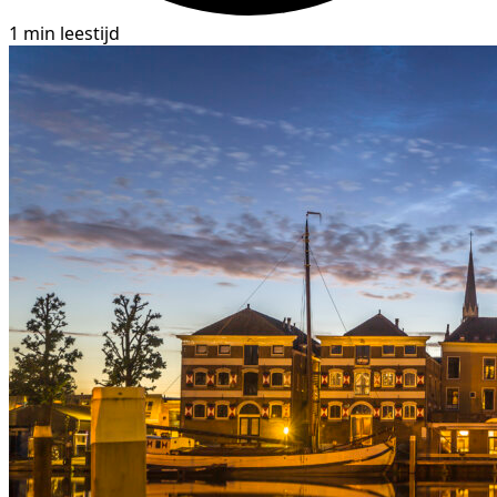
1 min leestijd