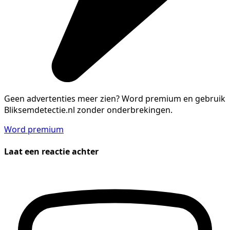
Geen advertenties meer zien?
Word premium en gebruik
Bliksemdetectie.nl zonder onderbrekingen.
Word premium
Laat een reactie achter