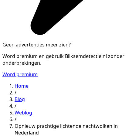
Geen advertenties meer zien?
Word premium en gebruik Bliksemdetectie.nl zonder
onderbrekingen.
Word premium
Home
/
Blog
/
Weblog
/
Opnieuw prachtige lichtende nachtwolken in
Nederland