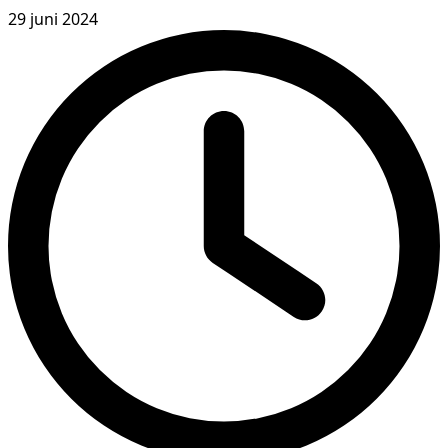
29 juni 2024