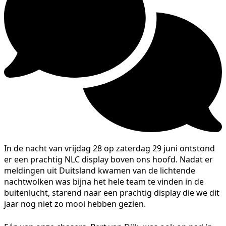
In de nacht van vrijdag 28 op zaterdag 29 juni ontstond
er een prachtig NLC display boven ons hoofd. Nadat er
meldingen uit Duitsland kwamen van de lichtende
nachtwolken was bijna het hele team te vinden in de
buitenlucht, starend naar een prachtig display die we dit
jaar nog niet zo mooi hebben gezien.