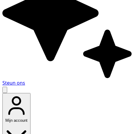
Steun ons
Mijn account