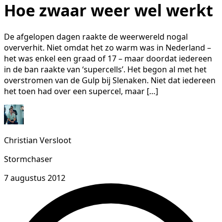
Hoe zwaar weer wel werkt
De afgelopen dagen raakte de weerwereld nogal
oververhit. Niet omdat het zo warm was in Nederland –
het was enkel een graad of 17 – maar doordat iedereen
in de ban raakte van ‘supercells’. Het begon al met het
overstromen van de Gulp bij Slenaken. Niet dat iedereen
het toen had over een supercel, maar […]
Christian Versloot
Stormchaser
7 augustus 2012