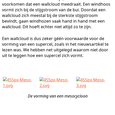
voorkomen dat een wallcloud meedraait. Een windhoos
vormt zich bij de stijgstroom van de bui. Doordat een
wallcloud zich meestal bij de sterkste stijgstroom
bevindt, gaan windhozen vaak hand in hand met een
wallcloud. Dit hoeft echter niet altijd zo te zijn.
Een wallcloud is dus zeker géén voorwaarde voor de
vorming van een supercel, zoals in het nieuwsartikel te
lezen was. We hebben net uitgelegd waarom niet door
uit te leggen hoe een supercel zich vormt.
De vorming van een mesocycloon