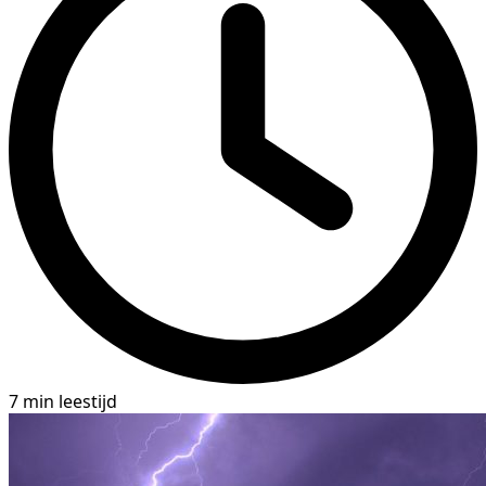
7 min leestijd