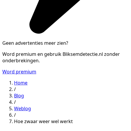
Geen advertenties meer zien?
Word premium en gebruik Bliksemdetectie.nl zonder
onderbrekingen.
Word premium
Home
/
Blog
/
Weblog
/
Hoe zwaar weer wel werkt