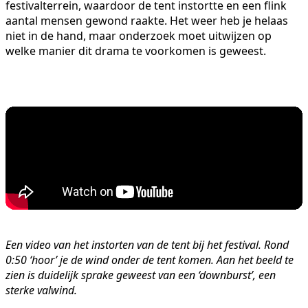
festivalterrein, waardoor de tent instortte en een flink
aantal mensen gewond raakte. Het weer heb je helaas
niet in de hand, maar onderzoek moet uitwijzen op
welke manier dit drama te voorkomen is geweest.
Een video van het instorten van de tent bij het festival. Rond
0:50 ‘hoor’ je de wind onder de tent komen. Aan het beeld te
zien is duidelijk sprake geweest van een ‘downburst’, een
sterke valwind.