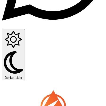
Donker
Licht