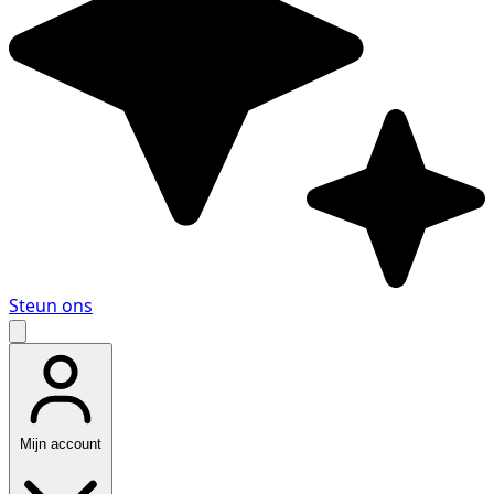
Steun ons
Mijn account