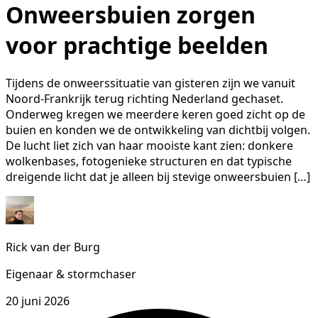
Onweersbuien zorgen
voor prachtige beelden
Tijdens de onweerssituatie van gisteren zijn we vanuit
Noord-Frankrijk terug richting Nederland gechaset.
Onderweg kregen we meerdere keren goed zicht op de
buien en konden we de ontwikkeling van dichtbij volgen.
De lucht liet zich van haar mooiste kant zien: donkere
wolkenbases, fotogenieke structuren en dat typische
dreigende licht dat je alleen bij stevige onweersbuien […]
Rick van der Burg
Eigenaar & stormchaser
20 juni 2026