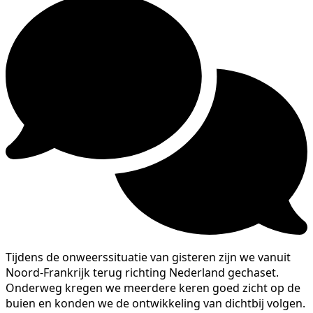
Tijdens de onweerssituatie van gisteren zijn we vanuit
Noord-Frankrijk terug richting Nederland gechaset.
Onderweg kregen we meerdere keren goed zicht op de
buien en konden we de ontwikkeling van dichtbij volgen.