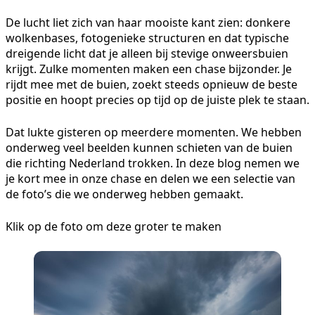
De lucht liet zich van haar mooiste kant zien: donkere
wolkenbases, fotogenieke structuren en dat typische
dreigende licht dat je alleen bij stevige onweersbuien
krijgt. Zulke momenten maken een chase bijzonder. Je
rijdt mee met de buien, zoekt steeds opnieuw de beste
positie en hoopt precies op tijd op de juiste plek te staan.
Dat lukte gisteren op meerdere momenten. We hebben
onderweg veel beelden kunnen schieten van de buien
die richting Nederland trokken. In deze blog nemen we
je kort mee in onze chase en delen we een selectie van
de foto’s die we onderweg hebben gemaakt.
Klik op de foto om deze groter te maken