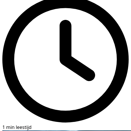
1 min leestijd