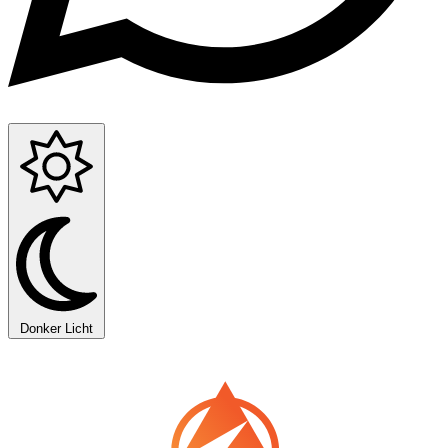
Donker
Licht