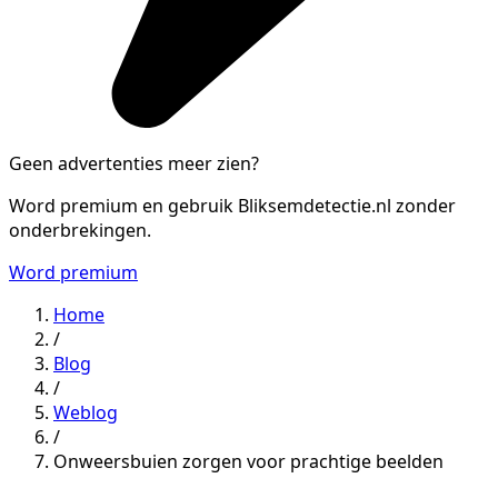
Geen advertenties meer zien?
Word premium en gebruik Bliksemdetectie.nl zonder
onderbrekingen.
Word premium
Home
/
Blog
/
Weblog
/
Onweersbuien zorgen voor prachtige beelden