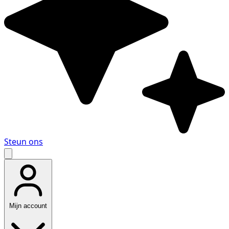
Steun ons
Mijn account