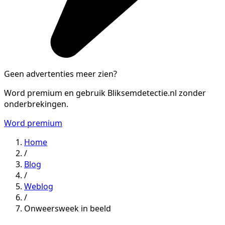
Geen advertenties meer zien?
Word premium en gebruik Bliksemdetectie.nl zonder
onderbrekingen.
Word premium
Home
/
Blog
/
Weblog
/
Onweersweek in beeld