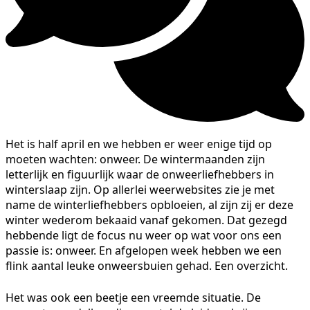
Het is half april en we hebben er weer enige tijd op
moeten wachten: onweer. De wintermaanden zijn
letterlijk en figuurlijk waar de onweerliefhebbers in
winterslaap zijn. Op allerlei weerwebsites zie je met
name de winterliefhebbers opbloeien, al zijn zij er deze
winter wederom bekaaid vanaf gekomen. Dat gezegd
hebbende ligt de focus nu weer op wat voor ons een
passie is: onweer. En afgelopen week hebben we een
flink aantal leuke onweersbuien gehad. Een overzicht.
Het was ook een beetje een vreemde situatie. De