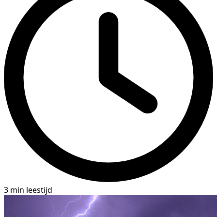
3 min leestijd