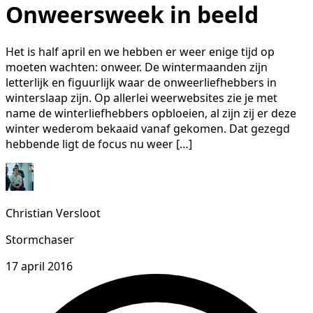
Onweersweek in beeld
Het is half april en we hebben er weer enige tijd op
moeten wachten: onweer. De wintermaanden zijn
letterlijk en figuurlijk waar de onweerliefhebbers in
winterslaap zijn. Op allerlei weerwebsites zie je met
name de winterliefhebbers opbloeien, al zijn zij er deze
winter wederom bekaaid vanaf gekomen. Dat gezegd
hebbende ligt de focus nu weer […]
Christian Versloot
Stormchaser
17 april 2016