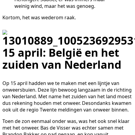
weinig wind, maar het was genoeg.
Kortom, het was wederom raak.
15 april: België en het
zuiden van Nederland
Op 15 april hadden we te maken met een lijntje van
onweersbuien. Deze lijn bewoog langzaam in de richting
van Nederland. Met name het zuiden van het land moest
dus rekening houden met onweer. Desondanks kwamen
ook uit de regio Twente meldingen van onweer binnen.
Toen de zon eenmaal onder was, was het ook snel klaar
met het onweer. Bas de Visser was echter samen met
Brandon Bakker op pad gegaan, en kon vanuit