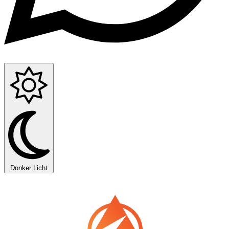
Donker
Licht