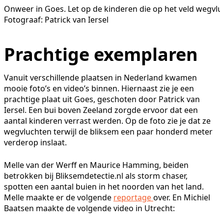
Onweer in Goes. Let op de kinderen die op het veld wegvl
Fotograaf: Patrick van Iersel
Prachtige exemplaren
Vanuit verschillende plaatsen in Nederland kwamen
mooie foto’s en video’s binnen. Hiernaast zie je een
prachtige plaat uit Goes, geschoten door Patrick van
Iersel. Een bui boven Zeeland zorgde ervoor dat een
aantal kinderen verrast werden. Op de foto zie je dat ze
wegvluchten terwijl de bliksem een paar honderd meter
verderop inslaat.
Melle van der Werff en Maurice Hamming, beiden
betrokken bij Bliksemdetectie.nl als storm chaser,
spotten een aantal buien in het noorden van het land.
Melle maakte er de volgende
reportage
over. En Michiel
Baatsen maakte de volgende video in Utrecht: