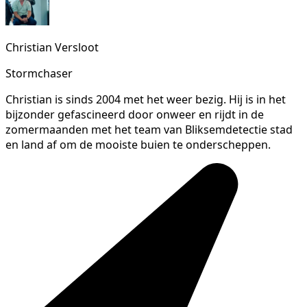
Christian Versloot
Stormchaser
Christian is sinds 2004 met het weer bezig. Hij is in het
bijzonder gefascineerd door onweer en rijdt in de
zomermaanden met het team van Bliksemdetectie stad
en land af om de mooiste buien te onderscheppen.