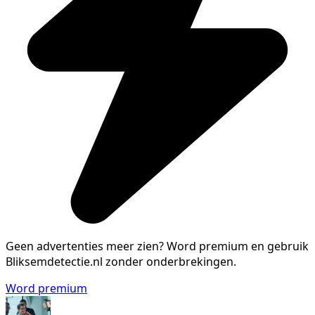
Geen advertenties meer zien?
Word premium en gebruik
Bliksemdetectie.nl zonder onderbrekingen.
Word premium