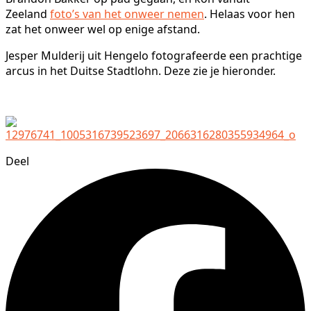
Zeeland
foto’s van het onweer nemen
. Helaas voor hen
zat het onweer wel op enige afstand.
Jesper Mulderij uit Hengelo fotografeerde een prachtige
arcus in het Duitse Stadtlohn. Deze zie je hieronder.
Deel