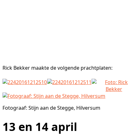
Rick Bekker maakte de volgende prachtplaten:
Fotograaf: Stijn aan de Stegge, Hilversum
13 en 14 april