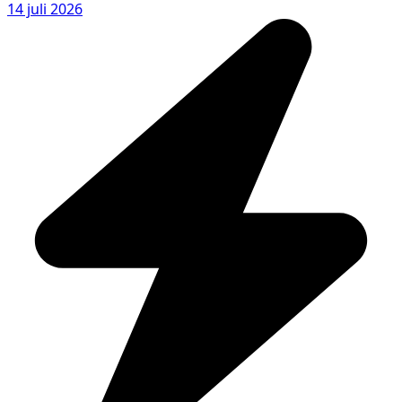
14 juli 2026