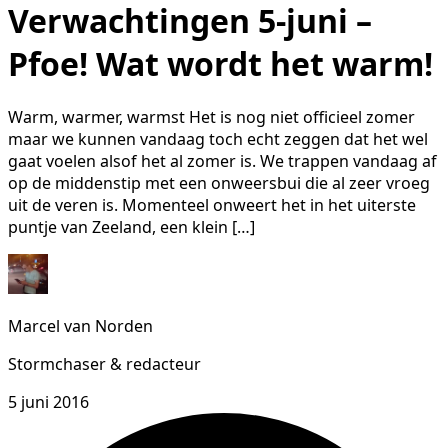
Verwachtingen 5-juni –
Pfoe! Wat wordt het warm!
Warm, warmer, warmst Het is nog niet officieel zomer
maar we kunnen vandaag toch echt zeggen dat het wel
gaat voelen alsof het al zomer is. We trappen vandaag af
op de middenstip met een onweersbui die al zeer vroeg
uit de veren is. Momenteel onweert het in het uiterste
puntje van Zeeland, een klein […]
Marcel van Norden
Stormchaser & redacteur
5 juni 2016