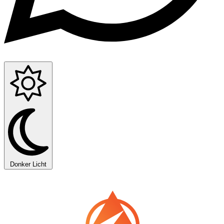
Donker
Licht