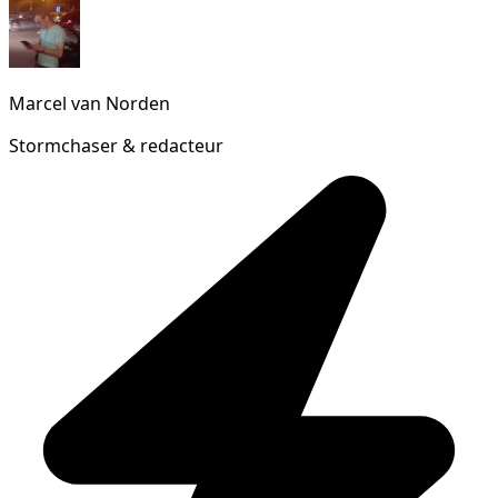
Marcel van Norden
Stormchaser & redacteur