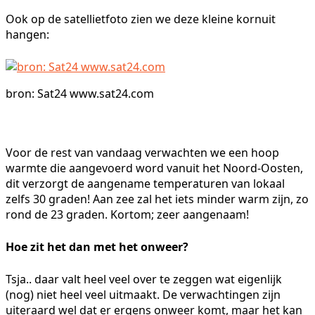
Ook op de satellietfoto zien we deze kleine kornuit
hangen:
bron: Sat24 www.sat24.com
Voor de rest van vandaag verwachten we een hoop
warmte die aangevoerd word vanuit het Noord-Oosten,
dit verzorgt de aangename temperaturen van lokaal
zelfs 30 graden! Aan zee zal het iets minder warm zijn, zo
rond de 23 graden. Kortom; zeer aangenaam!
Hoe zit het dan met het onweer?
Tsja.. daar valt heel veel over te zeggen wat eigenlijk
(nog) niet heel veel uitmaakt. De verwachtingen zijn
uiteraard wel dat er ergens onweer komt, maar het kan