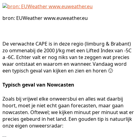
bron: EUWeather www.euweather.eu
De verwachte CAPE is in deze regio (limburg & Brabant)
zo ommenabij de 2000 J/kg met een Lifted Index van -5C
a -6C. Echter valt er nog niks van te zeggen wat precies
waar ontstaat en waarom en wanneer. Vandaag word
een typisch geval van kijken en zien en horen 🙂
Typisch geval van Nowcasten
Zoals bij vrijwel elke onweersbui en alles wat daarbij
hoort, moet je niet echt gaan forecasten, maar gaan
nowcasten. Oftewel; we kijken minuut per minuut wat er
precies gebeurd in het land. Een gouden tip is natuurlijk
onze eigen onweersradar: