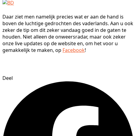
Daar ziet men namelijk precies wat er aan de hand is
boven de luchtige gedrochten des vaderlands. Aan u ook
zeker de tip om dit zeker vandaag goed in de gaten te
houden. Niet alleen de onweersradar, maar ook zeker
onze live updates op de website en, om het voor u
gemakkelijk te maken, op
Facebook
!
Deel