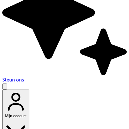
Steun ons
Mijn account