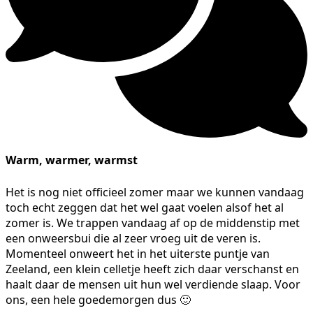
Warm, warmer, warmst
Het is nog niet officieel zomer maar we kunnen vandaag
toch echt zeggen dat het wel gaat voelen alsof het al
zomer is. We trappen vandaag af op de middenstip met
een onweersbui die al zeer vroeg uit de veren is.
Momenteel onweert het in het uiterste puntje van
Zeeland, een klein celletje heeft zich daar verschanst en
haalt daar de mensen uit hun wel verdiende slaap. Voor
ons, een hele goedemorgen dus 🙂