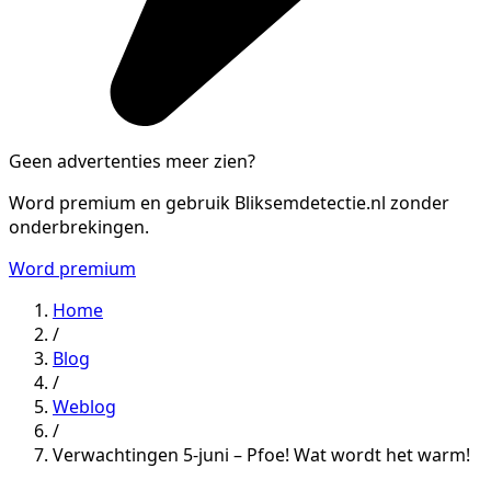
Geen advertenties meer zien?
Word premium en gebruik Bliksemdetectie.nl zonder
onderbrekingen.
Word premium
Home
/
Blog
/
Weblog
/
Verwachtingen 5-juni – Pfoe! Wat wordt het warm!