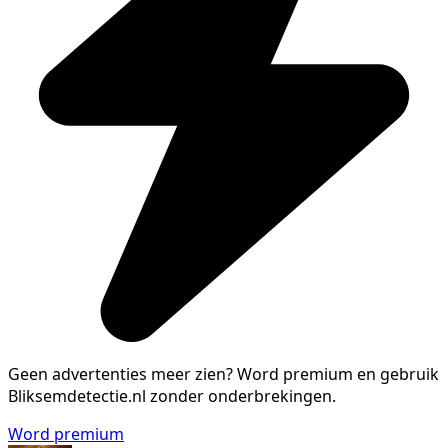
Geen advertenties meer zien?
Word premium en gebruik
Bliksemdetectie.nl zonder onderbrekingen.
Word premium