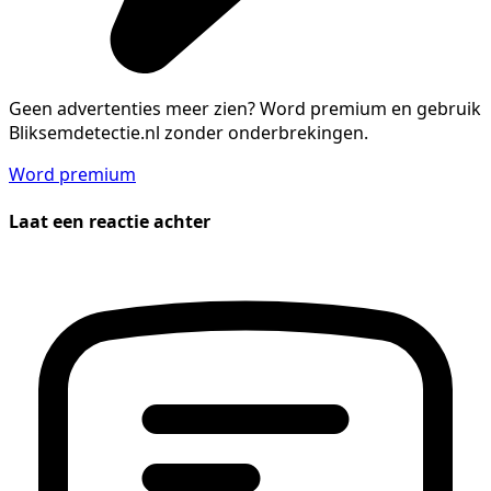
Geen advertenties meer zien?
Word premium en gebruik
Bliksemdetectie.nl zonder onderbrekingen.
Word premium
Laat een reactie achter