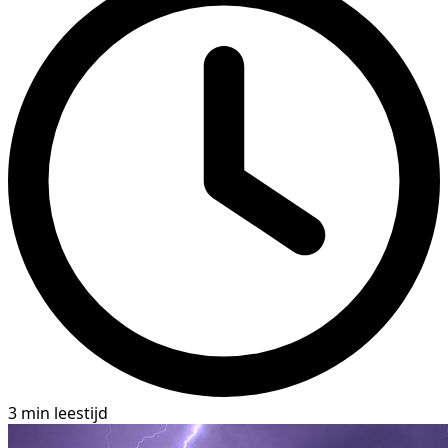
3 min leestijd