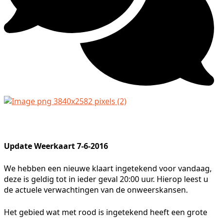
Update Weerkaart 7-6-2016
We hebben een nieuwe klaart ingetekend voor vandaag,
deze is geldig tot in ieder geval 20:00 uur. Hierop leest u
de actuele verwachtingen van de onweerskansen.
Het gebied wat met rood is ingetekend heeft een grote