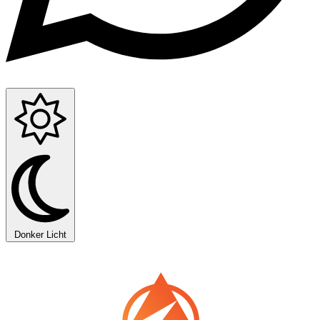
Donker
Licht