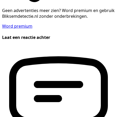
Geen advertenties meer zien?
Word premium en gebruik
Bliksemdetectie.nl zonder onderbrekingen.
Word premium
Laat een reactie achter