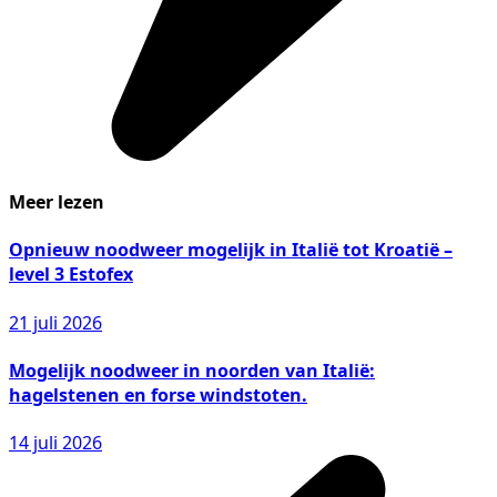
Meer lezen
Opnieuw noodweer mogelijk in Italië tot Kroatië –
level 3 Estofex
21 juli 2026
Mogelijk noodweer in noorden van Italië:
hagelstenen en forse windstoten.
14 juli 2026