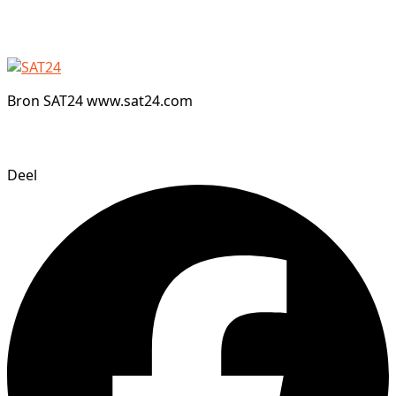
Bron SAT24 www.sat24.com
Deel