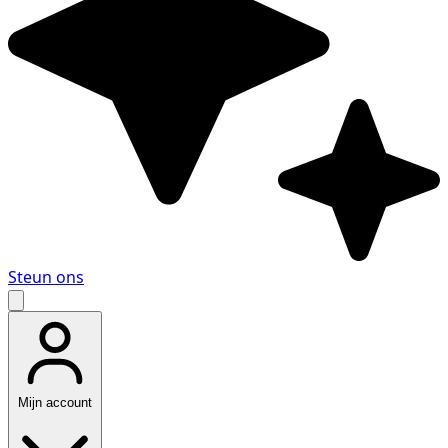
Steun ons
Mijn account