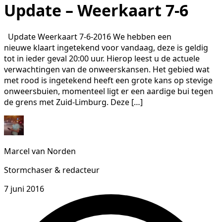
Update – Weerkaart 7-6
Update Weerkaart 7-6-2016 We hebben een
nieuwe klaart ingetekend voor vandaag, deze is geldig
tot in ieder geval 20:00 uur. Hierop leest u de actuele
verwachtingen van de onweerskansen. Het gebied wat
met rood is ingetekend heeft een grote kans op stevige
onweersbuien, momenteel ligt er een aardige bui tegen
de grens met Zuid-Limburg. Deze […]
Marcel van Norden
Stormchaser & redacteur
7 juni 2016