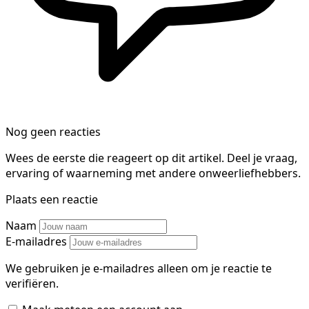
Nog geen reacties
Wees de eerste die reageert op dit artikel. Deel je vraag,
ervaring of waarneming met andere onweerliefhebbers.
Plaats een reactie
Naam
E-mailadres
We gebruiken je e-mailadres alleen om je reactie te
verifiëren.