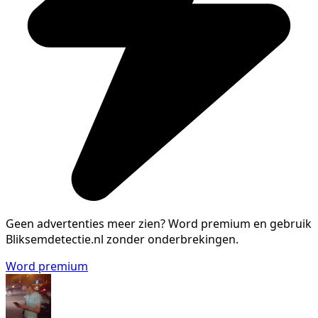
Geen advertenties meer zien?
Word premium en gebruik
Bliksemdetectie.nl zonder onderbrekingen.
Word premium