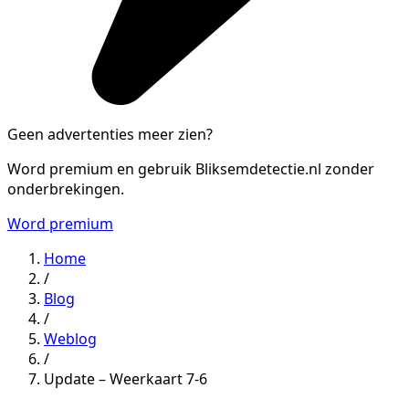
Geen advertenties meer zien?
Word premium en gebruik Bliksemdetectie.nl zonder
onderbrekingen.
Word premium
Home
/
Blog
/
Weblog
/
Update – Weerkaart 7-6