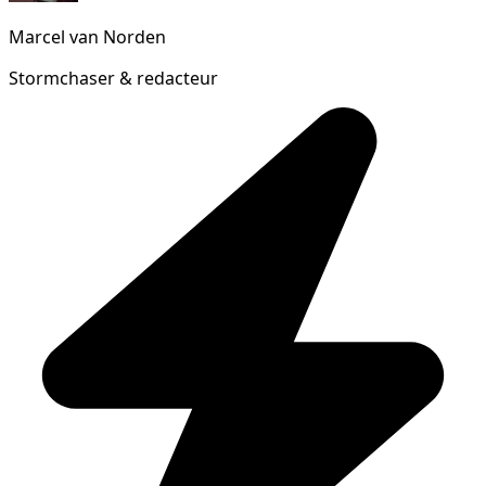
Marcel van Norden
Stormchaser & redacteur