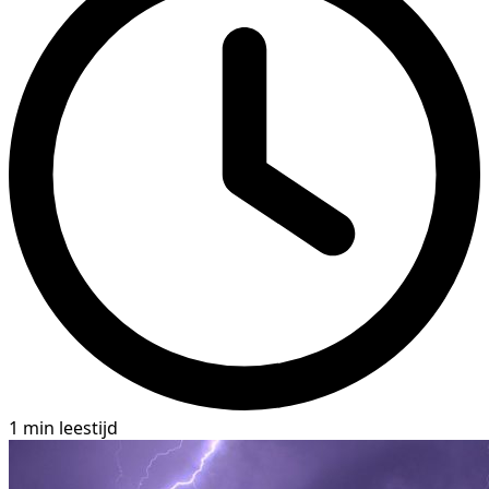
1 min leestijd