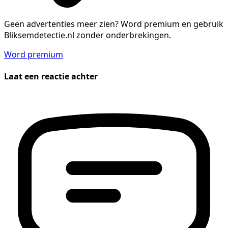
Geen advertenties meer zien?
Word premium en gebruik
Bliksemdetectie.nl zonder onderbrekingen.
Word premium
Laat een reactie achter