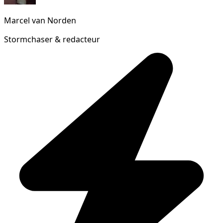
Marcel van Norden
Stormchaser & redacteur