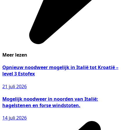
Meer lezen
Opnieuw noodweer mogelijk in Italië tot Kroatië –
level 3 Estofex
21 juli 2026
Mogelijk noodweer in noorden van Italië:
hagelstenen en forse windstoten.
14 juli 2026