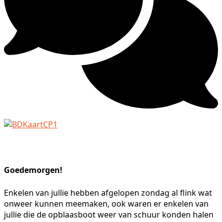
Goedemorgen!
Enkelen van jullie hebben afgelopen zondag al flink wat
onweer kunnen meemaken, ook waren er enkelen van
jullie die de opblaasboot weer van schuur konden halen