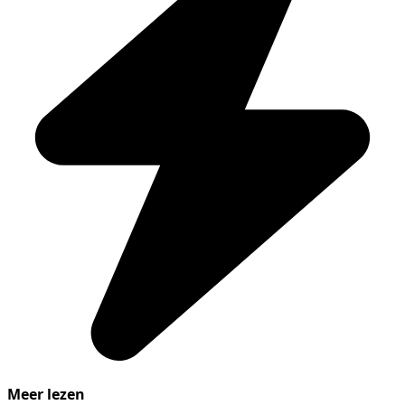
Meer lezen