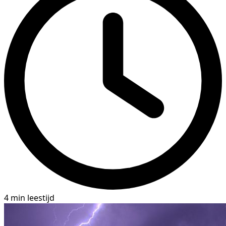
4 min leestijd