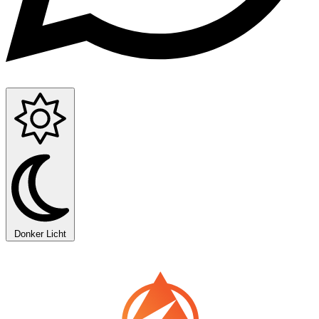
Donker
Licht