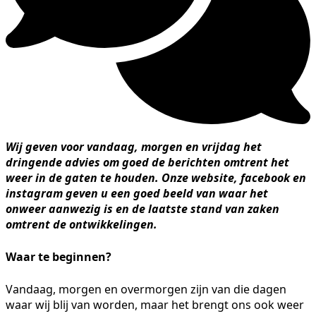
Wij geven voor vandaag, morgen en vrijdag het
dringende advies om goed de berichten omtrent het
weer in de gaten te houden. Onze website, facebook en
instagram geven u een goed beeld van waar het
onweer aanwezig is en de laatste stand van zaken
omtrent de ontwikkelingen.
Waar te beginnen?
Vandaag, morgen en overmorgen zijn van die dagen
waar wij blij van worden, maar het brengt ons ook weer