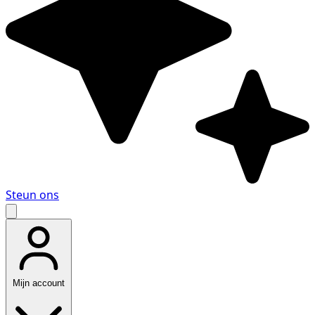
Steun ons
Mijn account