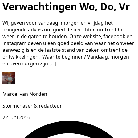
Verwachtingen Wo, Do, Vr
Wij geven voor vandaag, morgen en vrijdag het
dringende advies om goed de berichten omtrent het
weer in de gaten te houden. Onze website, facebook en
instagram geven u een goed beeld van waar het onweer
aanwezig is en de laatste stand van zaken omtrent de
ontwikkelingen. Waar te beginnen? Vandaag, morgen
en overmorgen zijn […]
Marcel van Norden
Stormchaser & redacteur
22 juni 2016