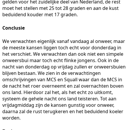
gelden voor het zuidelijke deel van Nederland, de rest
moet het stellen met 25 tot 28 graden en aan de kust
beduidend kouder met 17 graden.
Conclusie
We verwachten eigenlijk vanaf vandaag al onweer, maar
de meeste kansen liggen toch echt voor donderdag in
het verschiet. We verwachten dan ook niet een simpele
onweersbui maar toch echt flinke jongens. Ook in de
nacht van donderdag op vrijdag zullen er onweersbuien
blijven bestaan. We zien in de verwachtingen
omschrijvingen van MCS en Squall waar dan de MCS in
de nacht het roer overneemt en zal overnachten boven
ons land. Hierdoor zal het, als het echt zo uitkomt,
systeem de gehele nacht ons land teisteren. Tot aan
vrijdagmiddag zijn de kansen gunstig voor onweer,
daarna zal de rust terugkeren en het beduidend koeler
worden.