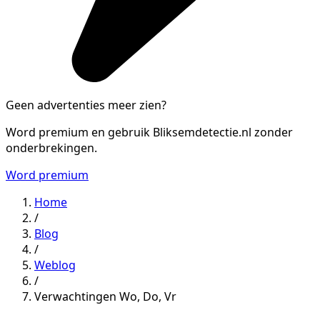
Geen advertenties meer zien?
Word premium en gebruik Bliksemdetectie.nl zonder
onderbrekingen.
Word premium
Home
/
Blog
/
Weblog
/
Verwachtingen Wo, Do, Vr