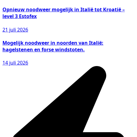
Opnieuw noodweer mogelijk in Italië tot Kroatië –
level 3 Estofex
21 juli 2026
Mogelijk noodweer in noorden van Italië:
hagelstenen en forse windstoten.
14 juli 2026