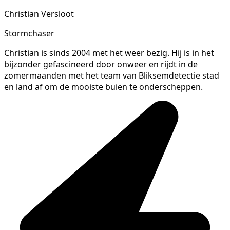
Christian Versloot
Stormchaser
Christian is sinds 2004 met het weer bezig. Hij is in het
bijzonder gefascineerd door onweer en rijdt in de
zomermaanden met het team van Bliksemdetectie stad
en land af om de mooiste buien te onderscheppen.