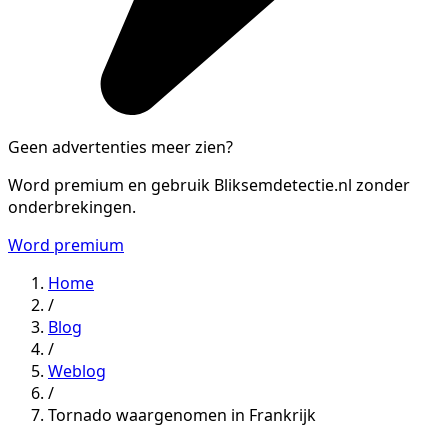
Geen advertenties meer zien?
Word premium en gebruik Bliksemdetectie.nl zonder
onderbrekingen.
Word premium
Home
/
Blog
/
Weblog
/
Tornado waargenomen in Frankrijk