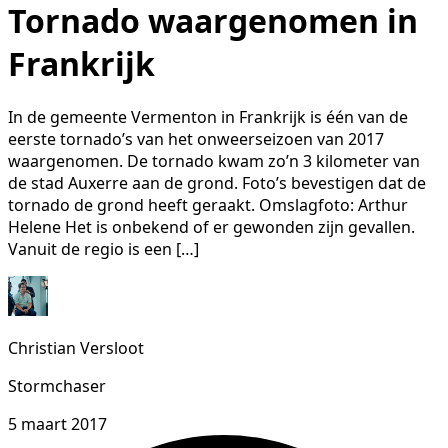
Tornado waargenomen in
Frankrijk
In de gemeente Vermenton in Frankrijk is één van de
eerste tornado’s van het onweerseizoen van 2017
waargenomen. De tornado kwam zo’n 3 kilometer van
de stad Auxerre aan de grond. Foto’s bevestigen dat de
tornado de grond heeft geraakt. Omslagfoto: Arthur
Helene Het is onbekend of er gewonden zijn gevallen.
Vanuit de regio is een […]
Christian Versloot
Stormchaser
5 maart 2017