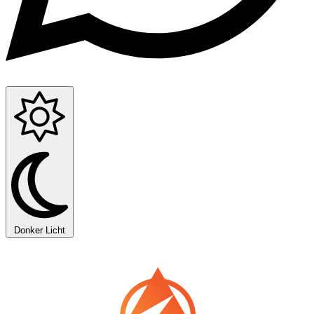
Donker
Licht