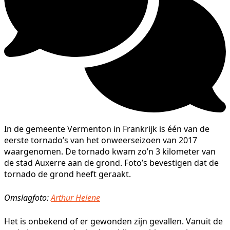
In de gemeente Vermenton in Frankrijk is één van de
eerste tornado’s van het onweerseizoen van 2017
waargenomen. De tornado kwam zo’n 3 kilometer van
de stad Auxerre aan de grond. Foto’s bevestigen dat de
tornado de grond heeft geraakt.
Omslagfoto:
Arthur Helene
Het is onbekend of er gewonden zijn gevallen. Vanuit de