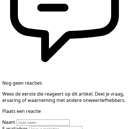
Nog geen reacties
Wees de eerste die reageert op dit artikel. Deel je vraag,
ervaring of waarneming met andere onweerliefhebbers.
Plaats een reactie
Naam
E-mailadres