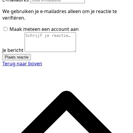
We gebruiken je e-mailadres alleen om je reactie te
verifiëren.
Maak meteen een account aan
Je bericht
Plaats reactie
Terug naar boven