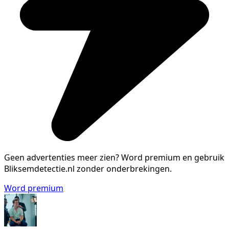
Geen advertenties meer zien?
Word premium en gebruik
Bliksemdetectie.nl zonder onderbrekingen.
Word premium