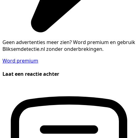
Geen advertenties meer zien?
Word premium en gebruik
Bliksemdetectie.nl zonder onderbrekingen.
Word premium
Laat een reactie achter