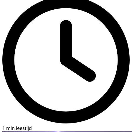
1 min leestijd