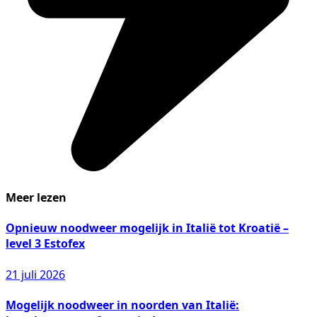
Meer lezen
Opnieuw noodweer mogelijk in Italië tot Kroatië –
level 3 Estofex
21 juli 2026
Mogelijk noodweer in noorden van Italië: