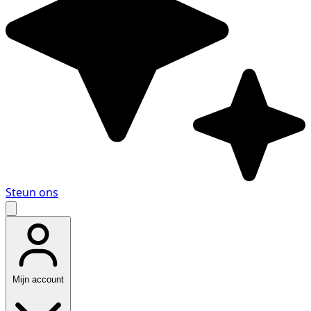
Steun ons
Mijn account