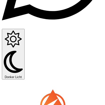
Donker
Licht