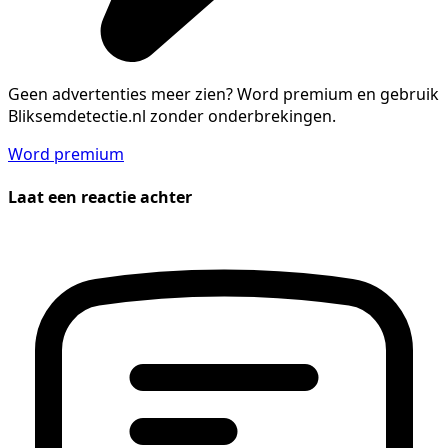
Geen advertenties meer zien?
Word premium en gebruik
Bliksemdetectie.nl zonder onderbrekingen.
Word premium
Laat een reactie achter