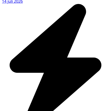
14 juli 2026