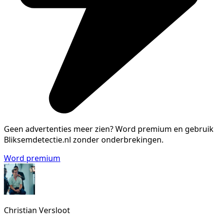
Geen advertenties meer zien?
Word premium en gebruik
Bliksemdetectie.nl zonder onderbrekingen.
Word premium
Christian Versloot