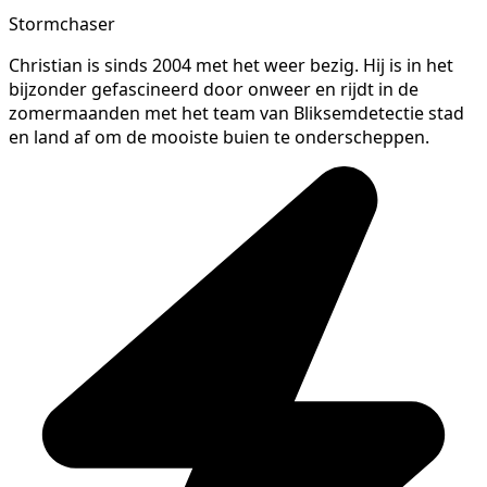
Stormchaser
Christian is sinds 2004 met het weer bezig. Hij is in het
bijzonder gefascineerd door onweer en rijdt in de
zomermaanden met het team van Bliksemdetectie stad
en land af om de mooiste buien te onderscheppen.