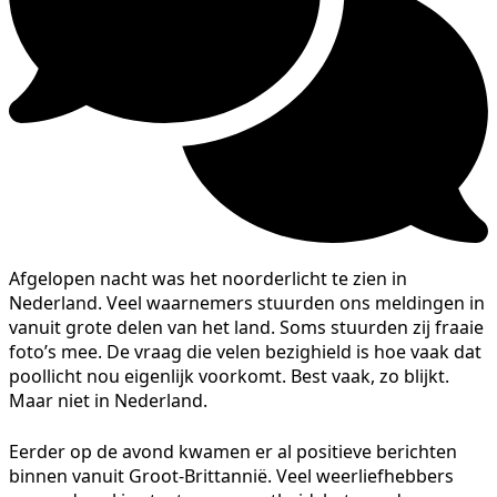
Afgelopen nacht was het noorderlicht te zien in
Nederland. Veel waarnemers stuurden ons meldingen in
vanuit grote delen van het land. Soms stuurden zij fraaie
foto’s mee. De vraag die velen bezighield is hoe vaak dat
poollicht nou eigenlijk voorkomt. Best vaak, zo blijkt.
Maar niet in Nederland.
Eerder op de avond kwamen er al positieve berichten
binnen vanuit Groot-Brittannië. Veel weerliefhebbers