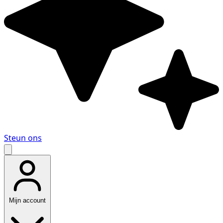
Steun ons
Mijn account