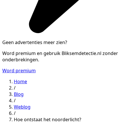
Geen advertenties meer zien?
Word premium en gebruik Bliksemdetectie.nl zonder
onderbrekingen.
Word premium
Home
/
Blog
/
Weblog
/
Hoe ontstaat het noorderlicht?