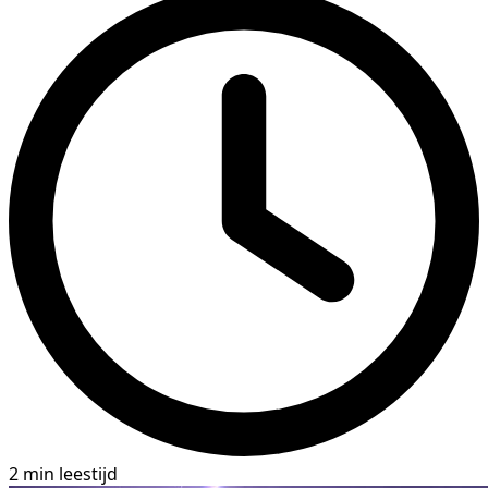
2 min leestijd