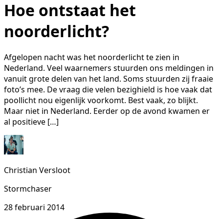
Hoe ontstaat het
noorderlicht?
Afgelopen nacht was het noorderlicht te zien in
Nederland. Veel waarnemers stuurden ons meldingen in
vanuit grote delen van het land. Soms stuurden zij fraaie
foto’s mee. De vraag die velen bezighield is hoe vaak dat
poollicht nou eigenlijk voorkomt. Best vaak, zo blijkt.
Maar niet in Nederland. Eerder op de avond kwamen er
al positieve […]
Christian Versloot
Stormchaser
28 februari 2014