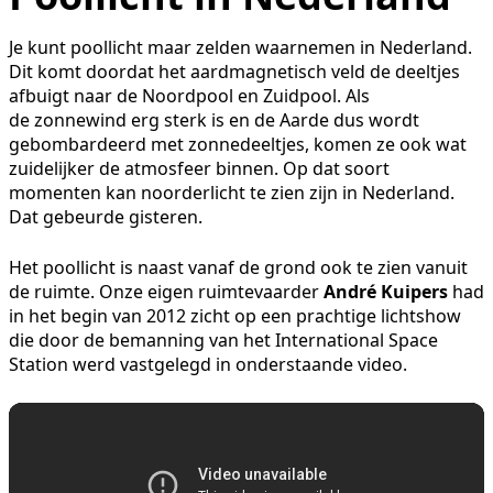
Je kunt poollicht maar zelden waarnemen in Nederland.
Dit komt doordat het aardmagnetisch veld de deeltjes
afbuigt naar de Noordpool en Zuidpool. Als
de zonnewind erg sterk is en de Aarde dus wordt
gebombardeerd met zonnedeeltjes, komen ze ook wat
zuidelijker de atmosfeer binnen. Op dat soort
momenten kan noorderlicht te zien zijn in Nederland.
Dat gebeurde gisteren.
Het poollicht is naast vanaf de grond ook te zien vanuit
de ruimte. Onze eigen ruimtevaarder
André Kuipers
had
in het begin van 2012 zicht op een prachtige lichtshow
die door de bemanning van het International Space
Station werd vastgelegd in onderstaande video.