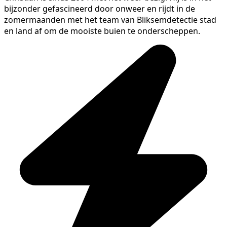
bijzonder gefascineerd door onweer en rijdt in de
zomermaanden met het team van Bliksemdetectie stad
en land af om de mooiste buien te onderscheppen.