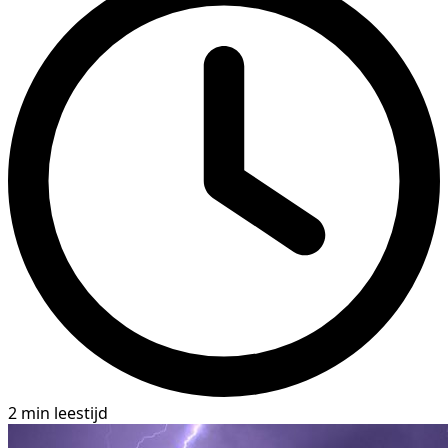
2 min leestijd