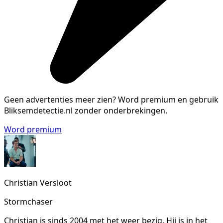
Geen advertenties meer zien?
Word premium en gebruik
Bliksemdetectie.nl zonder onderbrekingen.
Word premium
Christian Versloot
Stormchaser
Christian is sinds 2004 met het weer bezig. Hij is in het