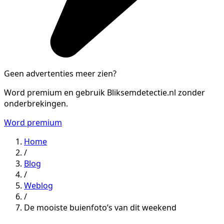
Geen advertenties meer zien?
Word premium en gebruik Bliksemdetectie.nl zonder
onderbrekingen.
Word premium
Home
/
Blog
/
Weblog
/
De mooiste buienfoto’s van dit weekend