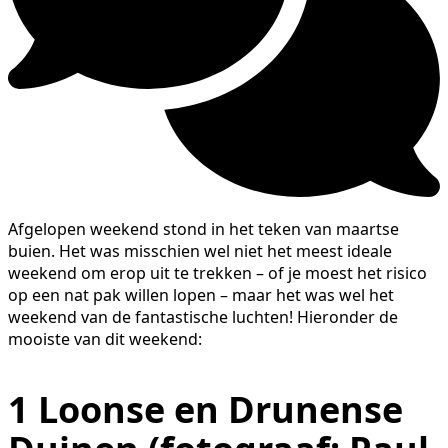
Afgelopen weekend stond in het teken van maartse
buien. Het was misschien wel niet het meest ideale
weekend om erop uit te trekken – of je moest het risico
op een nat pak willen lopen – maar het was wel het
weekend van de fantastische luchten! Hieronder de
mooiste van dit weekend:
1
Loonse en Drunense