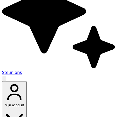
Steun ons
Mijn account