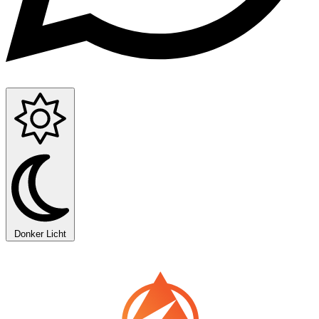
Donker
Licht