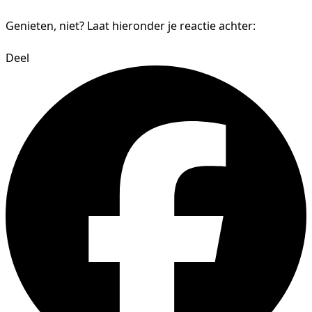
Genieten, niet? Laat hieronder je reactie achter:
Deel