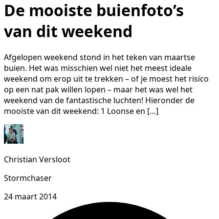
De mooiste buienfoto’s
van dit weekend
Afgelopen weekend stond in het teken van maartse
buien. Het was misschien wel niet het meest ideale
weekend om erop uit te trekken – of je moest het risico
op een nat pak willen lopen – maar het was wel het
weekend van de fantastische luchten! Hieronder de
mooiste van dit weekend: 1 Loonse en […]
Christian Versloot
Stormchaser
24 maart 2014