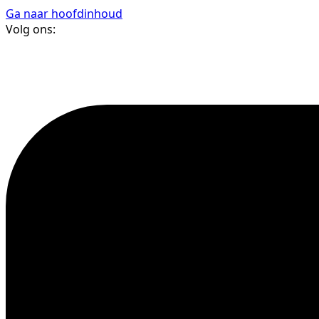
Ga naar hoofdinhoud
Volg ons: