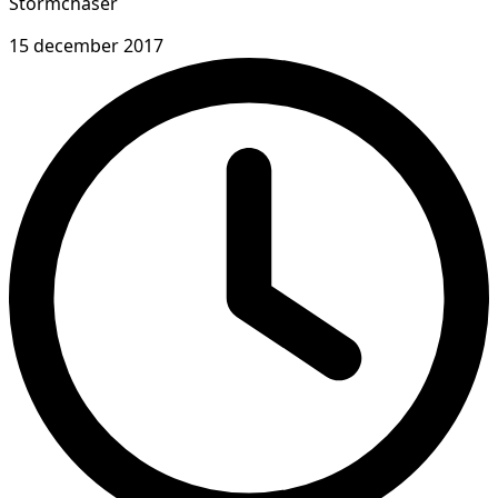
Stormchaser
15 december 2017