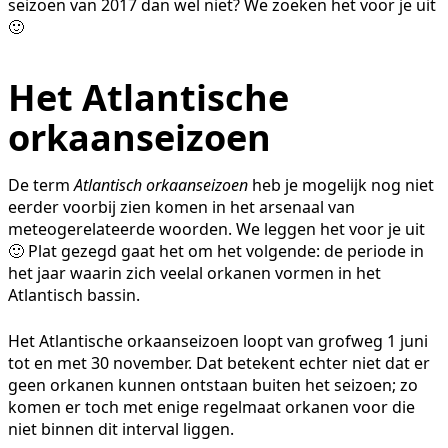
seizoen van 2017 dan wel niet? We zoeken het voor je uit
🙂
Het Atlantische
orkaanseizoen
De term
Atlantisch orkaanseizoen
heb je mogelijk nog niet
eerder voorbij zien komen in het arsenaal van
meteogerelateerde woorden. We leggen het voor je uit
🙂 Plat gezegd gaat het om het volgende: de periode in
het jaar waarin zich veelal orkanen vormen in het
Atlantisch bassin.
Het Atlantische orkaanseizoen loopt van grofweg 1 juni
tot en met 30 november. Dat betekent echter niet dat er
geen orkanen kunnen ontstaan buiten het seizoen; zo
komen er toch met enige regelmaat orkanen voor die
niet binnen dit interval liggen.