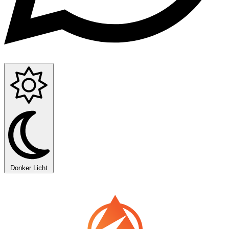
Donker
Licht