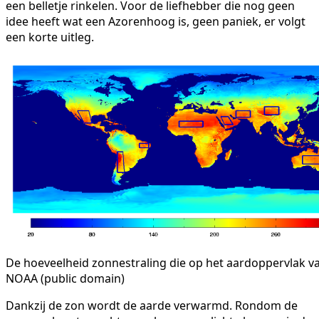
een belletje rinkelen. Voor de liefhebber die nog geen
idee heeft wat een Azorenhoog is, geen paniek, er volgt
een korte uitleg.
De hoeveelheid zonnestraling die op het aardoppervlak val
NOAA (public domain)
Dankzij de zon wordt de aarde verwarmd. Rondom de