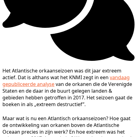
Het Atlantische orkaanseizoen was dit jaar extreem
actief. Dat is althans wat het KNMI zegt in een
vandaag
gepubliceerde analyse
van de orkanen die de Verenigde
Staten en de daar in de buurt gelegen landen &
gebieden hebben getroffen in 2017. Het seizoen gaat de
boeken in als „extreem destructief”.
Maar wat is nu een Atlantisch orkaanseizoen? Hoe gaat
de ontwikkeling van orkanen boven de Atlantische
Oceaan precies in zijn werk? En hoe extreem was het