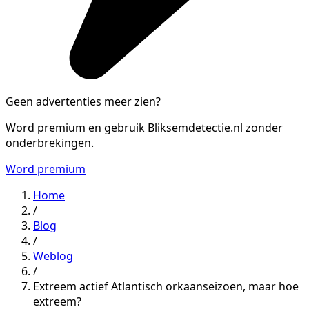
Geen advertenties meer zien?
Word premium en gebruik Bliksemdetectie.nl zonder
onderbrekingen.
Word premium
Home
/
Blog
/
Weblog
/
Extreem actief Atlantisch orkaanseizoen, maar hoe
extreem?