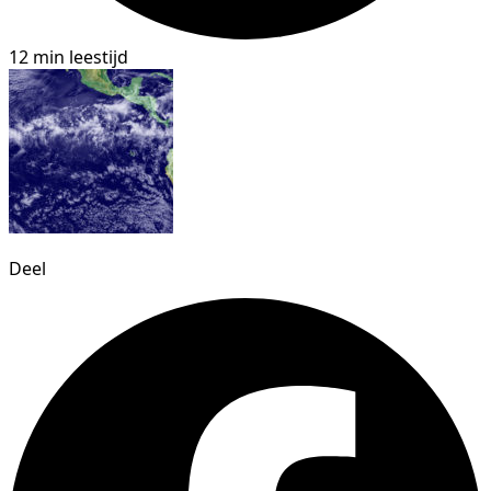
12 min leestijd
Deel