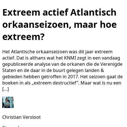
Extreem actief Atlantisch
orkaanseizoen, maar hoe
extreem?
Het Atlantische orkaanseizoen was dit jaar extreem
actief. Dat is althans wat het KNMI zegt in een vandaag
gepubliceerde analyse van de orkanen die de Verenigde
Staten en de daar in de buurt gelegen landen &
gebieden hebben getroffen in 2017. Het seizoen gaat de
boeken in als „extreem destructief”. Maar wat is nu een
[…]
Christian Versloot