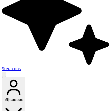
Steun ons
Mijn account