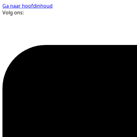
Ga naar hoofdinhoud
Volg ons: