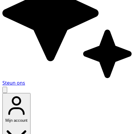
Steun ons
Mijn account