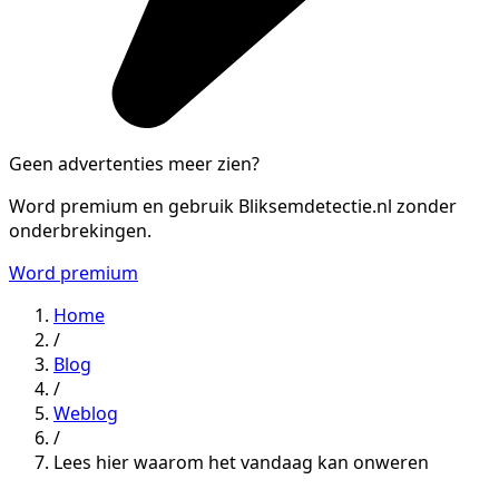
Geen advertenties meer zien?
Word premium en gebruik Bliksemdetectie.nl zonder
onderbrekingen.
Word premium
Home
/
Blog
/
Weblog
/
Lees hier waarom het vandaag kan onweren