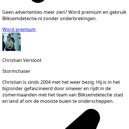
Geen advertenties meer zien?
Word premium en gebruik
Bliksemdetectie.nl zonder onderbrekingen.
Word premium
Christian Versloot
Stormchaser
Christian is sinds 2004 met het weer bezig. Hij is in het
bijzonder gefascineerd door onweer en rijdt in de
zomermaanden met het team van Bliksemdetectie stad
en land af om de mooiste buien te onderscheppen.