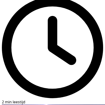
2 min leestijd