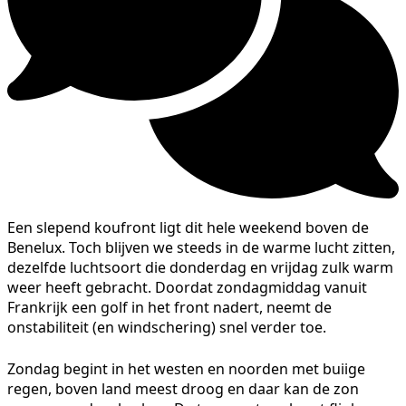
Een slepend koufront ligt dit hele weekend boven de
Benelux. Toch blijven we steeds in de warme lucht zitten,
dezelfde luchtsoort die donderdag en vrijdag zulk warm
weer heeft gebracht. Doordat zondagmiddag vanuit
Frankrijk een golf in het front nadert, neemt de
onstabiliteit (en windschering) snel verder toe.
Zondag begint in het westen en noorden met buiige
regen, boven land meest droog en daar kan de zon