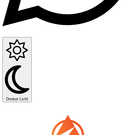
Donker
Licht