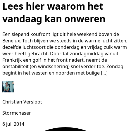
Lees hier waarom het
vandaag kan onweren
Een slepend koufront ligt dit hele weekend boven de
Benelux. Toch blijven we steeds in de warme lucht zitten,
dezelfde luchtsoort die donderdag en vrijdag zulk warm
weer heeft gebracht. Doordat zondagmiddag vanuit
Frankrijk een golf in het front nadert, neemt de
onstabiliteit (en windschering) snel verder toe. Zondag
begint in het westen en noorden met buiige […]
Christian Versloot
Stormchaser
6 juli 2014