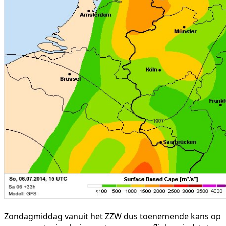
Zondagmiddag vanuit het ZZW dus toenemende kans op