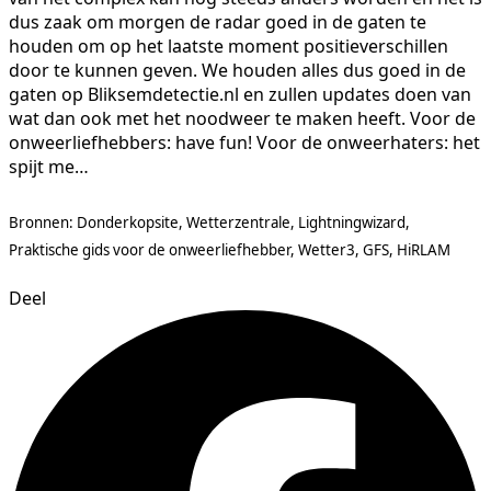
dus zaak om morgen de radar goed in de gaten te
houden om op het laatste moment positieverschillen
door te kunnen geven. We houden alles dus goed in de
gaten op Bliksemdetectie.nl en zullen updates doen van
wat dan ook met het noodweer te maken heeft. Voor de
onweerliefhebbers: have fun! Voor de onweerhaters: het
spijt me…
Bronnen: Donderkopsite, Wetterzentrale, Lightningwizard,
Praktische gids voor de onweerliefhebber, Wetter3, GFS, HiRLAM
Deel