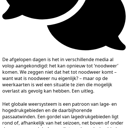
De afgelopen dagen is het in verschillende media al
volop aangekondigd: het kan opnieuw tot ‘noodweer’
komen. We zeggen niet dat het tot noodweer komt –
want wat is noodweer nu eigenlijk? – maar op de
weerkaarten is wel een situatie te zien die mogelijk
overlast als gevolg kan hebben. Een uitleg.
Het globale weersysteem is een patroon van lage- en
hogedrukgebieden en de daarbijhorende
passaatwinden. Een gordel van lagedrukgebieden ligt
rond of, afhankelijk van het seizoen, net boven of onder