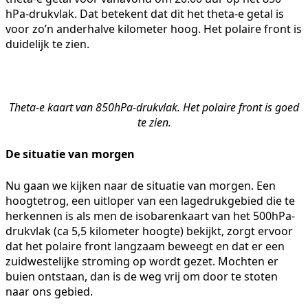
hPa-drukvlak. Dat betekent dat dit het theta-e getal is
voor zo’n anderhalve kilometer hoog. Het polaire front is
duidelijk te zien.
Theta-e kaart van 850hPa-drukvlak. Het polaire front is goed
te zien.
De situatie van morgen
Nu gaan we kijken naar de situatie van morgen. Een
hoogtetrog, een uitloper van een lagedrukgebied die te
herkennen is als men de isobarenkaart van het 500hPa-
drukvlak (ca 5,5 kilometer hoogte) bekijkt, zorgt ervoor
dat het polaire front langzaam beweegt en dat er een
zuidwestelijke stroming op wordt gezet. Mochten er
buien ontstaan, dan is de weg vrij om door te stoten
naar ons gebied.