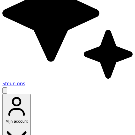
Steun ons
Mijn account