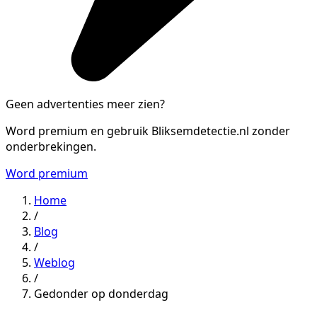
Geen advertenties meer zien?
Word premium en gebruik Bliksemdetectie.nl zonder
onderbrekingen.
Word premium
Home
/
Blog
/
Weblog
/
Gedonder op donderdag