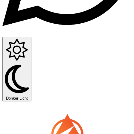
Donker
Licht