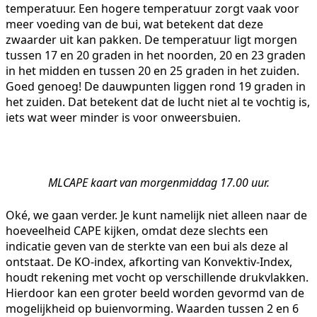
temperatuur. Een hogere temperatuur zorgt vaak voor
meer voeding van de bui, wat betekent dat deze
zwaarder uit kan pakken. De temperatuur ligt morgen
tussen 17 en 20 graden in het noorden, 20 en 23 graden
in het midden en tussen 20 en 25 graden in het zuiden.
Goed genoeg! De dauwpunten liggen rond 19 graden in
het zuiden. Dat betekent dat de lucht niet al te vochtig is,
iets wat weer minder is voor onweersbuien.
MLCAPE kaart van morgenmiddag 17.00 uur.
Oké, we gaan verder. Je kunt namelijk niet alleen naar de
hoeveelheid CAPE kijken, omdat deze slechts een
indicatie geven van de sterkte van een bui als deze al
ontstaat. De KO-index, afkorting van Konvektiv-Index,
houdt rekening met vocht op verschillende drukvlakken.
Hierdoor kan een groter beeld worden gevormd van de
mogelijkheid op buienvorming. Waarden tussen 2 en 6