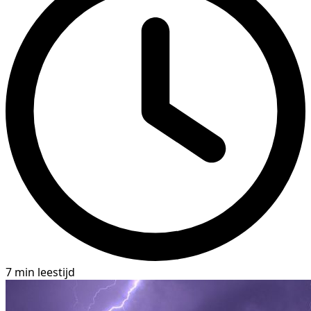
7 min leestijd