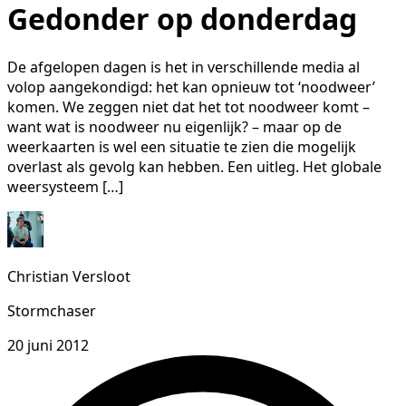
Gedonder op donderdag
De afgelopen dagen is het in verschillende media al
volop aangekondigd: het kan opnieuw tot ‘noodweer’
komen. We zeggen niet dat het tot noodweer komt –
want wat is noodweer nu eigenlijk? – maar op de
weerkaarten is wel een situatie te zien die mogelijk
overlast als gevolg kan hebben. Een uitleg. Het globale
weersysteem […]
Christian Versloot
Stormchaser
20 juni 2012