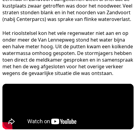
kustplaats zwaar getroffen was door het noodweer. Veel
straten stonden blank en in het noorden van Zandvoort
(nabij Centerparcs) was sprake van flinke wateroverlast.
Het rioolstelsel kon het vele regenwater niet aan en op
onder meer de Van Lennepweg stond het water bijna
een halve meter hoog. Uit de putten kwam een kolkende
watermassa omhoog gespoten. De stormjagers hebben
toen direct de meldkamer gesproken en in samenspraak
met hen de weg afgesloten voor het overige verkeer
wegens de gevaarlijke situatie die was ontstaan.