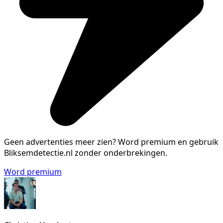
Geen advertenties meer zien?
Word premium en gebruik
Bliksemdetectie.nl zonder onderbrekingen.
Word premium