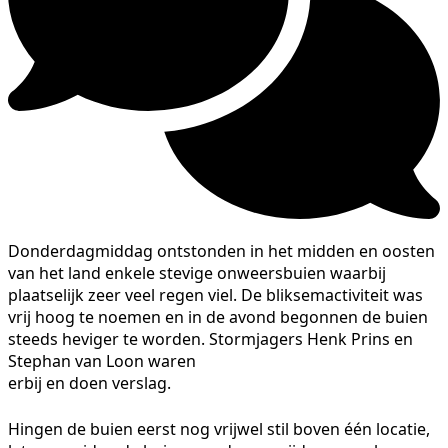
Donderdagmiddag ontstonden in het midden en oosten
van het land enkele stevige onweersbuien waarbij
plaatselijk zeer veel regen viel. De bliksemactiviteit was
vrij hoog te noemen en in de avond begonnen de buien
steeds heviger te worden. Stormjagers Henk Prins en
Stephan van Loon waren
erbij en doen verslag.
Hingen de buien eerst nog vrijwel stil boven één locatie,