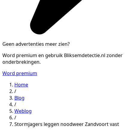
Geen advertenties meer zien?
Word premium en gebruik Bliksemdetectie.nl zonder
onderbrekingen.
Word premium
Home
/
Blog
/
Weblog
/
Stormjagers leggen noodweer Zandvoort vast