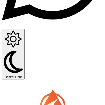
Donker
Licht