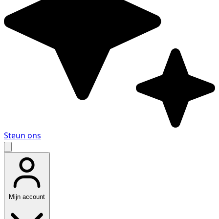
Steun ons
Mijn account