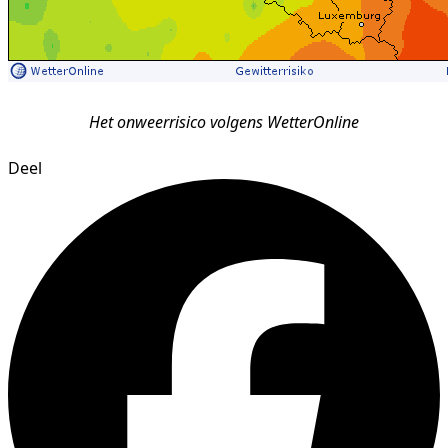
Het onweerrisico volgens WetterOnline
Deel