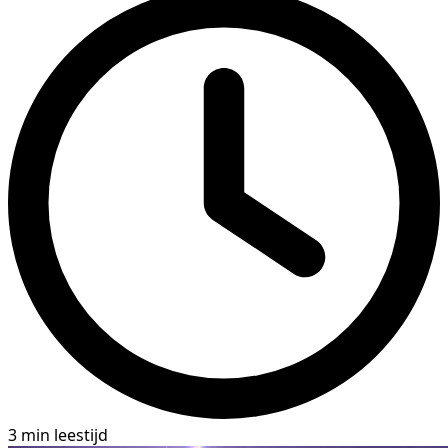
3 min leestijd