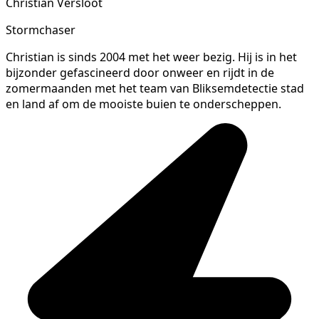
Christian Versloot
Stormchaser
Christian is sinds 2004 met het weer bezig. Hij is in het
bijzonder gefascineerd door onweer en rijdt in de
zomermaanden met het team van Bliksemdetectie stad
en land af om de mooiste buien te onderscheppen.