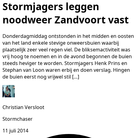
Stormjagers leggen
noodweer Zandvoort vast
Donderdagmiddag ontstonden in het midden en oosten
van het land enkele stevige onweersbuien waarbij
plaatselijk zeer veel regen viel. De bliksemactiviteit was
vrij hoog te noemen en in de avond begonnen de buien
steeds heviger te worden. Stormjagers Henk Prins en
Stephan van Loon waren erbij en doen verslag. Hingen
de buien eerst nog vrijwel stil […]
Christian Versloot
Stormchaser
11 juli 2014