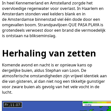
In heel Kennemerland en Amstelland zorgde het
overvloedige regenwater voor overlast. In Haarlem en
Amsterdam stonden veel kelders blank en in
de Amsterdamse binnenstad viel één dode door een
omgevallen boom. Strandpaviljoen QUE PASA PLAYA is
grotendeels verwoest door een brand die vermoedelijk
is ontstaan na blikseminslag.
Herhaling van zetten
Komende avond en nacht is er opnieuw kans op
dergelijke buien, aldus Stephan van Loon. De
atmosferische omstandigheden zijn vrijwel identiek aan
die van gisteren, al dan niet nog een tikkeltje gunstiger
voor zware buien als gevolg van het vele vocht in de
lucht.