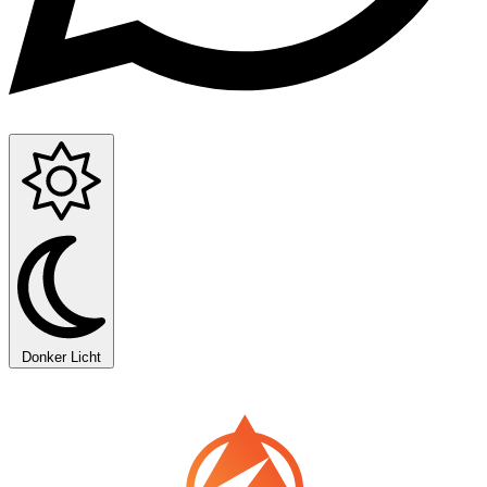
Donker
Licht