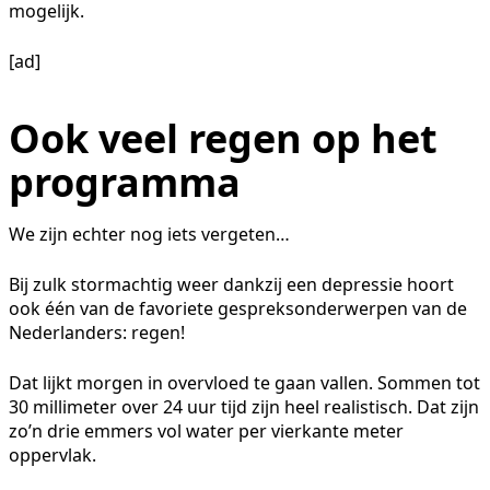
mogelijk.
[ad]
Ook veel regen op het
programma
We zijn echter nog iets vergeten…
Bij zulk stormachtig weer dankzij een depressie hoort
ook één van de favoriete gespreksonderwerpen van de
Nederlanders: regen!
Dat lijkt morgen in overvloed te gaan vallen. Sommen tot
30 millimeter over 24 uur tijd zijn heel realistisch. Dat zijn
zo’n drie emmers vol water per vierkante meter
oppervlak.