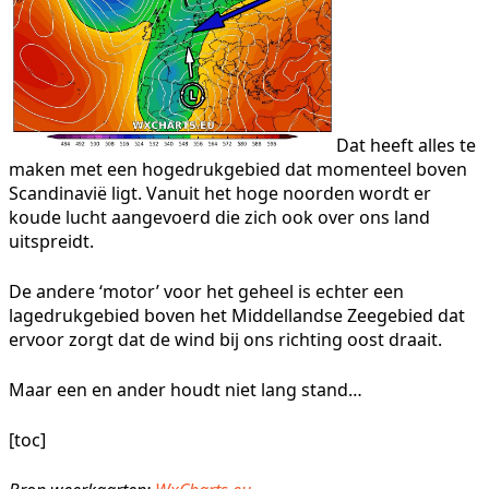
Dat heeft alles te
maken met een hogedrukgebied dat momenteel boven
Scandinavië ligt. Vanuit het hoge noorden wordt er
koude lucht aangevoerd die zich ook over ons land
uitspreidt.
De andere ‘motor’ voor het geheel is echter een
lagedrukgebied boven het Middellandse Zeegebied dat
ervoor zorgt dat de wind bij ons richting oost draait.
Maar een en ander houdt niet lang stand…
[toc]