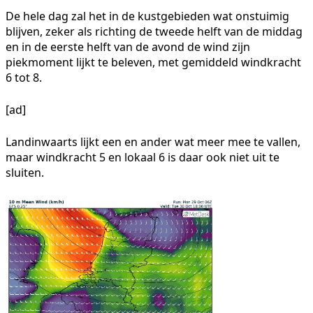
De hele dag zal het in de kustgebieden wat onstuimig
blijven, zeker als richting de tweede helft van de middag
en in de eerste helft van de avond de wind zijn
piekmoment lijkt te beleven, met gemiddeld windkracht
6 tot 8.
[ad]
Landinwaarts lijkt een en ander wat meer mee te vallen,
maar windkracht 5 en lokaal 6 is daar ook niet uit te
sluiten.