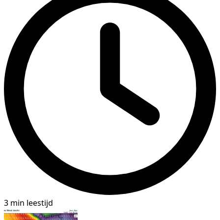
3 min leestijd