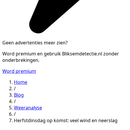
Geen advertenties meer zien?
Word premium en gebruik Bliksemdetectie.nl zonder
onderbrekingen.
Word premium
Home
/
Blog
/
Weeranalyse
/
Herfstdinsdag op komst: veel wind en neerslag