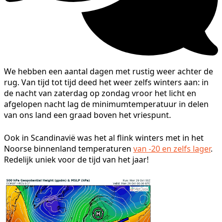
We hebben een aantal dagen met rustig weer achter de
rug. Van tijd tot tijd deed het weer zelfs winters aan: in
de nacht van zaterdag op zondag vroor het licht en
afgelopen nacht lag de minimumtemperatuur in delen
van ons land een graad boven het vriespunt.
Ook in Scandinavië was het al flink winters met in het
Noorse binnenland temperaturen
van -20 en zelfs lager
.
Redelijk uniek voor de tijd van het jaar!