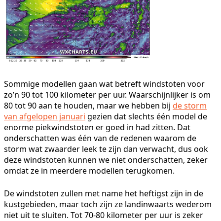
Sommige modellen gaan wat betreft windstoten voor
zo’n 90 tot 100 kilometer per uur. Waarschijnlijker is om
80 tot 90 aan te houden, maar we hebben bij
de storm
van afgelopen januari
gezien dat slechts één model de
enorme piekwindstoten er goed in had zitten. Dat
onderschatten was één van de redenen waarom de
storm wat zwaarder leek te zijn dan verwacht, dus ook
deze windstoten kunnen we niet onderschatten, zeker
omdat ze in meerdere modellen terugkomen.
De windstoten zullen met name het heftigst zijn in de
kustgebieden, maar toch zijn ze landinwaarts wederom
niet uit te sluiten. Tot 70-80 kilometer per uur is zeker