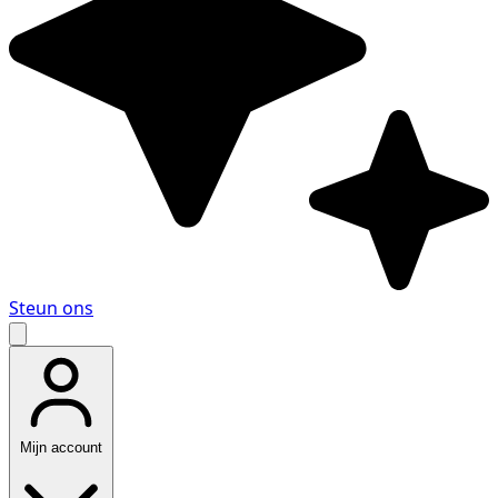
Steun ons
Mijn account