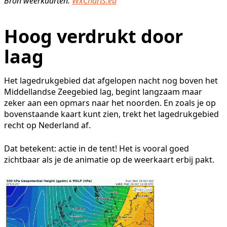
Bron weerkaarten:
WxCharts.eu
Hoog verdrukt door
laag
Het lagedrukgebied dat afgelopen nacht nog boven het
Middellandse Zeegebied lag, begint langzaam maar
zeker aan een opmars naar het noorden. En zoals je op
bovenstaande kaart kunt zien, trekt het lagedrukgebied
recht op Nederland af.
Dat betekent: actie in de tent! Het is vooral goed
zichtbaar als je de animatie op de weerkaart erbij pakt.