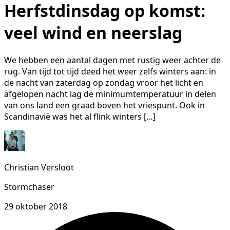
Herfstdinsdag op komst:
veel wind en neerslag
We hebben een aantal dagen met rustig weer achter de
rug. Van tijd tot tijd deed het weer zelfs winters aan: in
de nacht van zaterdag op zondag vroor het licht en
afgelopen nacht lag de minimumtemperatuur in delen
van ons land een graad boven het vriespunt. Ook in
Scandinavië was het al flink winters […]
Christian Versloot
Stormchaser
29 oktober 2018