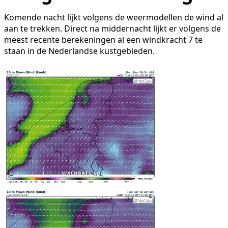
Komende nacht lijkt volgens de weermodellen de wind al
aan te trekken. Direct na middernacht lijkt er volgens de
meest recente berekeningen al een windkracht 7 te
staan in de Nederlandse kustgebieden.