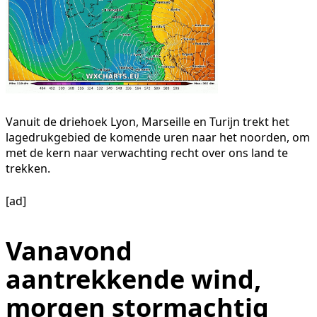
Vanuit de driehoek Lyon, Marseille en Turijn trekt het
lagedrukgebied de komende uren naar het noorden, om
met de kern naar verwachting recht over ons land te
trekken.
[ad]
Vanavond
aantrekkende wind,
morgen stormachtig