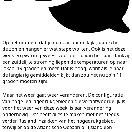
Op het moment dat je nu naar buiten kijkt, dan schijnt
de zon en hangen er wat stapelwolken. Ook is het deze
week erg warm geweest voor de tijd van het jaar: dankzij
een zuidelijke stroming liepen de temperaturen op naar
lokaal 19 graden en meer. Dat is hoog, want als je naar
de langjarig gemiddelden kijkt dan zou het nu zo’n 11
graden moeten zijn!
Maar het weer gaat weer veranderen. De configuratie
van hoge- en lagedrukgebieden die verantwoordelijk is
voor het weer van deze week, is aan verandering
onderhevig. Dat heeft alles te maken met het steeds
verder Rusland inzakken van het hogedrukgebied,
terwijl er op de Atlantische Oceaan bij IJsland een