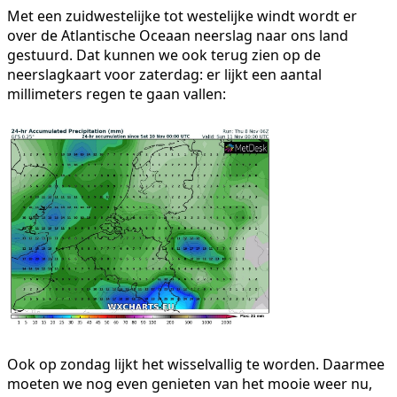
Met een zuidwestelijke tot westelijke windt wordt er
over de Atlantische Oceaan neerslag naar ons land
gestuurd. Dat kunnen we ook terug zien op de
neerslagkaart voor zaterdag: er lijkt een aantal
millimeters regen te gaan vallen:
Ook op zondag lijkt het wisselvallig te worden. Daarmee
moeten we nog even genieten van het mooie weer nu,