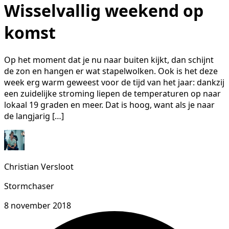
Wisselvallig weekend op
komst
Op het moment dat je nu naar buiten kijkt, dan schijnt
de zon en hangen er wat stapelwolken. Ook is het deze
week erg warm geweest voor de tijd van het jaar: dankzij
een zuidelijke stroming liepen de temperaturen op naar
lokaal 19 graden en meer. Dat is hoog, want als je naar
de langjarig […]
Christian Versloot
Stormchaser
8 november 2018