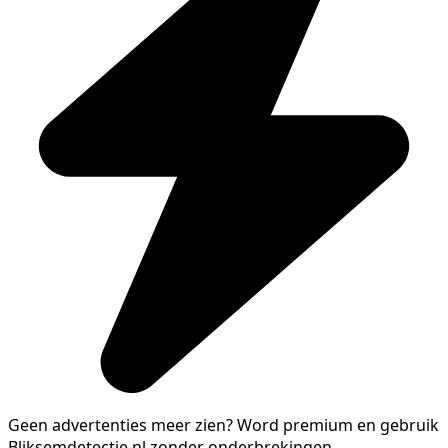
Geen advertenties meer zien?
Word premium en gebruik
Bliksemdetectie.nl zonder onderbrekingen.