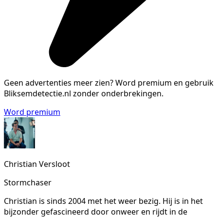
Geen advertenties meer zien?
Word premium en gebruik
Bliksemdetectie.nl zonder onderbrekingen.
Word premium
Christian Versloot
Stormchaser
Christian is sinds 2004 met het weer bezig. Hij is in het
bijzonder gefascineerd door onweer en rijdt in de