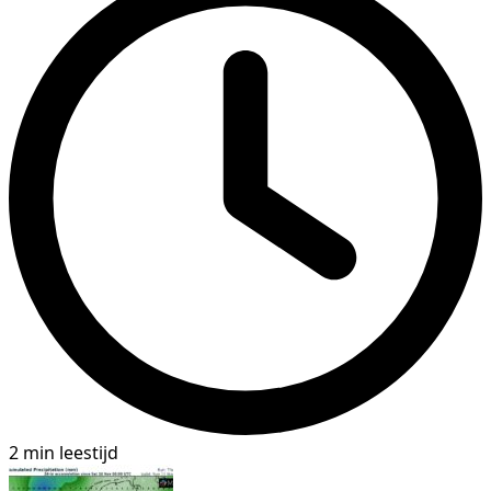
2 min leestijd