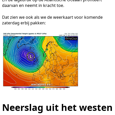
daarvan en neemt in kracht toe.
Dat zien we ook als we de weerkaart voor komende
zaterdag erbij pakken:
Neerslag uit het westen