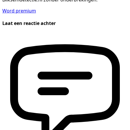
Word premium
Laat een reactie achter