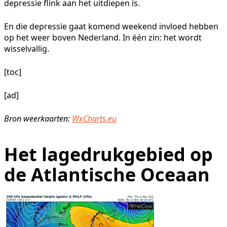
depressie flink aan het uitdiepen is.
En die depressie gaat komend weekend invloed hebben
op het weer boven Nederland. In één zin: het wordt
wisselvallig.
[toc]
[ad]
Bron weerkaarten:
WxCharts.eu
Het lagedrukgebied op
de Atlantische Oceaan