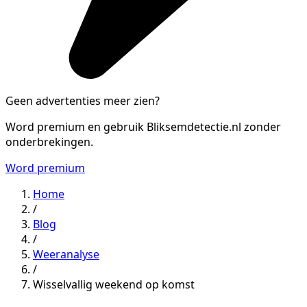
Geen advertenties meer zien?
Word premium en gebruik Bliksemdetectie.nl zonder
onderbrekingen.
Word premium
Home
/
Blog
/
Weeranalyse
/
Wisselvallig weekend op komst