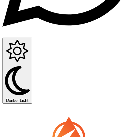
Donker
Licht