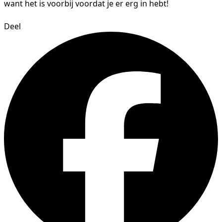
want het is voorbij voordat je er erg in hebt!
Deel