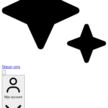
Steun ons
Mijn account