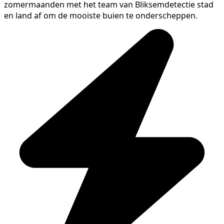
zomermaanden met het team van Bliksemdetectie stad
en land af om de mooiste buien te onderscheppen.