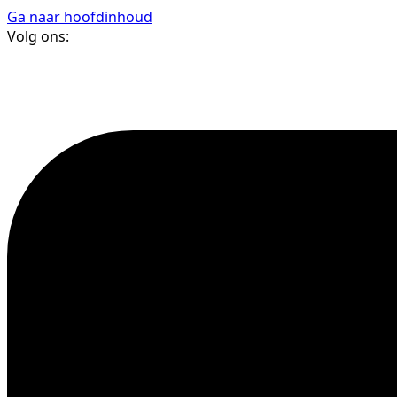
Ga naar hoofdinhoud
Volg ons: