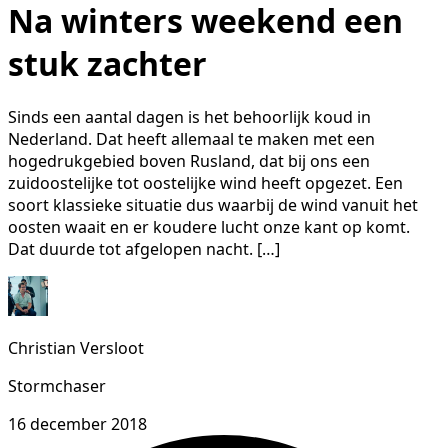
Na winters weekend een
stuk zachter
Sinds een aantal dagen is het behoorlijk koud in
Nederland. Dat heeft allemaal te maken met een
hogedrukgebied boven Rusland, dat bij ons een
zuidoostelijke tot oostelijke wind heeft opgezet. Een
soort klassieke situatie dus waarbij de wind vanuit het
oosten waait en er koudere lucht onze kant op komt.
Dat duurde tot afgelopen nacht. […]
Christian Versloot
Stormchaser
16 december 2018