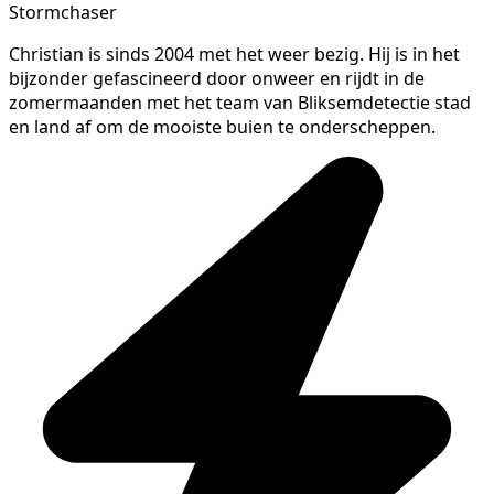
Stormchaser
Christian is sinds 2004 met het weer bezig. Hij is in het
bijzonder gefascineerd door onweer en rijdt in de
zomermaanden met het team van Bliksemdetectie stad
en land af om de mooiste buien te onderscheppen.