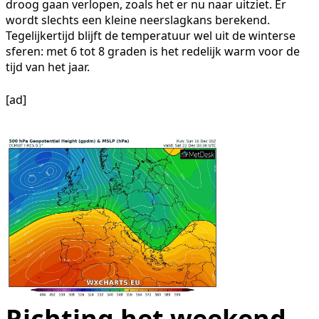
droog gaan verlopen, zoals het er nu naar uitziet. Er
wordt slechts een kleine neerslagkans berekend.
Tegelijkertijd blijft de temperatuur wel uit de winterse
sferen: met 6 tot 8 graden is het redelijk warm voor de
tijd van het jaar.
[ad]
Richting het weekend