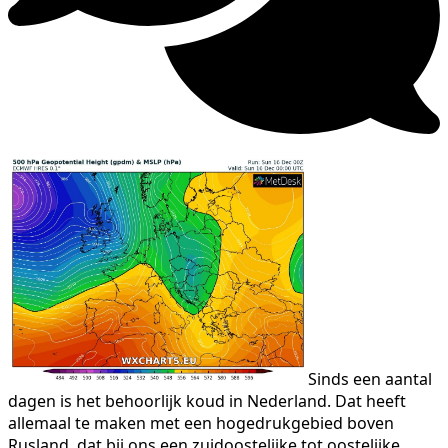
Sinds een aantal
dagen is het behoorlijk koud in Nederland. Dat heeft
allemaal te maken met een hogedrukgebied boven
Rusland, dat bij ons een zuidoostelijke tot oostelijke