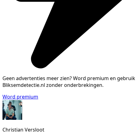
Geen advertenties meer zien?
Word premium en gebruik
Bliksemdetectie.nl zonder onderbrekingen.
Word premium
Christian Versloot