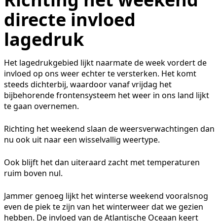
directe invloed
lagedruk
Het lagedrukgebied lijkt naarmate de week vordert de
invloed op ons weer echter te versterken. Het komt
steeds dichterbij, waardoor vanaf vrijdag het
bijbehorende frontensysteem het weer in ons land lijkt
te gaan overnemen.
Richting het weekend slaan de weersverwachtingen dan
nu ook uit naar een wisselvallig weertype.
Ook blijft het dan uiteraard zacht met temperaturen
ruim boven nul.
Jammer genoeg lijkt het winterse weekend vooralsnog
even de piek te zijn van het winterweer dat we gezien
hebben. De invloed van de Atlantische Oceaan keert