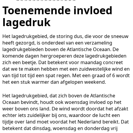
Toenemende invloed
lagedruk
Het lagedrukgebied, de storing dus, die voor de sneeuw
heeft gezorgd, is onderdeel van een verzameling
lagedrukgebieden boven de Atlantische Oceaan. De
komende dagen hergroeperen deze lagedrukgebieden
zich een beetje. Dat betekent voor maandag concreet
dat we te maken hebben met een zuidwestelijke wind en
van tijd tot tijd een spat regen. Met een graad of 6 wordt
het een stuk warmer dan afgelopen weekend.
Het lagedrukgebied, dat zich boven de Atlantische
Oceaan bevindt, houdt ook woensdag invloed op het
weer boven ons land. De wind wordt doordat het afzakt
echter iets zuidelijker bij ons, waardoor de lucht een
tijdje over land moet voordat het Nederland bereikt. Dat
betekent dat dinsdag, woensdag en donderdag vrij