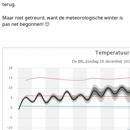
terug.
Maar niet getreurd, want de meteorologische winter is
pas net begonnen! 🙂