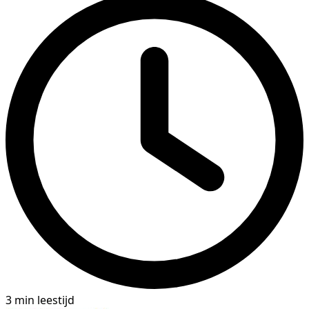
3 min leestijd