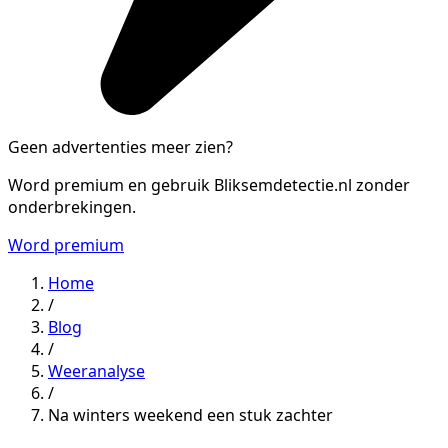
Geen advertenties meer zien?
Word premium en gebruik Bliksemdetectie.nl zonder
onderbrekingen.
Word premium
Home
/
Blog
/
Weeranalyse
/
Na winters weekend een stuk zachter