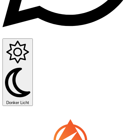
Donker
Licht