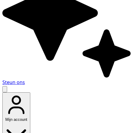
Steun ons
Mijn account