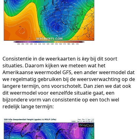
Consistentie in de weerkaarten is
key
bij dit soort
situaties. Daarom kijken we meteen wat het
Amerikaanse weermodel GFS, een ander weermodel dat
we regelmatig gebruiken bij de weersverwachting op de
langere termijn, ons voorschotelt. Dan zien we dat ook
dit weermodel voor eenzelfde situatie gaat, een
bijzondere vorm van consistentie op een toch wel
redelijk lange termijn: