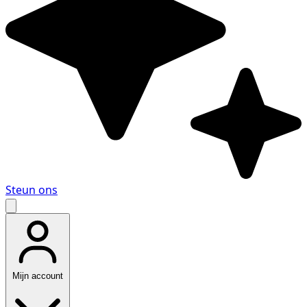
Steun ons
Mijn account