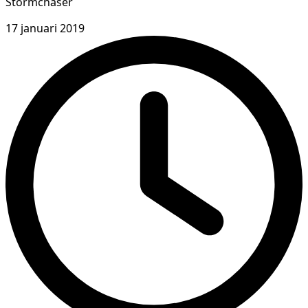
Stormchaser
17 januari 2019