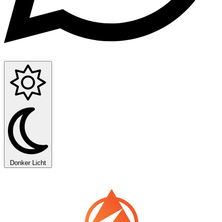
Donker
Licht