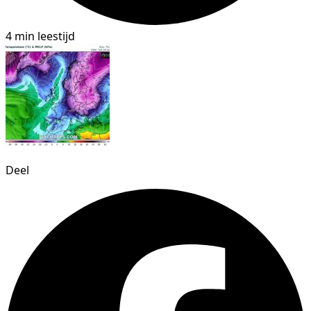
4 min leestijd
Deel