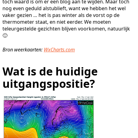
toch waard is om er een blog aan te wijden. Maar toch
nog even geduld alstublieft, want we hebben het wel
vaker gezien … het is pas winter als de vorst op de
thermometer staat, en niet eerder. We moeten
teleurgestelde gezichten blijven voorkomen, natuurlijk
🙂
Bron weerkaarten:
WxCharts.com
Wat is de huidige
uitgangspositie?