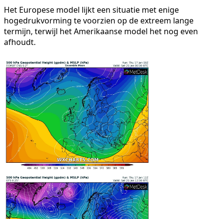
Het Europese model lijkt een situatie met enige
hogedrukvorming te voorzien op de extreem lange
termijn, terwijl het Amerikaanse model het nog even
afhoudt.