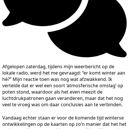
Afgelopen zaterdag, tijdens mijn weerbericht op de
lokale radio, werd het me gevraagd: “er komt winter aan
hè?” Mijn reactie toen was nog wat afzwakkend. Ik
vertelde dat er wel een soort ‘atmosferische omslag’ op
poten stond, waardoor als het even meezit de
luchtdrukpatronen gaan veranderen, maar dat het nog
veel te vroeg was om daar conclusies aan te verbinden.
Vandaag echter staan er voor de komende tijd winterse
ontwikkelingen op de kaarten op zo’n manier dat het het