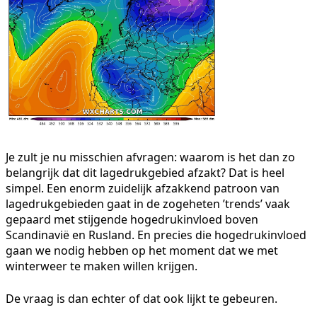
Je zult je nu misschien afvragen: waarom is het dan zo
belangrijk dat dit lagedrukgebied afzakt? Dat is heel
simpel. Een enorm zuidelijk afzakkend patroon van
lagedrukgebieden gaat in de zogeheten ’trends’ vaak
gepaard met stijgende hogedrukinvloed boven
Scandinavië en Rusland. En precies die hogedrukinvloed
gaan we nodig hebben op het moment dat we met
winterweer te maken willen krijgen.
De vraag is dan echter of dat ook lijkt te gebeuren.