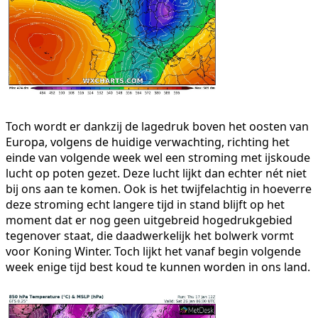
Toch wordt er dankzij de lagedruk boven het oosten van
Europa, volgens de huidige verwachting, richting het
einde van volgende week wel een stroming met ijskoude
lucht op poten gezet. Deze lucht lijkt dan echter nét niet
bij ons aan te komen. Ook is het twijfelachtig in hoeverre
deze stroming echt langere tijd in stand blijft op het
moment dat er nog geen uitgebreid hogedrukgebied
tegenover staat, die daadwerkelijk het bolwerk vormt
voor Koning Winter. Toch lijkt het vanaf begin volgende
week enige tijd best koud te kunnen worden in ons land.