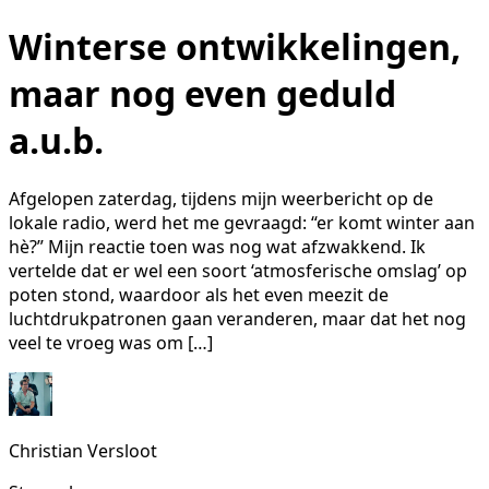
Winterse ontwikkelingen,
maar nog even geduld
a.u.b.
Afgelopen zaterdag, tijdens mijn weerbericht op de
lokale radio, werd het me gevraagd: “er komt winter aan
hè?” Mijn reactie toen was nog wat afzwakkend. Ik
vertelde dat er wel een soort ‘atmosferische omslag’ op
poten stond, waardoor als het even meezit de
luchtdrukpatronen gaan veranderen, maar dat het nog
veel te vroeg was om […]
Christian Versloot