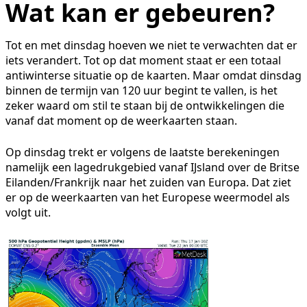
Wat kan er gebeuren?
Tot en met dinsdag hoeven we niet te verwachten dat er
iets verandert. Tot op dat moment staat er een totaal
antiwinterse situatie op de kaarten. Maar omdat dinsdag
binnen de termijn van 120 uur begint te vallen, is het
zeker waard om stil te staan bij de ontwikkelingen die
vanaf dat moment op de weerkaarten staan.
Op dinsdag trekt er volgens de laatste berekeningen
namelijk een lagedrukgebied vanaf IJsland over de Britse
Eilanden/Frankrijk naar het zuiden van Europa. Dat ziet
er op de weerkaarten van het Europese weermodel als
volgt uit.