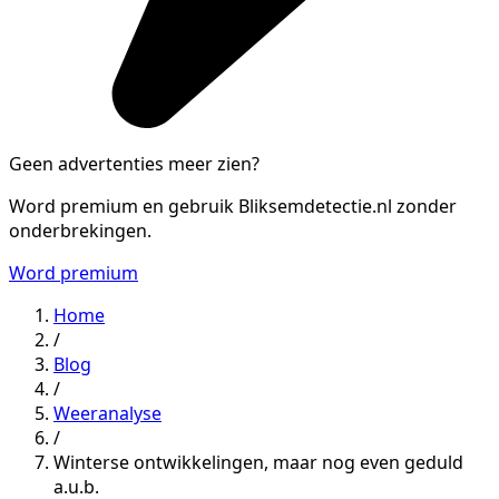
Geen advertenties meer zien?
Word premium en gebruik Bliksemdetectie.nl zonder
onderbrekingen.
Word premium
Home
/
Blog
/
Weeranalyse
/
Winterse ontwikkelingen, maar nog even geduld
a.u.b.