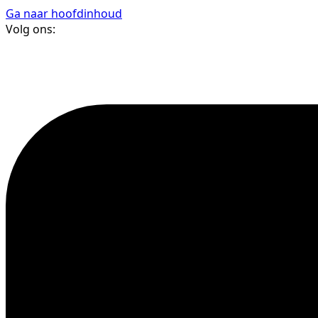
Ga naar hoofdinhoud
Volg ons: