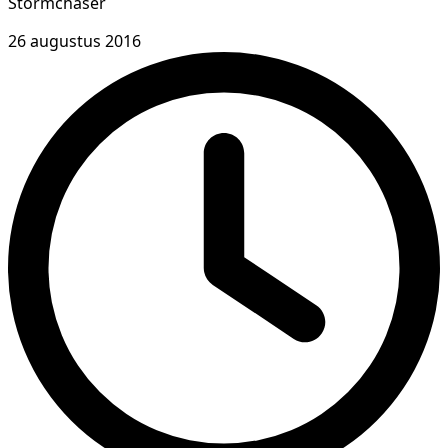
Stormchaser
26 augustus 2016