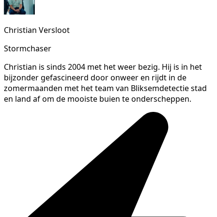
Christian Versloot
Stormchaser
Christian is sinds 2004 met het weer bezig. Hij is in het
bijzonder gefascineerd door onweer en rijdt in de
zomermaanden met het team van Bliksemdetectie stad
en land af om de mooiste buien te onderscheppen.