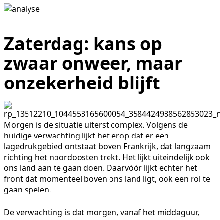
Zaterdag: kans op
zwaar onweer, maar
onzekerheid blijft
Morgen is de situatie uiterst complex. Volgens de
huidige verwachting lijkt het erop dat er een
lagedrukgebied ontstaat boven Frankrijk, dat langzaam
richting het noordoosten trekt. Het lijkt uiteindelijk ook
ons land aan te gaan doen. Daarvóór lijkt echter het
front dat momenteel boven ons land ligt, ook een rol te
gaan spelen.
De verwachting is dat morgen, vanaf het middaguur,