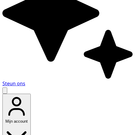
Steun ons
Mijn account