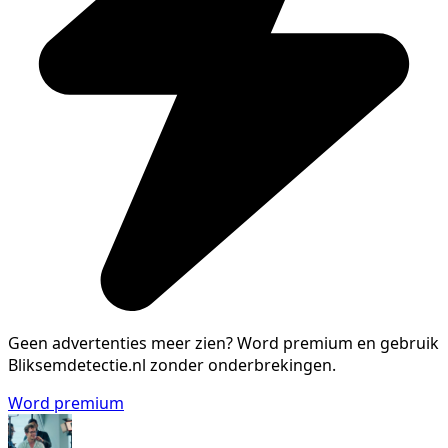
Geen advertenties meer zien?
Word premium en gebruik
Bliksemdetectie.nl zonder onderbrekingen.
Word premium