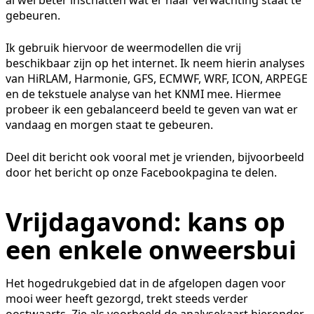
gebeuren.
Ik gebruik hiervoor de weermodellen die vrij
beschikbaar zijn op het internet. Ik neem hierin analyses
van HiRLAM, Harmonie, GFS, ECMWF, WRF, ICON, ARPEGE
en de tekstuele analyse van het KNMI mee. Hiermee
probeer ik een gebalanceerd beeld te geven van wat er
vandaag en morgen staat te gebeuren.
Deel dit bericht ook vooral met je vrienden, bijvoorbeeld
door het bericht op onze Facebookpagina te delen.
Vrijdagavond: kans op
een enkele onweersbui
Het hogedrukgebied dat in de afgelopen dagen voor
mooi weer heeft gezorgd, trekt steeds verder
oostwaarts. Zie als voorbeeld de analysekaart hieronder,