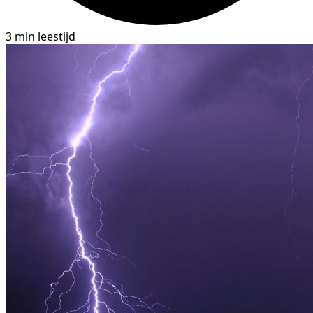
3 min leestijd