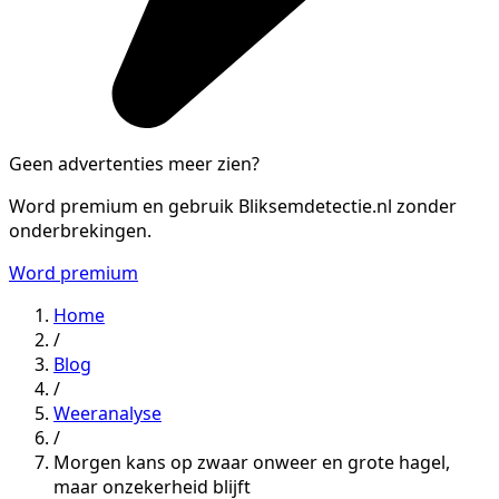
Geen advertenties meer zien?
Word premium en gebruik Bliksemdetectie.nl zonder
onderbrekingen.
Word premium
Home
/
Blog
/
Weeranalyse
/
Morgen kans op zwaar onweer en grote hagel,
maar onzekerheid blijft