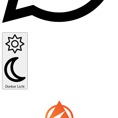
Donker
Licht