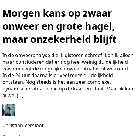
Morgen kans op zwaar
onweer en grote hagel,
maar onzekerheid blijft
In de onweeranalyse die ik gisteren schreef, kon ik alleen
maar concluderen dat er nog heel weinig duidelijkheid
was omtrent de mogelijke onweersituatie dit weekend.
In de 24 uur daarna is er veel meer duidelijkheid
ontstaan. Nog steeds is het een zeer complexe,
dynamische situatie, die op de kaarten staat. Maar ik kan
al wel […]
Christian Versloot