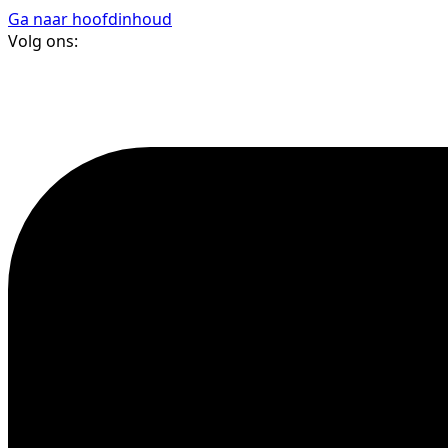
Ga naar hoofdinhoud
Volg ons: