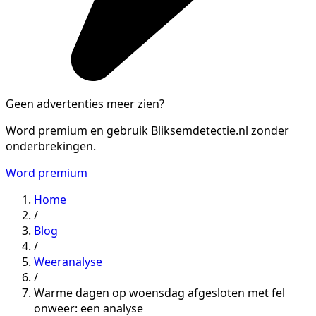
Geen advertenties meer zien?
Word premium en gebruik Bliksemdetectie.nl zonder
onderbrekingen.
Word premium
Home
/
Blog
/
Weeranalyse
/
Warme dagen op woensdag afgesloten met fel
onweer: een analyse