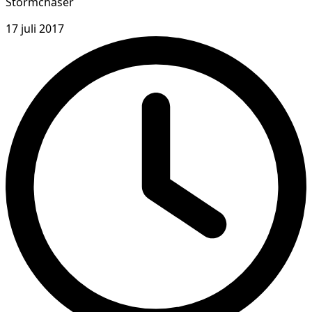
Stormchaser
17 juli 2017