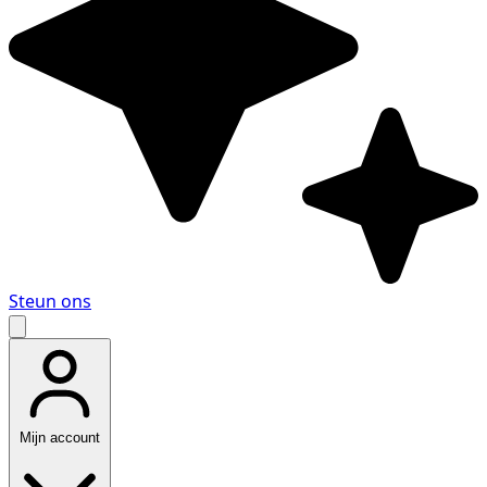
Steun ons
Mijn account