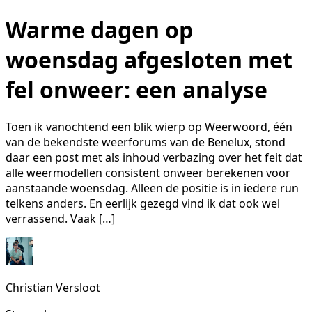
Warme dagen op
woensdag afgesloten met
fel onweer: een analyse
Toen ik vanochtend een blik wierp op Weerwoord, één
van de bekendste weerforums van de Benelux, stond
daar een post met als inhoud verbazing over het feit dat
alle weermodellen consistent onweer berekenen voor
aanstaande woensdag. Alleen de positie is in iedere run
telkens anders. En eerlijk gezegd vind ik dat ook wel
verrassend. Vaak […]
Christian Versloot