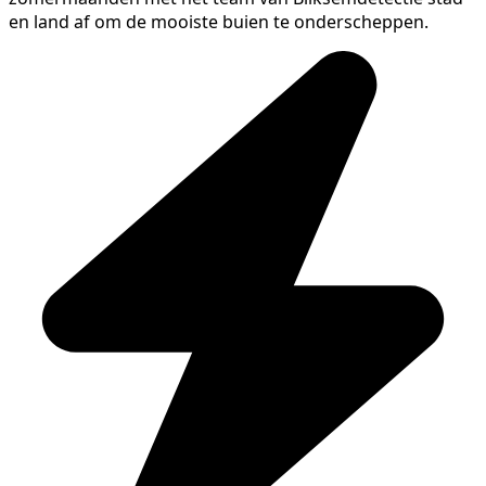
en land af om de mooiste buien te onderscheppen.