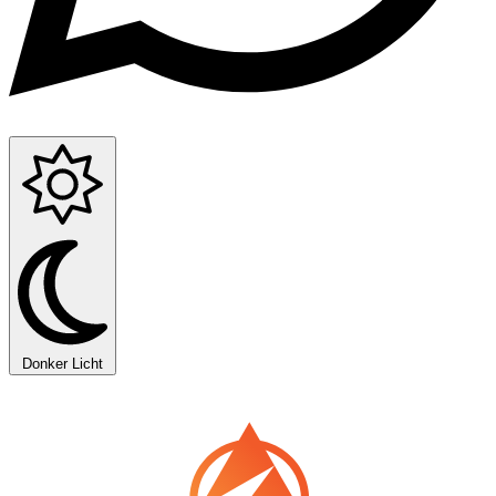
Donker
Licht