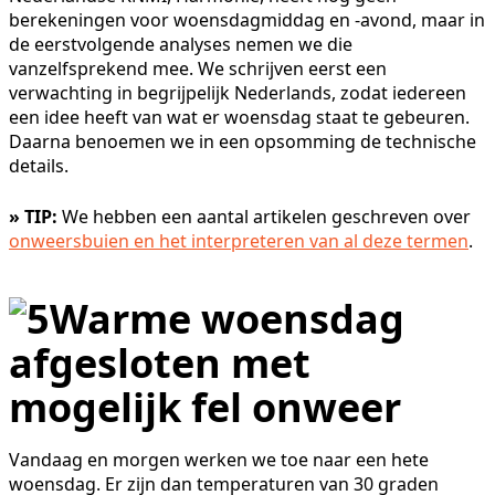
berekeningen voor woensdagmiddag en -avond, maar in
de eerstvolgende analyses nemen we die
vanzelfsprekend mee. We schrijven eerst een
verwachting in begrijpelijk Nederlands, zodat iedereen
een idee heeft van wat er woensdag staat te gebeuren.
Daarna benoemen we in een opsomming de technische
details.
» TIP:
We hebben een aantal artikelen geschreven over
onweersbuien en het interpreteren van al deze termen
.
Warme woensdag
afgesloten met
mogelijk fel onweer
Vandaag en morgen werken we toe naar een hete
woensdag. Er zijn dan temperaturen van 30 graden