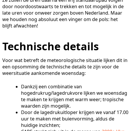
door noordoostwaarts te trekken en tot mogelijk in de
late uren voor onweer zorgen boven Nederland. Maar
we houden nog absoluut een vinger om de pols: het
blijft afwachten!
Technische details
Voor wat betreft de meteorologische situatie lijken dit in
een opsomming de technische details te zijn voor de
weersituatie aankomende woensdag:
Dankzij een combinatie van
hogedrukrug/lagedrukvore lijken we woensdag
te maken te krijgen met warm weer; tropische
waarden zijn mogelijk.
Door de lagedrukuitloper krijgen we vanaf 17.00
uur te maken met buienvorming, aldus de
huidige inzichten;