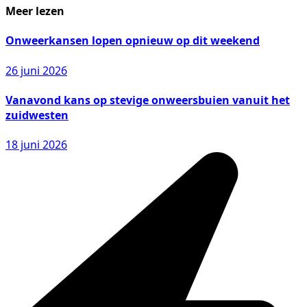
Meer lezen
Onweerkansen lopen opnieuw op dit weekend
26 juni 2026
Vanavond kans op stevige onweersbuien vanuit het
zuidwesten
18 juni 2026