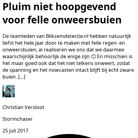
Pluim niet hoopgevend
voor felle onweersbuien
De teamleden van Bliksemdetectie.nl hebben natuurlijk
liefst het hele jaar door te maken met felle regen- en
onweersbuien, al realiseren we ons dat we daarmee
waarschijnlijk behoorlijk de enige zijn 🙂 En misschien is
het maar goed ook dat het niet telkens onweert, zodat
de spanning en het nowcasten intact blijft bij echt zware
buien. […]
Christian Versloot
Stormchaser
25 juli 2017