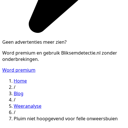
Geen advertenties meer zien?
Word premium en gebruik Bliksemdetectie.nl zonder
onderbrekingen.
Word premium
Home
/
Blog
/
Weeranalyse
/
Pluim niet hoopgevend voor felle onweersbuien