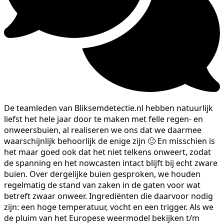
De teamleden van Bliksemdetectie.nl hebben natuurlijk
liefst het hele jaar door te maken met felle regen- en
onweersbuien, al realiseren we ons dat we daarmee
waarschijnlijk behoorlijk de enige zijn 🙂 En misschien is
het maar goed ook dat het niet telkens onweert, zodat
de spanning en het nowcasten intact blijft bij echt zware
buien. Over dergelijke buien gesproken, we houden
regelmatig de stand van zaken in de gaten voor wat
betreft zwaar onweer. Ingrediënten die daarvoor nodig
zijn: een hoge temperatuur, vocht en een trigger. Als we
de pluim van het Europese weermodel bekijken t/m