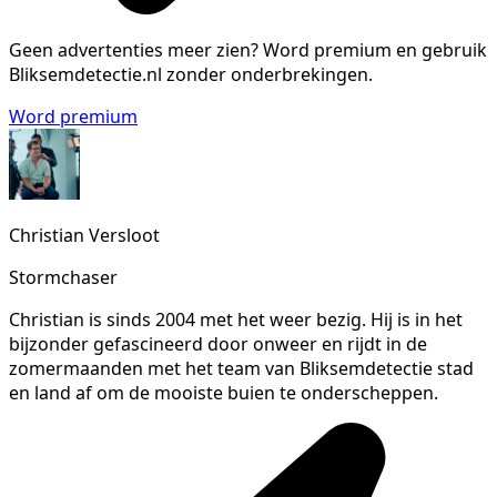
Geen advertenties meer zien?
Word premium en gebruik
Bliksemdetectie.nl zonder onderbrekingen.
Word premium
Christian Versloot
Stormchaser
Christian is sinds 2004 met het weer bezig. Hij is in het
bijzonder gefascineerd door onweer en rijdt in de
zomermaanden met het team van Bliksemdetectie stad
en land af om de mooiste buien te onderscheppen.