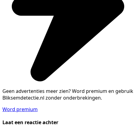
Geen advertenties meer zien?
Word premium en gebruik
Bliksemdetectie.nl zonder onderbrekingen.
Word premium
Laat een reactie achter