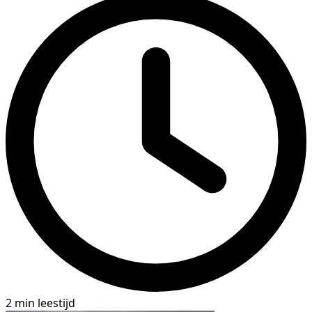
2 min leestijd