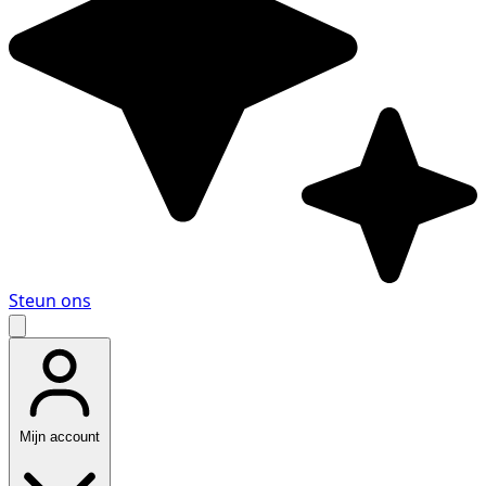
Steun ons
Mijn account