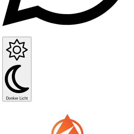
Donker
Licht