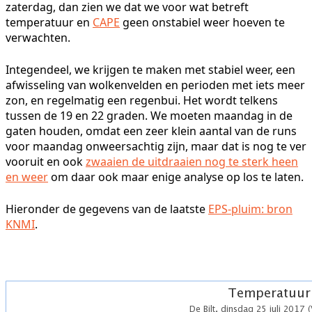
zaterdag, dan zien we dat we voor wat betreft
temperatuur en
CAPE
geen onstabiel weer hoeven te
verwachten.
Integendeel, we krijgen te maken met stabiel weer, een
afwisseling van wolkenvelden en perioden met iets meer
zon, en regelmatig een regenbui. Het wordt telkens
tussen de 19 en 22 graden. We moeten maandag in de
gaten houden, omdat een zeer klein aantal van de runs
voor maandag onweersachtig zijn, maar dat is nog te ver
vooruit en ook
zwaaien de uitdraaien nog te sterk heen
en weer
om daar ook maar enige analyse op los te laten.
Hieronder de gegevens van de laatste
EPS-pluim: bron
KNMI
.