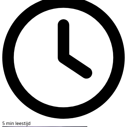
5 min leestijd