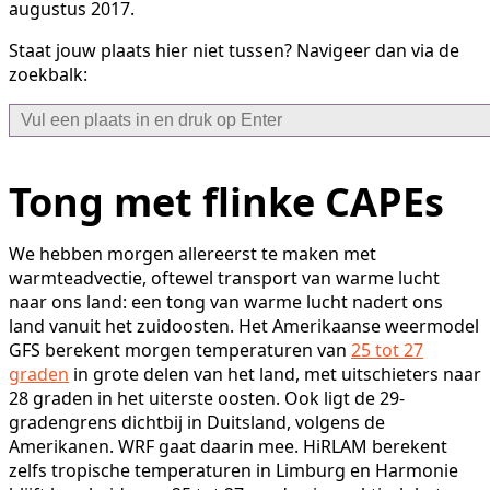
augustus 2017.
Staat jouw plaats hier niet tussen? Navigeer dan via de
zoekbalk:
Tong met flinke CAPEs
We hebben morgen allereerst te maken met
warmteadvectie, oftewel transport van warme lucht
naar ons land: een tong van warme lucht nadert ons
land vanuit het zuidoosten. Het Amerikaanse weermodel
GFS berekent morgen temperaturen van
25 tot 27
graden
in grote delen van het land, met uitschieters naar
28 graden in het uiterste oosten. Ook ligt de 29-
gradengrens dichtbij in Duitsland, volgens de
Amerikanen. WRF gaat daarin mee. HiRLAM berekent
zelfs tropische temperaturen in Limburg en Harmonie