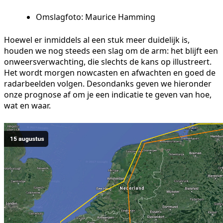
Omslagfoto: Maurice Hamming
Hoewel er inmiddels al een stuk meer duidelijk is,
houden we nog steeds een slag om de arm: het blijft een
onweersverwachting, die slechts de kans op illustreert.
Het wordt morgen nowcasten en afwachten en goed de
radarbeelden volgen. Desondanks geven we hieronder
onze prognose af om je een indicatie te geven van hoe,
wat en waar.