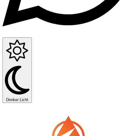
Donker
Licht