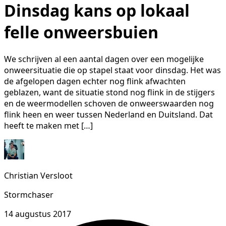
Dinsdag kans op lokaal
felle onweersbuien
We schrijven al een aantal dagen over een mogelijke
onweersituatie die op stapel staat voor dinsdag. Het was
de afgelopen dagen echter nog flink afwachten
geblazen, want de situatie stond nog flink in de stijgers
en de weermodellen schoven de onweerswaarden nog
flink heen en weer tussen Nederland en Duitsland. Dat
heeft te maken met […]
Christian Versloot
Stormchaser
14 augustus 2017