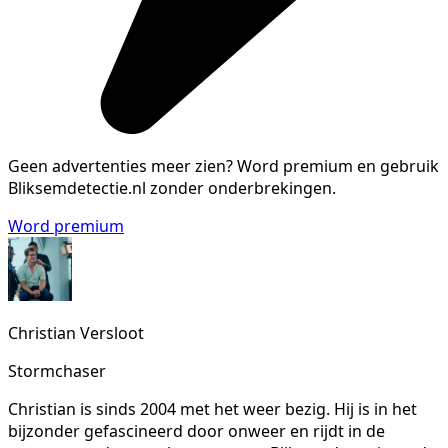
Geen advertenties meer zien?
Word premium en gebruik
Bliksemdetectie.nl zonder onderbrekingen.
Word premium
Christian Versloot
Stormchaser
Christian is sinds 2004 met het weer bezig. Hij is in het
bijzonder gefascineerd door onweer en rijdt in de