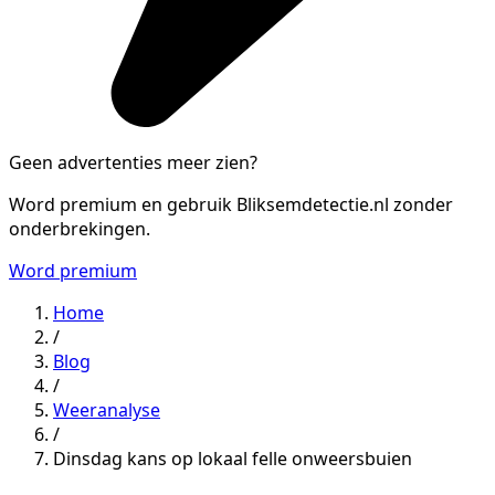
Geen advertenties meer zien?
Word premium en gebruik Bliksemdetectie.nl zonder
onderbrekingen.
Word premium
Home
/
Blog
/
Weeranalyse
/
Dinsdag kans op lokaal felle onweersbuien