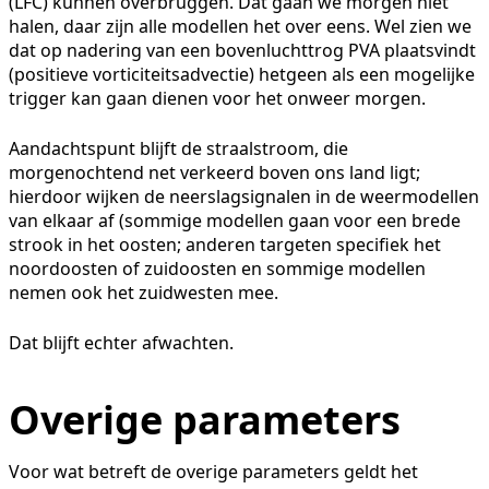
(LFC) kunnen overbruggen. Dat gaan we morgen niet
halen, daar zijn alle modellen het over eens. Wel zien we
dat op nadering van een bovenluchttrog PVA plaatsvindt
(positieve vorticiteitsadvectie) hetgeen als een mogelijke
trigger kan gaan dienen voor het onweer morgen.
Aandachtspunt blijft de straalstroom, die
morgenochtend net verkeerd boven ons land ligt;
hierdoor wijken de neerslagsignalen in de weermodellen
van elkaar af (sommige modellen gaan voor een brede
strook in het oosten; anderen targeten specifiek het
noordoosten of zuidoosten en sommige modellen
nemen ook het zuidwesten mee.
Dat blijft echter afwachten.
Overige parameters
Voor wat betreft de overige parameters geldt het