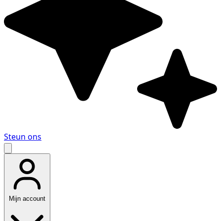
Steun ons
Mijn account