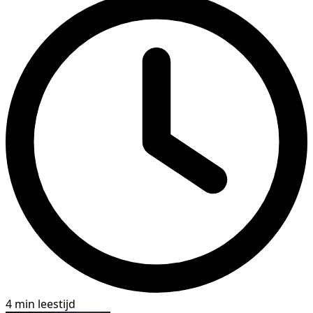
4 min leestijd