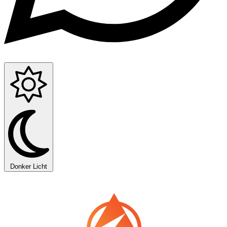
Donker
Licht