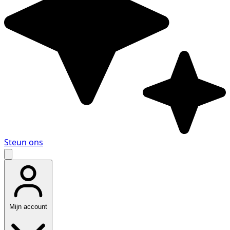
Steun ons
Mijn account