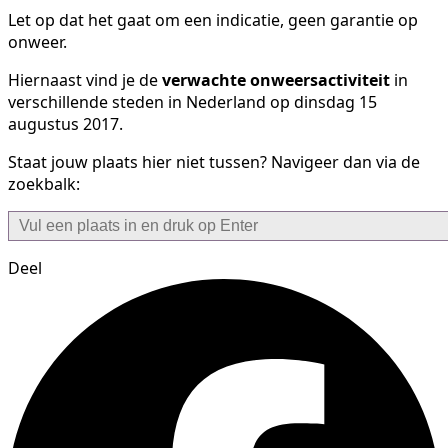
Let op dat het gaat om een indicatie, geen garantie op
onweer.
Hiernaast vind je de
verwachte onweersactiviteit
in
verschillende steden in Nederland op dinsdag 15
augustus 2017.
Staat jouw plaats hier niet tussen? Navigeer dan via de
zoekbalk:
Deel