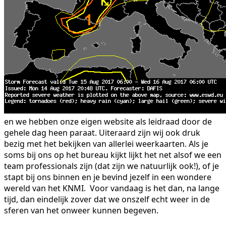
en we hebben onze eigen website als leidraad door de
gehele dag heen paraat. Uiteraard zijn wij ook druk
bezig met het bekijken van allerlei weerkaarten. Als je
soms bij ons op het bureau kijkt lijkt het net alsof we een
team professionals zijn (dat zijn we natuurlijk ook!), of je
stapt bij ons binnen en je bevind jezelf in een wondere
wereld van het KNMI. Voor vandaag is het dan, na lange
tijd, dan eindelijk zover dat we onszelf echt weer in de
sferen van het onweer kunnen begeven.