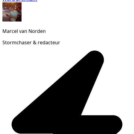
Marcel van Norden
Stormchaser & redacteur