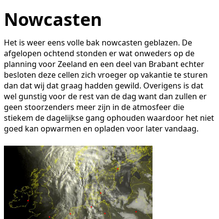
Nowcasten
Het is weer eens volle bak nowcasten geblazen. De
afgelopen ochtend stonden er wat onweders op de
planning voor Zeeland en een deel van Brabant echter
besloten deze cellen zich vroeger op vakantie te sturen
dan dat wij dat graag hadden gewild. Overigens is dat
wel gunstig voor de rest van de dag want dan zullen er
geen stoorzenders meer zijn in de atmosfeer die
stiekem de dagelijkse gang ophouden waardoor het niet
goed kan opwarmen en opladen voor later vandaag.