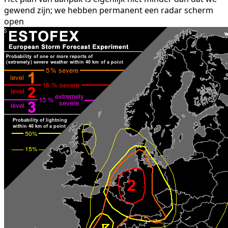
gewend zijn; we hebben permanent een radar scherm
open