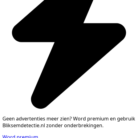
Geen advertenties meer zien?
Word premium en gebruik
Bliksemdetectie.nl zonder onderbrekingen.
Word premium