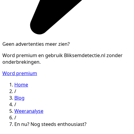
Geen advertenties meer zien?
Word premium en gebruik Bliksemdetectie.nl zonder
onderbrekingen.
Word premium
Home
/
Blog
/
Weeranalyse
/
En nu? Nog steeds enthousiast?