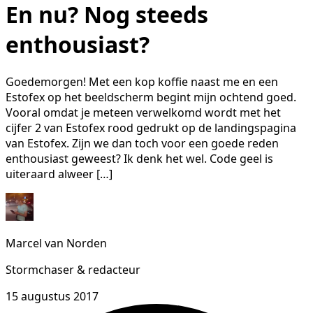
En nu? Nog steeds
enthousiast?
Goedemorgen! Met een kop koffie naast me en een
Estofex op het beeldscherm begint mijn ochtend goed.
Vooral omdat je meteen verwelkomd wordt met het
cijfer 2 van Estofex rood gedrukt op de landingspagina
van Estofex. Zijn we dan toch voor een goede reden
enthousiast geweest? Ik denk het wel. Code geel is
uiteraard alweer […]
Marcel van Norden
Stormchaser & redacteur
15 augustus 2017