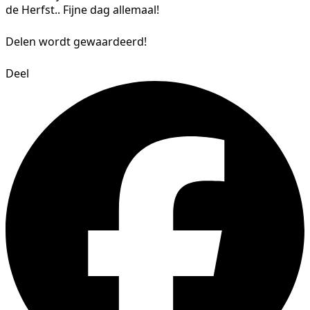
de Herfst.. Fijne dag allemaal!
Delen wordt gewaardeerd!
Deel