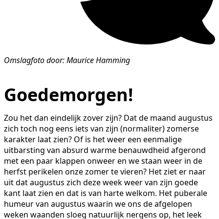
Omslagfoto door: Maurice Hamming
Goedemorgen!
Zou het dan eindelijk zover zijn? Dat de maand augustus
zich toch nog eens iets van zijn (normaliter) zomerse
karakter laat zien? Of is het weer een eenmalige
uitbarsting van absurd warme benauwdheid afgerond
met een paar klappen onweer en we staan weer in de
herfst perikelen onze zomer te vieren? Het ziet er naar
uit dat augustus zich deze week weer van zijn goede
kant laat zien en dat is van harte welkom. Het puberale
humeur van augustus waarin we ons de afgelopen
weken waanden sloeg natuurlijk nergens op, het leek