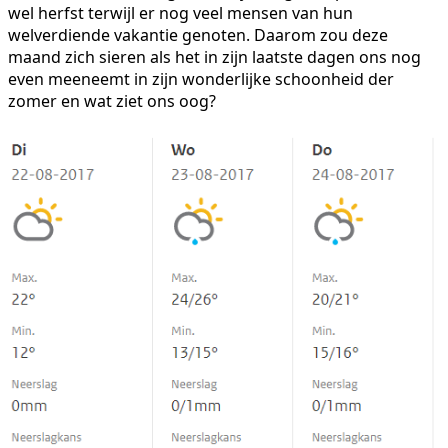
wel herfst terwijl er nog veel mensen van hun
welverdiende vakantie genoten. Daarom zou deze
maand zich sieren als het in zijn laatste dagen ons nog
even meeneemt in zijn wonderlijke schoonheid der
zomer en wat ziet ons oog?