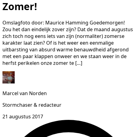
Zomer!
Omslagfoto door: Maurice Hamming Goedemorgen!
Zou het dan eindelijk zover zijn? Dat de maand augustus
zich toch nog eens iets van zijn (normaliter) zomerse
karakter laat zien? Of is het weer een eenmalige
uitbarsting van absurd warme benauwdheid afgerond
met een paar klappen onweer en we staan weer in de
herfst perikelen onze zomer te […]
Marcel van Norden
Stormchaser & redacteur
21 augustus 2017