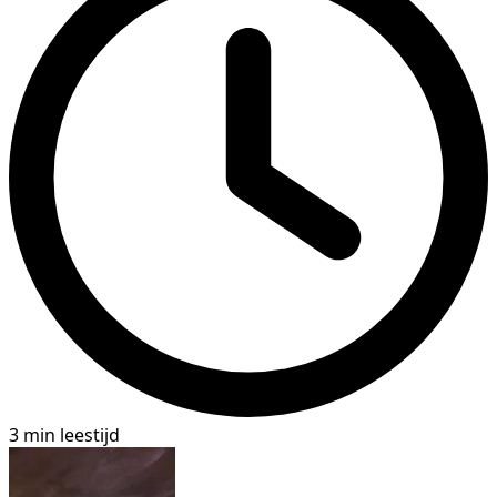
3 min leestijd