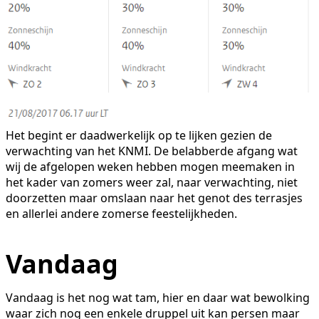
Het begint er daadwerkelijk op te lijken gezien de
verwachting van het KNMI. De belabberde afgang wat
wij de afgelopen weken hebben mogen meemaken in
het kader van zomers weer zal, naar verwachting, niet
doorzetten maar omslaan naar het genot des terrasjes
en allerlei andere zomerse feestelijkheden.
Vandaag
Vandaag is het nog wat tam, hier en daar wat bewolking
waar zich nog een enkele druppel uit kan persen maar