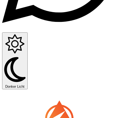
Donker
Licht