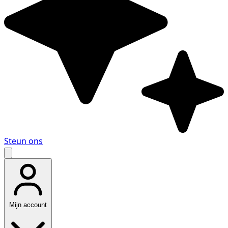
Steun ons
Mijn account