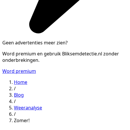
Geen advertenties meer zien?
Word premium en gebruik Bliksemdetectie.nl zonder
onderbrekingen.
Word premium
Home
/
Blog
/
Weeranalyse
/
Zomer!