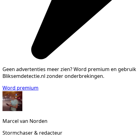
Geen advertenties meer zien?
Word premium en gebruik
Bliksemdetectie.nl zonder onderbrekingen.
Word premium
Marcel van Norden
Stormchaser & redacteur