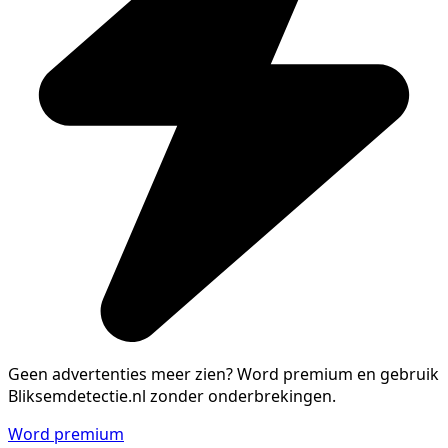
Geen advertenties meer zien?
Word premium en gebruik
Bliksemdetectie.nl zonder onderbrekingen.
Word premium