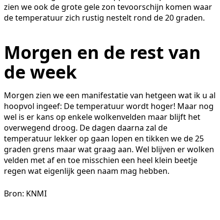
zien we ook de grote gele zon tevoorschijn komen waar
de temperatuur zich rustig nestelt rond de 20 graden.
Morgen en de rest van
de week
Morgen zien we een manifestatie van hetgeen wat ik u al
hoopvol ingeef: De temperatuur wordt hoger! Maar nog
wel is er kans op enkele wolkenvelden maar blijft het
overwegend droog. De dagen daarna zal de
temperatuur lekker op gaan lopen en tikken we de 25
graden grens maar wat graag aan. Wel blijven er wolken
velden met af en toe misschien een heel klein beetje
regen wat eigenlijk geen naam mag hebben.
Bron: KNMI