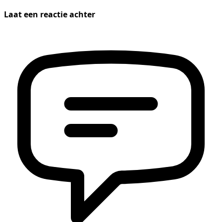
Laat een reactie achter