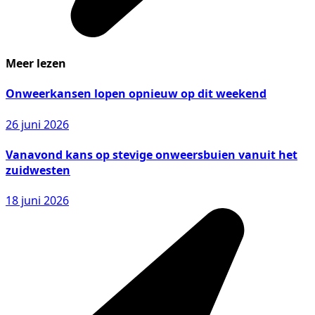
Meer lezen
Onweerkansen lopen opnieuw op dit weekend
26 juni 2026
Vanavond kans op stevige onweersbuien vanuit het
zuidwesten
18 juni 2026