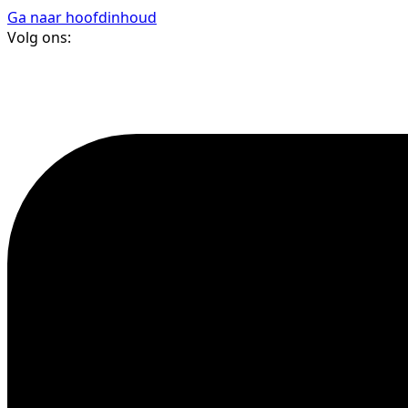
Ga naar hoofdinhoud
Volg ons: