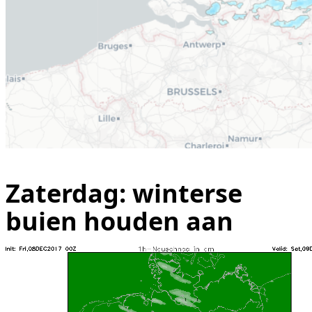
Zaterdag: winterse
buien houden aan