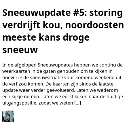
Sneeuwupdate #5: storing
verdrijft kou, noordoosten
meeste kans droge
sneeuw
In de afgelopen Sneeuwupdates hebben we continu de
weerkaarten in de gaten gehouden om te kijken in
hoeverre de sneeuwsituatie voor komend weekend uit
de verf zou komen. De kaarten zijn sinds de laatste
update weer verder geëvolueerd. Laten we wederom
een kijkje nemen. Laten we eerst kijken naar de huidige
uitgangspositie, zodat we weten […]