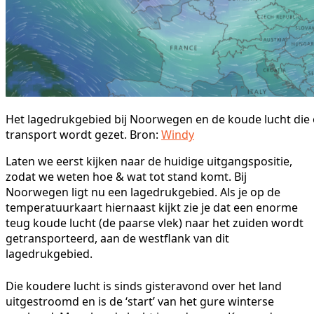
Het lagedrukgebied bij Noorwegen en de koude lucht die
transport wordt gezet. Bron:
Windy
Laten we eerst kijken naar de huidige uitgangspositie,
zodat we weten hoe & wat tot stand komt. Bij
Noorwegen ligt nu een lagedrukgebied. Als je op de
temperatuurkaart hiernaast kijkt zie je dat een enorme
teug koude lucht (de paarse vlek) naar het zuiden wordt
getransporteerd, aan de westflank van dit
lagedrukgebied.
Die koudere lucht is sinds gisteravond over het land
uitgestroomd en is de ‘start’ van het gure winterse