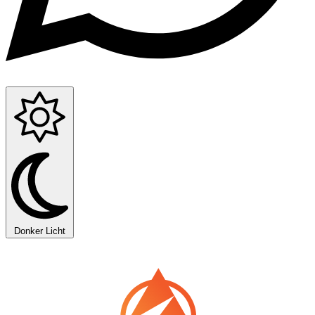
Donker
Licht