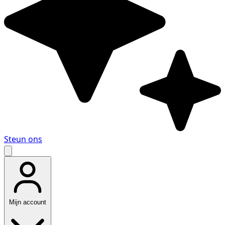
Steun ons
Mijn account