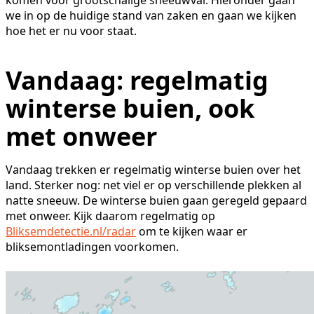
we in op de huidige stand van zaken en gaan we kijken
hoe het er nu voor staat.
Vandaag: regelmatig
winterse buien, ook
met onweer
Vandaag trekken er regelmatig winterse buien over het
land. Sterker nog: net viel er op verschillende plekken al
natte sneeuw. De winterse buien gaan geregeld gepaard
met onweer. Kijk daarom regelmatig op
Bliksemdetectie.nl/radar
om te kijken waar er
bliksemontladingen voorkomen.