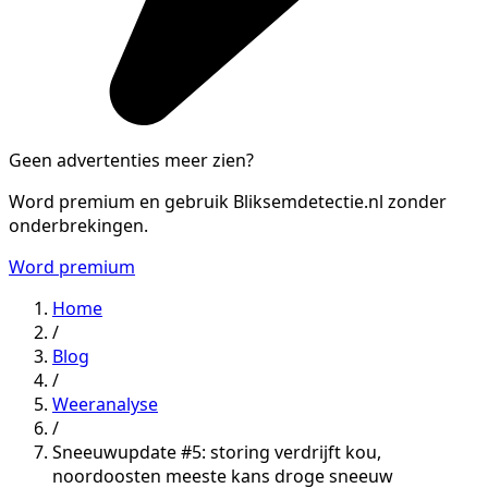
Geen advertenties meer zien?
Word premium en gebruik Bliksemdetectie.nl zonder
onderbrekingen.
Word premium
Home
/
Blog
/
Weeranalyse
/
Sneeuwupdate #5: storing verdrijft kou,
noordoosten meeste kans droge sneeuw