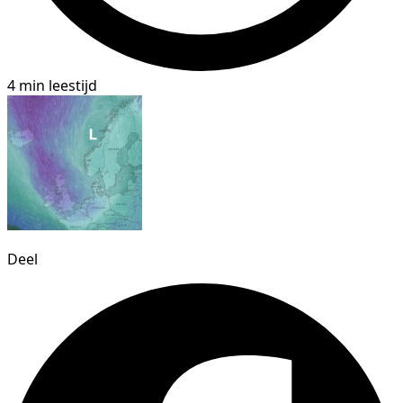
4 min leestijd
Deel