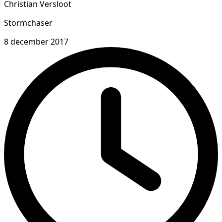
Christian Versloot
Stormchaser
8 december 2017