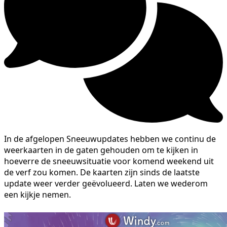
In de afgelopen Sneeuwupdates hebben we continu de
weerkaarten in de gaten gehouden om te kijken in
hoeverre de sneeuwsituatie voor komend weekend uit
de verf zou komen. De kaarten zijn sinds de laatste
update weer verder geëvolueerd. Laten we wederom
een kijkje nemen.