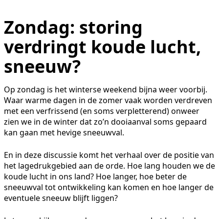
Zondag: storing
verdringt koude lucht,
sneeuw?
Op zondag is het winterse weekend bijna weer voorbij.
Waar warme dagen in de zomer vaak worden verdreven
met een verfrissend (en soms verpletterend) onweer
zien we in de winter dat zo’n dooiaanval soms gepaard
kan gaan met hevige sneeuwval.
En in deze discussie komt het verhaal over de positie van
het lagedrukgebied aan de orde. Hoe lang houden we de
koude lucht in ons land? Hoe langer, hoe beter de
sneeuwval tot ontwikkeling kan komen en hoe langer de
eventuele sneeuw blijft liggen?