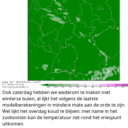
Ook zaterdag hebben we wederom te maken met
winterse buien, al lijkt het volgens de laatste
modelberekeningen in mindere mate aan de orde te zijn.
Wel lijkt het overdag koud te blijven: met name in het
zuidoosten kan de temperatuur net rond het vriespunt
uitkomen.