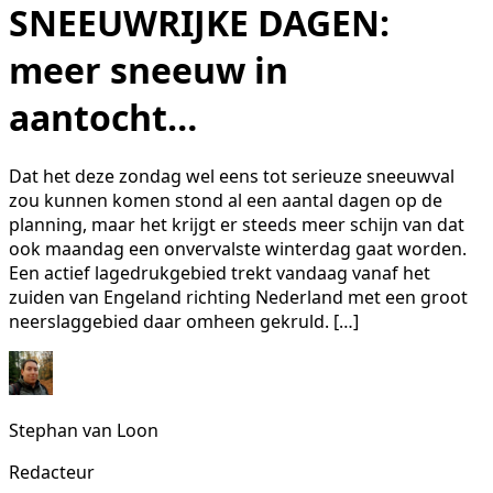
SNEEUWRIJKE DAGEN:
meer sneeuw in
aantocht…
Dat het deze zondag wel eens tot serieuze sneeuwval
zou kunnen komen stond al een aantal dagen op de
planning, maar het krijgt er steeds meer schijn van dat
ook maandag een onvervalste winterdag gaat worden.
Een actief lagedrukgebied trekt vandaag vanaf het
zuiden van Engeland richting Nederland met een groot
neerslaggebied daar omheen gekruld. […]
Stephan van Loon
Redacteur