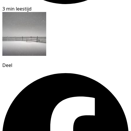
3 min leestijd
Deel