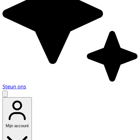
Steun ons
Mijn account