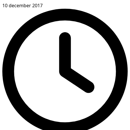
10 december 2017