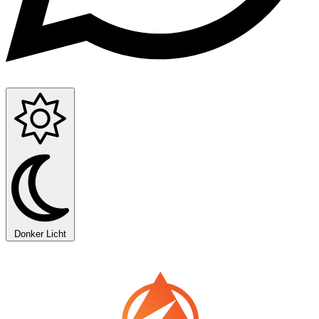
Donker
Licht