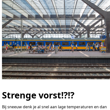
Strenge vorst!?!?
Bij sneeuw denk je al snel aan lage temperaturen en dan