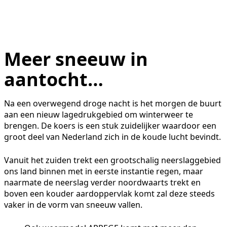
Meer sneeuw in
aantocht…
Na een overwegend droge nacht is het morgen de buurt
aan een nieuw lagedrukgebied om winterweer te
brengen. De koers is een stuk zuidelijker waardoor een
groot deel van Nederland zich in de koude lucht bevindt.
Vanuit het zuiden trekt een grootschalig neerslaggebied
ons land binnen met in eerste instantie regen, maar
naarmate de neerslag verder noordwaarts trekt en
boven een kouder aardoppervlak komt zal deze steeds
vaker in de vorm van sneeuw vallen.