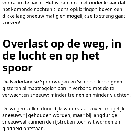
vooral in de nacht. Het is dan ook niet ondenkbaar dat
het komende nachten tijdens opklaringen boven een
dikke laag sneeuw matig en mogelijk zelfs streng gaat
vriezen!
Overlast op de weg, in
de lucht en op het
spoor
De Nederlandse Spoorwegen en Schiphol kondigden
gisteren al maatregelen aan in verband met de te
verwachten sneeuw; minder treinen en minder vluchten.
De wegen zullen door Rijkswaterstaat zoveel mogelijk
sneeuwvrij gehouden worden, maar bij langdurige
sneeuwval kunnen de rijstroken toch wit worden en
gladheid ontstaan.