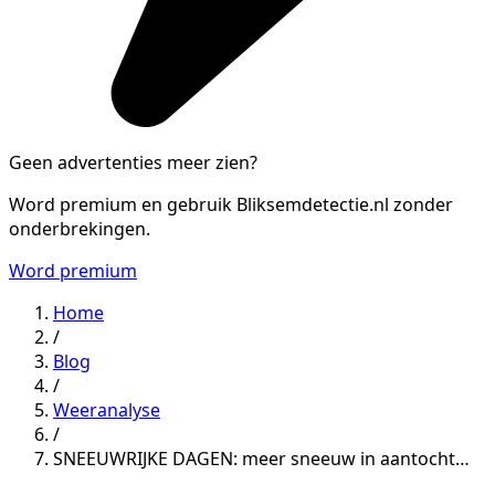
Geen advertenties meer zien?
Word premium en gebruik Bliksemdetectie.nl zonder
onderbrekingen.
Word premium
Home
/
Blog
/
Weeranalyse
/
SNEEUWRIJKE DAGEN: meer sneeuw in aantocht…