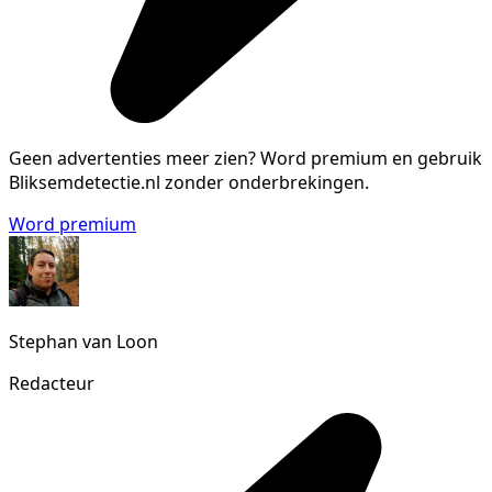
Geen advertenties meer zien?
Word premium en gebruik
Bliksemdetectie.nl zonder onderbrekingen.
Word premium
Stephan van Loon
Redacteur