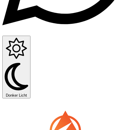
Donker
Licht