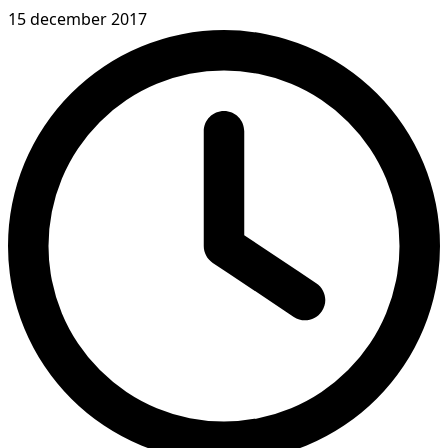
15 december 2017