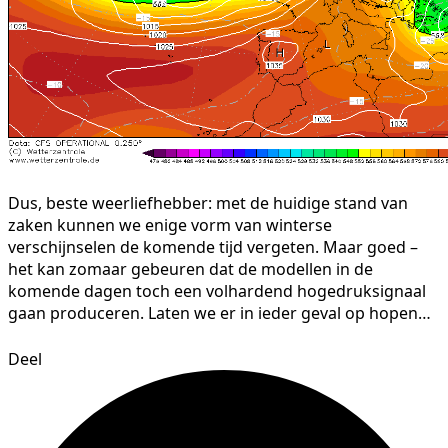
Dus, beste weerliefhebber: met de huidige stand van
zaken kunnen we enige vorm van winterse
verschijnselen de komende tijd vergeten. Maar goed –
het kan zomaar gebeuren dat de modellen in de
komende dagen toch een volhardend hogedruksignaal
gaan produceren. Laten we er in ieder geval op hopen…
Deel