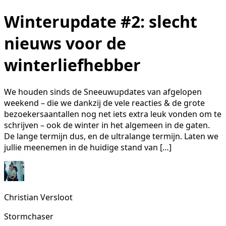
Winterupdate #2: slecht
nieuws voor de
winterliefhebber
We houden sinds de Sneeuwupdates van afgelopen
weekend – die we dankzij de vele reacties & de grote
bezoekersaantallen nog net iets extra leuk vonden om te
schrijven – ook de winter in het algemeen in de gaten.
De lange termijn dus, en de ultralange termijn. Laten we
jullie meenemen in de huidige stand van […]
Christian Versloot
Stormchaser