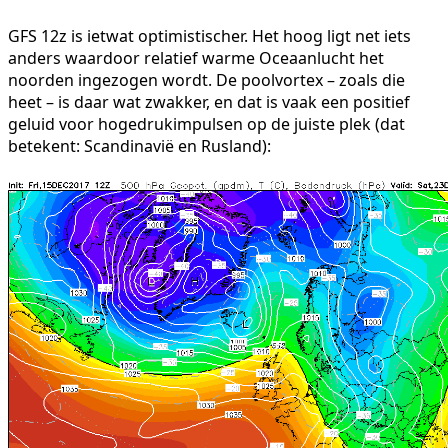
GFS 12z is ietwat optimistischer. Het hoog ligt net iets
anders waardoor relatief warme Oceaanlucht het
noorden ingezogen wordt. De poolvortex – zoals die
heet – is daar wat zwakker, en dat is vaak een positief
geluid voor hogedrukimpulsen op de juiste plek (dat
betekent: Scandinavië en Rusland):