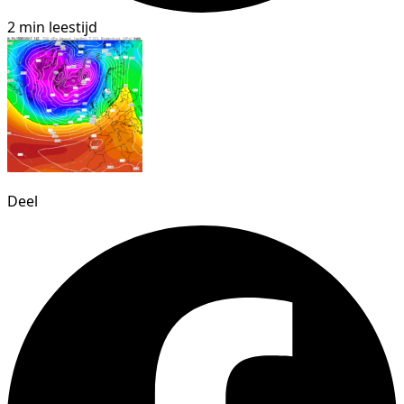
2 min leestijd
Deel