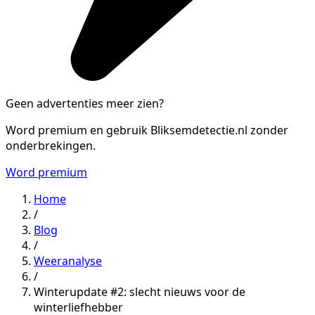
Geen advertenties meer zien?
Word premium en gebruik Bliksemdetectie.nl zonder
onderbrekingen.
Word premium
Home
/
Blog
/
Weeranalyse
/
Winterupdate #2: slecht nieuws voor de
winterliefhebber