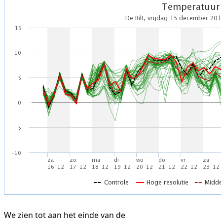
We zien tot aan het einde van de