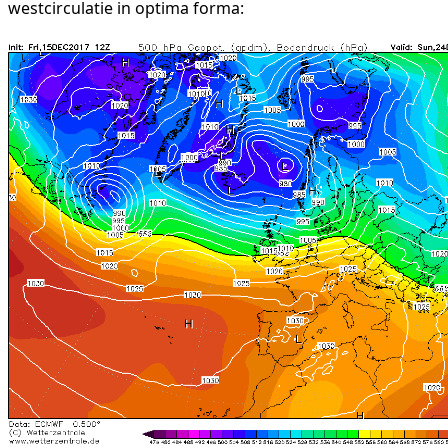
westcirculatie in optima forma: