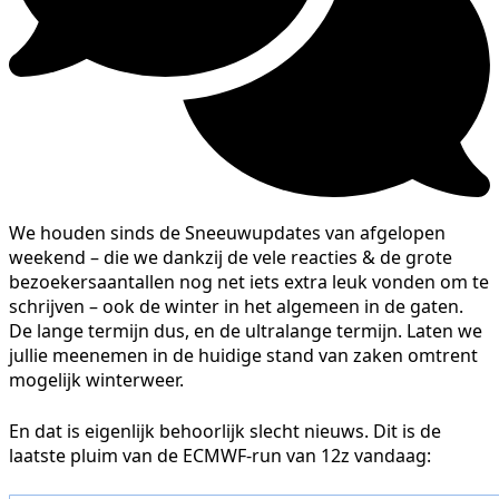
We houden sinds de Sneeuwupdates van afgelopen
weekend – die we dankzij de vele reacties & de grote
bezoekersaantallen nog net iets extra leuk vonden om te
schrijven – ook de winter in het algemeen in de gaten.
De lange termijn dus, en de ultralange termijn. Laten we
jullie meenemen in de huidige stand van zaken omtrent
mogelijk winterweer.
En dat is eigenlijk behoorlijk slecht nieuws. Dit is de
laatste pluim van de ECMWF-run van 12z vandaag: