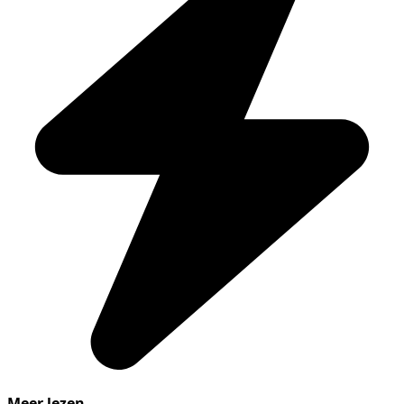
Meer lezen