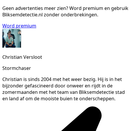
Geen advertenties meer zien?
Word premium en gebruik
Bliksemdetectie.nl zonder onderbrekingen.
Word premium
Christian Versloot
Stormchaser
Christian is sinds 2004 met het weer bezig. Hij is in het
bijzonder gefascineerd door onweer en rijdt in de
zomermaanden met het team van Bliksemdetectie stad
en land af om de mooiste buien te onderscheppen.