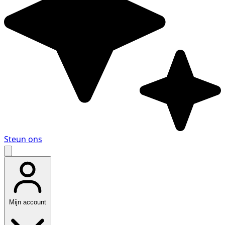
Steun ons
Mijn account