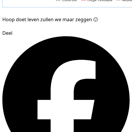
Hoop doet leven zullen we maar zeggen 🙂
Deel