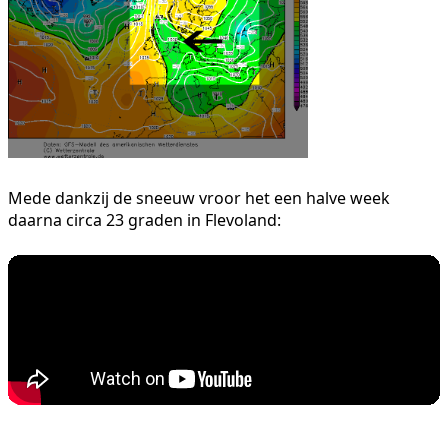
Mede dankzij de sneeuw vroor het een halve week
daarna circa 23 graden in Flevoland: