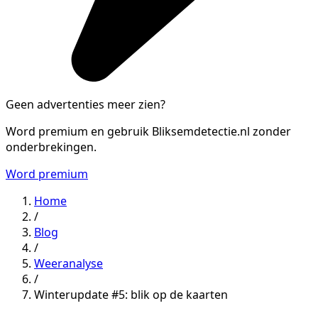
Geen advertenties meer zien?
Word premium en gebruik Bliksemdetectie.nl zonder
onderbrekingen.
Word premium
Home
/
Blog
/
Weeranalyse
/
Winterupdate #5: blik op de kaarten