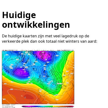
Huidige
ontwikkelingen
De huidige kaarten zijn met veel lagedruk op de
verkeerde plek dan ook totaal niet winters van aard: