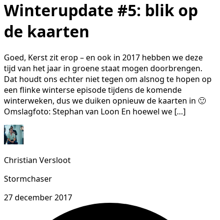
Winterupdate #5: blik op
de kaarten
Goed, Kerst zit erop – en ook in 2017 hebben we deze
tijd van het jaar in groene staat mogen doorbrengen.
Dat houdt ons echter niet tegen om alsnog te hopen op
een flinke winterse episode tijdens de komende
winterweken, dus we duiken opnieuw de kaarten in 🙂
Omslagfoto: Stephan van Loon En hoewel we […]
Christian Versloot
Stormchaser
27 december 2017