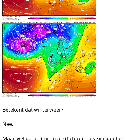
Betekent dat winterweer?
Nee.
Maar wel dat er (minimale) lichtpuntjes zijn aan het