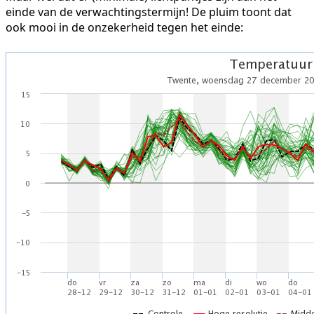
einde van de verwachtingstermijn! De pluim toont dat
ook mooi in de onzekerheid tegen het einde: