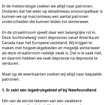
In de meteorologie zoeken we altijd naar patronen.
Ondanks dat het weer op detailniveau onvoorspelbaar is
kunnen we op macroniveau een aantal patronen
onderscheiden die kunnen leiden tot winterweer.
En de straalstroom speelt daar een belangrijke rol in.
Deze ‘luchtsnelweg’ voert depressies vanaf Amerika en
Canada naar het Europese vasteland. Wij krijgen te
maken met hogedrukgebieden en mogelijk winterweer
als deze straalstroom redelijk zwak is. Dat is-ie vaak niet,
en daarom hebben we vaak depressie na depressie te
verduren.
Maar op de weerkaarten zoeken wij altijd naar bepaalde
patronen:
1. Er zakt een lagedrukgebied af bij Newfoundland
Eén van de eerste tekenen van een zwakkere