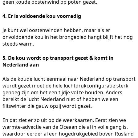
geen koude oostenwind op poten gezet.
4. Er is voldoende kou voorradig
Je kunt wel oostenwinden hebben, maar als er
onvoldoende kou in het brongebied hangt blijft het nog
steeds warm.
5. De kou wordt op transport gezet & komt in
Nederland aan
Als de koude lucht eenmaal naar Nederland op transport
wordt gezet moet de hele luchtdrukconfiguratie sterk
genoeg zijn om het een tijdje vol te houden. Anders
bereikt de lucht Nederland niet of hebben we een
flitswinter die gauw opzij wordt gezet.
En dat ziet er zo uit op de weerkaarten. Eerst zien we
warmte-advectie van de Oceaan die al in volle gang is,
waardoor eerder al een hogedrukgebied boven Rusland