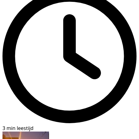
3 min leestijd