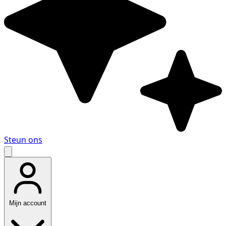
Steun ons
Mijn account