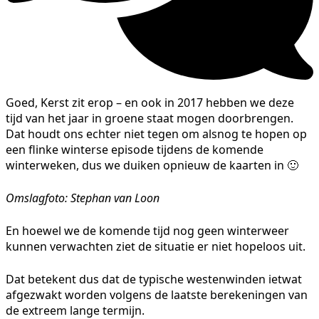
Goed, Kerst zit erop – en ook in 2017 hebben we deze
tijd van het jaar in groene staat mogen doorbrengen.
Dat houdt ons echter niet tegen om alsnog te hopen op
een flinke winterse episode tijdens de komende
winterweken, dus we duiken opnieuw de kaarten in 🙂
Omslagfoto: Stephan van Loon
En hoewel we de komende tijd nog geen winterweer
kunnen verwachten ziet de situatie er niet hopeloos uit.
Dat betekent dus dat de typische westenwinden ietwat
afgezwakt worden volgens de laatste berekeningen van
de extreem lange termijn.