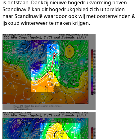
is ontstaan. Dankzij nieuwe hogedrukvorming boven
Scandinavië kan dit hogedrukgebied zich uitbreiden
naar Scandinavië waardoor ook wij met oostenwinden &
ijskoud winterweer te maken krijgen.