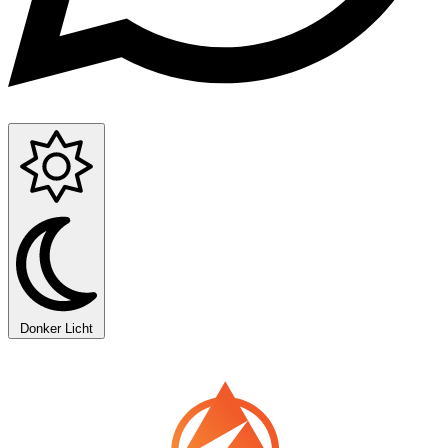
Donker
Licht