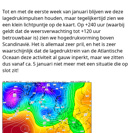
Tot en met de eerste week van januari blijven we deze
lagedrukimpulsen houden, maar tegelijkertijd zien we
een klein lichtpuntje op de kaart. Op +240 uur (waarbij
geldt dat de weersverwachting tot +120 uur
betrouwbaar is) zien we hogedrukvorming boven
Scandinavië. Het is allemaal zeer pril, en het is zeer
waarschijnlijk dat de lagedruktrein van de Atlantische
Oceaan deze activiteit al gauw inperkt, maar we zitten
dus vanaf ca. 5 januari niet meer met een situatie die op
slot zit!