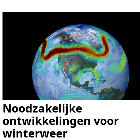
Noodzakelijke
ontwikkelingen voor
winterweer