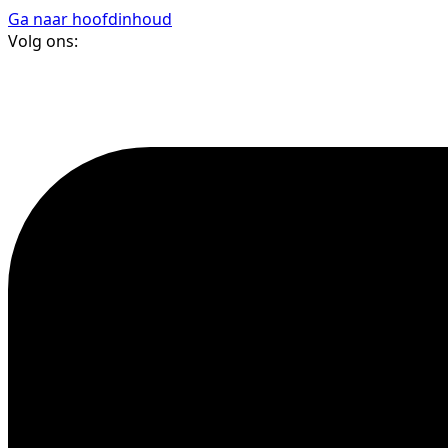
Ga naar hoofdinhoud
Volg ons: