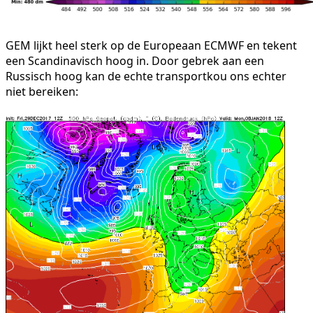
GEM lijkt heel sterk op de Europeaan ECMWF en tekent
een Scandinavisch hoog in. Door gebrek aan een
Russisch hoog kan de echte transportkou ons echter
niet bereiken: