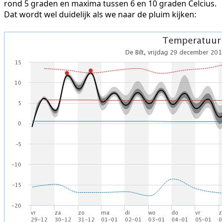
rond 5 graden en maxima tussen 6 en 10 graden Celcius.
Dat wordt wel duidelijk als we naar de pluim kijken: