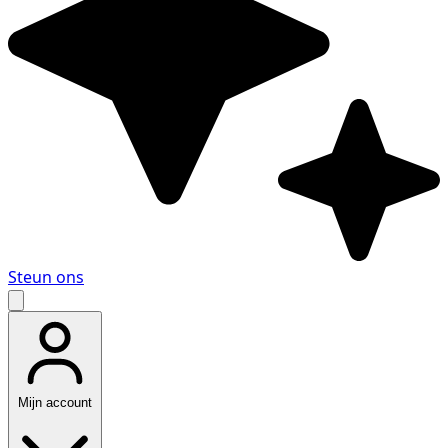
Steun ons
Mijn account