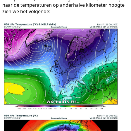
naar de temperaturen op anderhalve kilometer hoogte
zien we het volgende: