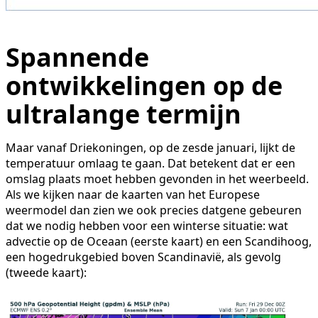
Spannende
ontwikkelingen op de
ultralange termijn
Maar vanaf Driekoningen, op de zesde januari, lijkt de
temperatuur omlaag te gaan. Dat betekent dat er een
omslag plaats moet hebben gevonden in het weerbeeld.
Als we kijken naar de kaarten van het Europese
weermodel dan zien we ook precies datgene gebeuren
dat we nodig hebben voor een winterse situatie: wat
advectie op de Oceaan (eerste kaart) en een Scandihoog,
een hogedrukgebied boven Scandinavië, als gevolg
(tweede kaart):