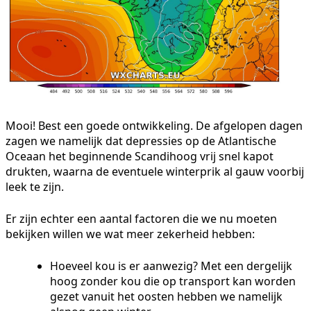
Mooi! Best een goede ontwikkeling. De afgelopen dagen
zagen we namelijk dat depressies op de Atlantische
Oceaan het beginnende Scandihoog vrij snel kapot
drukten, waarna de eventuele winterprik al gauw voorbij
leek te zijn.
Er zijn echter een aantal factoren die we nu moeten
bekijken willen we wat meer zekerheid hebben:
Hoeveel kou is er aanwezig? Met een dergelijk
hoog zonder kou die op transport kan worden
gezet vanuit het oosten hebben we namelijk