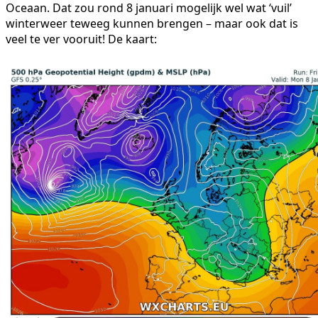
Oceaan. Dat zou rond 8 januari mogelijk wel wat ‘vuil’
winterweer teweeg kunnen brengen – maar ook dat is
veel te ver vooruit! De kaart: