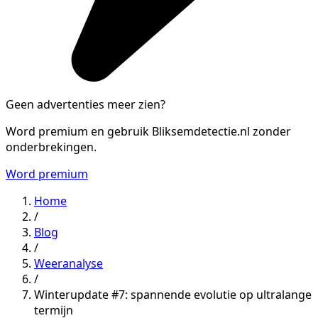
Geen advertenties meer zien?
Word premium en gebruik Bliksemdetectie.nl zonder
onderbrekingen.
Word premium
Home
/
Blog
/
Weeranalyse
/
Winterupdate #7: spannende evolutie op ultralange
termijn