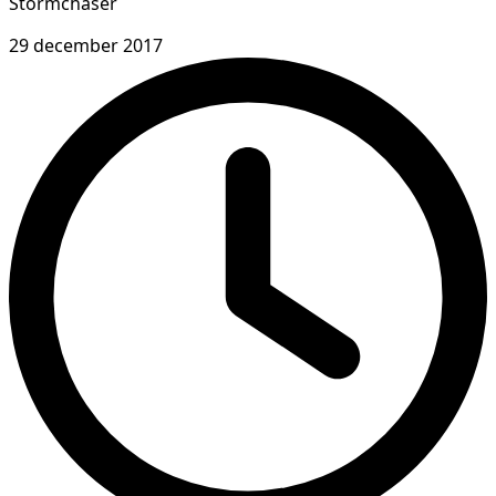
Stormchaser
29 december 2017