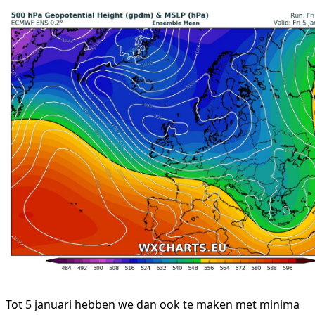
Tot 5 januari hebben we dan ook te maken met minima