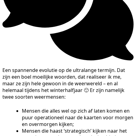
Een spannende evolutie op de ultralange termijn. Dat
zijn een boel moeilijke woorden, dat realiseer ik me,
maar ze zijn hele gewoon in de weerwereld – en al
helemaal tijdens het winterhalfjaar 🙂 Er zijn namelijk
twee soorten weermensen:
Mensen die alles wel op zich af laten komen en
puur operationeel naar de kaarten voor morgen
en overmorgen kijken;
Mensen die haast ‘strategisch’ kijken naar het