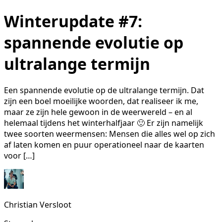
Winterupdate #7:
spannende evolutie op
ultralange termijn
Een spannende evolutie op de ultralange termijn. Dat
zijn een boel moeilijke woorden, dat realiseer ik me,
maar ze zijn hele gewoon in de weerwereld – en al
helemaal tijdens het winterhalfjaar 🙂 Er zijn namelijk
twee soorten weermensen: Mensen die alles wel op zich
af laten komen en puur operationeel naar de kaarten
voor […]
Christian Versloot