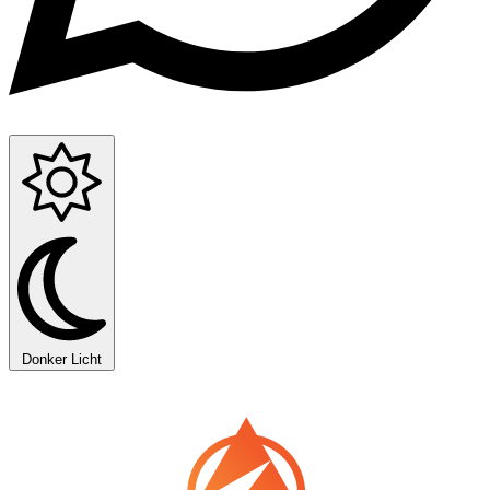
Donker
Licht