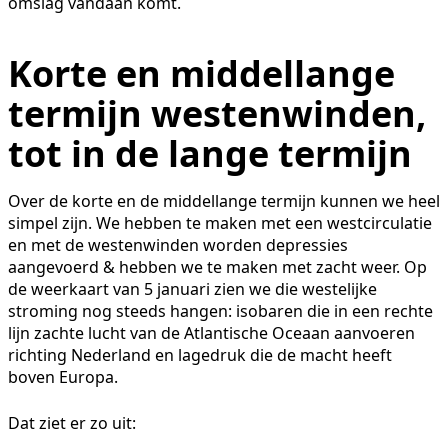
omslag vandaan komt.
Korte en middellange
termijn westenwinden,
tot in de lange termijn
Over de korte en de middellange termijn kunnen we heel
simpel zijn. We hebben te maken met een westcirculatie
en met de westenwinden worden depressies
aangevoerd & hebben we te maken met zacht weer. Op
de weerkaart van 5 januari zien we die westelijke
stroming nog steeds hangen: isobaren die in een rechte
lijn zachte lucht van de Atlantische Oceaan aanvoeren
richting Nederland en lagedruk die de macht heeft
boven Europa.
Dat ziet er zo uit: