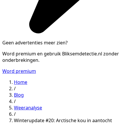
Geen advertenties meer zien?
Word premium en gebruik Bliksemdetectie.nl zonder
onderbrekingen.
Word premium
Home
/
Blog
/
Weeranalyse
/
Winterupdate #20: Arctische kou in aantocht