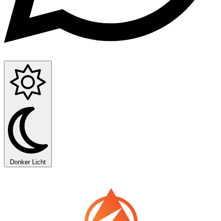
Donker
Licht