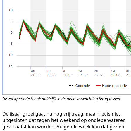
De vorstperiode is ook duidelijk in de pluimverwachting terug te zien.
De ijsaangroei gaat nu nog vrij traag, maar het is niet
uitgesloten dat tegen het weekend op ondiepe wateren
geschaatst kan worden. Volgende week kan dat gezien