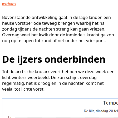
wxcharts
Bovenstaande ontwikkeling gaat in de lage landen een
heuse vorstperiode teweeg brengen waarbij het na
zondag tijdens de nachten streng kan gaan vriezen.
Overdag weet het kwik door de inmiddels krachtige zon
nog op te lopen tot rond of net onder het vriespunt.
De ijzers onderbinden
Tot de arctische kou arriveert hebben we deze week een
licht winters weerbeeld. De zon schijnt overdag
regelmatig, het is droog en in de nachten komt het
veelal tot lichte vorst.