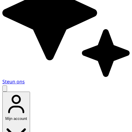
Steun ons
Mijn account