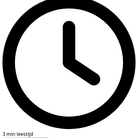
3 min leestijd