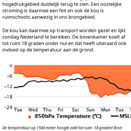
hogedrukgebied duidelijk terug te zien. Een oostelijke
stroming is daarmee een feit en ook de kou is
ruimschoots aanwezig in ons brongebied.
De kou kan daarmee op transport worden gezet en lijkt
zondag Nederland te bereiken. De bovenkamer koelt af
tot ruim 18 graden onder nul en dat heeft uiteraard ook
invloed op de temperatuur aan de grond.
De temperatuur op 1500 meter hoogte zakt tot ruim -18 graden! Bron