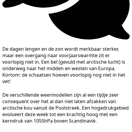
De dagen lengen en de zon wordt merkbaar sterker,
maar een overgang naar voorjaarswarmte zit er
voorlopig niet in. Een bel (gevuld met arctische lucht) is
onderweg naar het midden en westen van Europa.
Kortom: de schaatsen hoeven voorlopig nog niet in het
vet!
De verschillende weermodellen zijn al een tijdje zeer
consequent over het al dan niet laten afzakken van
arctische kou vanuit de Poolstreek. Een hogedrukgebied
evolueert deze week tot een krachtig hoog met een
kerndruk van 1055hPa boven Scandinavië.