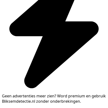
Geen advertenties meer zien?
Word premium en gebruik
Bliksemdetectie.nl zonder onderbrekingen.