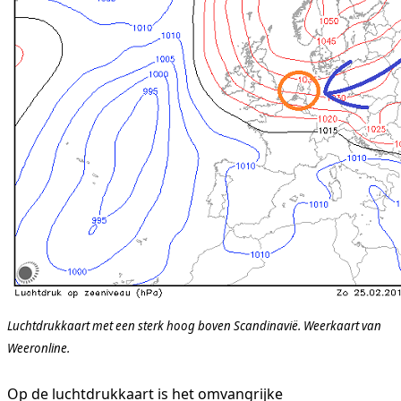
Luchtdrukkaart met een sterk hoog boven Scandinavië. Weerkaart van
Weeronline.
Op de luchtdrukkaart is het omvangrijke