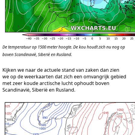
De temperatuur op 1500 meter hoogte. De kou houdt zich nu nog op
boven Scandinavië, Siberië en Rusland.
Kijken we naar de actuele stand van zaken dan zien
we op de weerkaarten dat zich een omvangrijk gebied
met zeer koude arctische lucht ophoudt boven
Scandinavië, Siberië en Rusland.