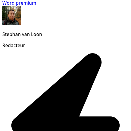
Word premium
Stephan van Loon
Redacteur