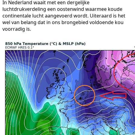
In Nederland waait met een dergelijke
luchtdrukverdeling een oostenwind waarmee koude
continentale lucht aangevoerd wordt. Uiteraard is het
wel van belang dat in ons brongebied voldoende kou
voorradig is.