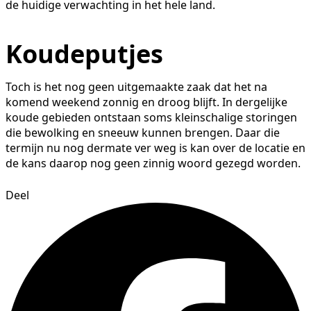
de huidige verwachting in het hele land.
Koudeputjes
Toch is het nog geen uitgemaakte zaak dat het na
komend weekend zonnig en droog blijft. In dergelijke
koude gebieden ontstaan soms kleinschalige storingen
die bewolking en sneeuw kunnen brengen. Daar die
termijn nu nog dermate ver weg is kan over de locatie en
de kans daarop nog geen zinnig woord gezegd worden.
Deel