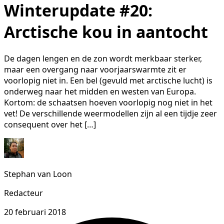
Winterupdate #20:
Arctische kou in aantocht
De dagen lengen en de zon wordt merkbaar sterker,
maar een overgang naar voorjaarswarmte zit er
voorlopig niet in. Een bel (gevuld met arctische lucht) is
onderweg naar het midden en westen van Europa.
Kortom: de schaatsen hoeven voorlopig nog niet in het
vet! De verschillende weermodellen zijn al een tijdje zeer
consequent over het […]
Stephan van Loon
Redacteur
20 februari 2018