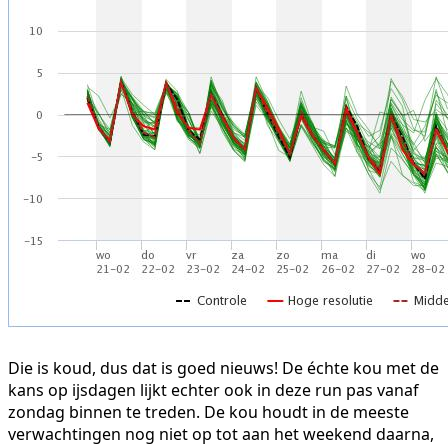
Die is koud, dus dat is goed nieuws! De échte kou met de
kans op ijsdagen lijkt echter ook in deze run pas vanaf
zondag binnen te treden. De kou houdt in de meeste
verwachtingen nog niet op tot aan het weekend daarna,