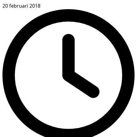
20 februari 2018