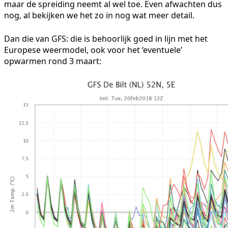
maar de spreiding neemt al wel toe. Even afwachten dus
nog, al bekijken we het zo in nog wat meer detail.
Dan die van GFS: die is behoorlijk goed in lijn met het
Europese weermodel, ook voor het ‘eventuele’
opwarmen rond 3 maart: