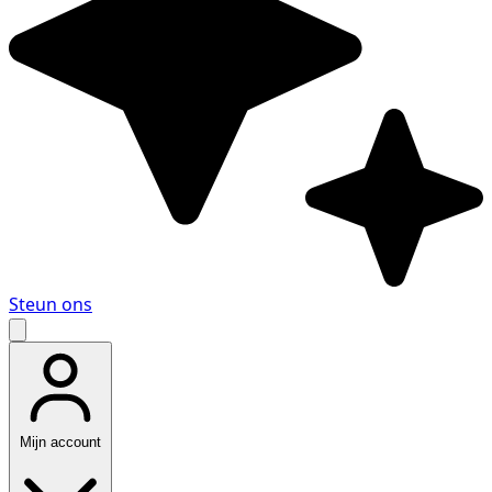
Steun ons
Mijn account