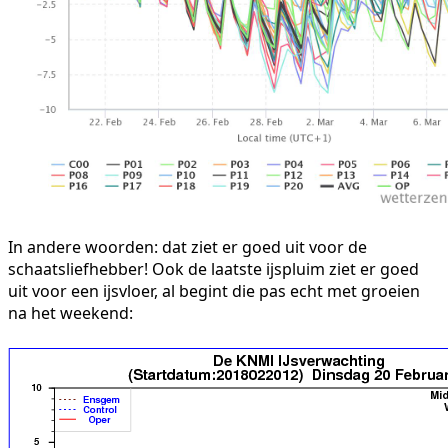
In andere woorden: dat ziet er goed uit voor de
schaatsliefhebber! Ook de laatste ijspluim ziet er goed
uit voor een ijsvloer, al begint die pas echt met groeien
na het weekend: