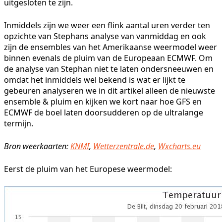
uitgesloten te zijn.
Inmiddels zijn we weer een flink aantal uren verder ten
opzichte van Stephans analyse van vanmiddag en ook
zijn de ensembles van het Amerikaanse weermodel weer
binnen evenals de pluim van de Europeaan ECMWF. Om
de analyse van Stephan niet te laten ondersneeuwen en
omdat het inmiddels wel bekend is wat er lijkt te
gebeuren analyseren we in dit artikel alleen de nieuwste
ensemble & pluim en kijken we kort naar hoe GFS en
ECMWF de boel laten doorsudderen op de ultralange
termijn.
Bron weerkaarten:
KNMI
,
Wetterzentrale.de
,
Wxcharts.eu
Eerst de pluim van het Europese weermodel: