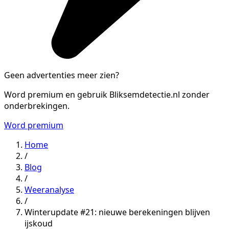
Geen advertenties meer zien?
Word premium en gebruik Bliksemdetectie.nl zonder
onderbrekingen.
Word premium
Home
/
Blog
/
Weeranalyse
/
Winterupdate #21: nieuwe berekeningen blijven
ijskoud