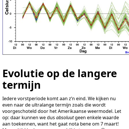
Evolutie op de langere
termijn
Iedere vorstperiode komt aan z’n eind. We kijken nu
even naar de ultralange termijn zoals die wordt
voorgeschoteld door het Amerikaanse weermodel. Let
op: daar kunnen we dus
absoluut
geen enkele waarde
aan toekennen, want het gaat nota bene om 7 maart!