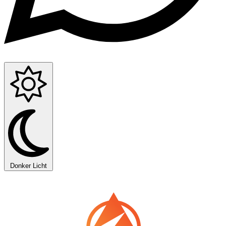
Donker
Licht