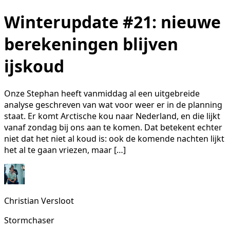
Winterupdate #21: nieuwe
berekeningen blijven
ijskoud
Onze Stephan heeft vanmiddag al een uitgebreide
analyse geschreven van wat voor weer er in de planning
staat. Er komt Arctische kou naar Nederland, en die lijkt
vanaf zondag bij ons aan te komen. Dat betekent echter
niet dat het niet al koud is: ook de komende nachten lijkt
het al te gaan vriezen, maar […]
Christian Versloot
Stormchaser