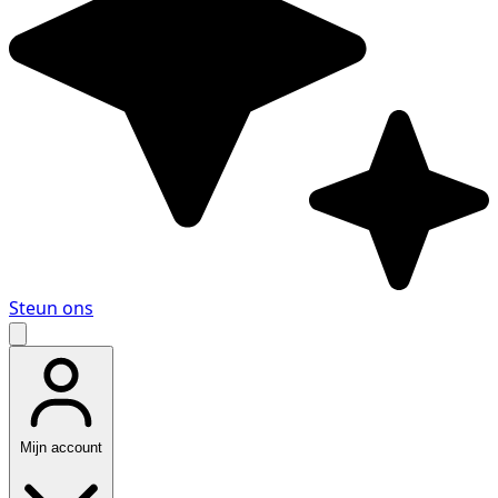
Steun ons
Mijn account