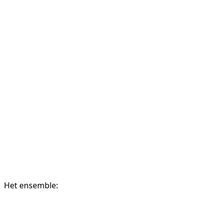
Het ensemble: