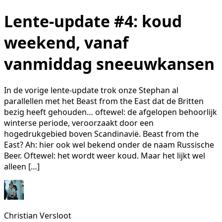
Lente-update #4: koud
weekend, vanaf
vanmiddag sneeuwkansen
In de vorige lente-update trok onze Stephan al
parallellen met het Beast from the East dat de Britten
bezig heeft gehouden… oftewel: de afgelopen behoorlijk
winterse periode, veroorzaakt door een
hogedrukgebied boven Scandinavië. Beast from the
East? Ah: hier ook wel bekend onder de naam Russische
Beer. Oftewel: het wordt weer koud. Maar het lijkt wel
alleen […]
Christian Versloot