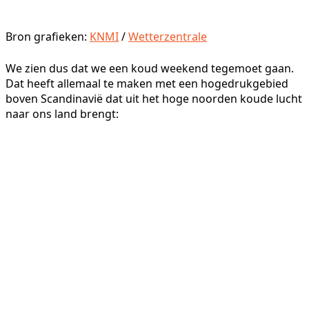
Bron grafieken:
KNMI
/
Wetterzentrale
We zien dus dat we een koud weekend tegemoet gaan.
Dat heeft allemaal te maken met een hogedrukgebied
boven Scandinavië dat uit het hoge noorden koude lucht
naar ons land brengt: