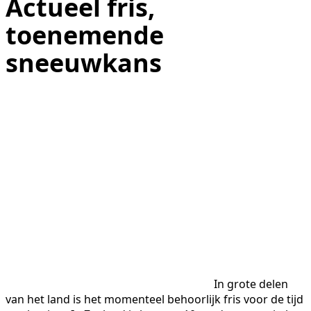
Actueel fris,
toenemende
sneeuwkans
In grote delen
van het land is het momenteel behoorlijk fris voor de tijd