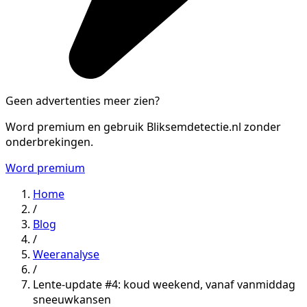
Geen advertenties meer zien?
Word premium en gebruik Bliksemdetectie.nl zonder
onderbrekingen.
Word premium
Home
/
Blog
/
Weeranalyse
/
Lente-update #4: koud weekend, vanaf vanmiddag
sneeuwkansen