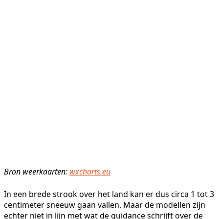
Bron weerkaarten:
wxcharts.eu
In een brede strook over het land kan er dus circa 1 tot 3
centimeter sneeuw gaan vallen. Maar de modellen zijn
echter niet in lijn met wat de guidance schrijft over de