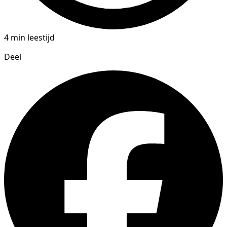
4 min leestijd
Deel