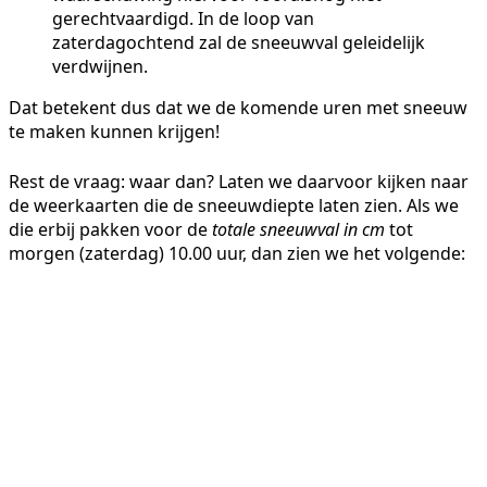
gerechtvaardigd. In de loop van
zaterdagochtend zal de sneeuwval geleidelijk
verdwijnen.
Dat betekent dus dat we de komende uren met sneeuw
te maken kunnen krijgen!
Rest de vraag: waar dan? Laten we daarvoor kijken naar
de weerkaarten die de sneeuwdiepte laten zien. Als we
die erbij pakken voor de
totale sneeuwval in cm
tot
morgen (zaterdag) 10.00 uur, dan zien we het volgende: