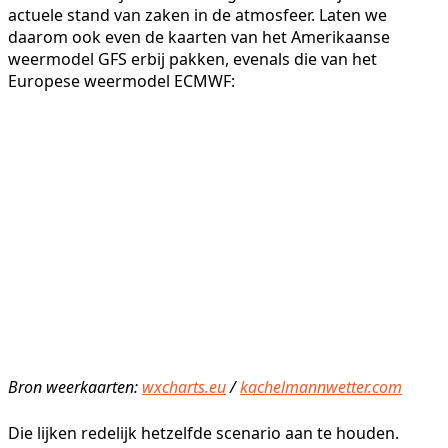
actuele stand van zaken in de atmosfeer. Laten we
daarom ook even de kaarten van het Amerikaanse
weermodel GFS erbij pakken, evenals die van het
Europese weermodel ECMWF:
Bron weerkaarten:
wxcharts.eu
/
kachelmannwetter.com
Die lijken redelijk hetzelfde scenario aan te houden.