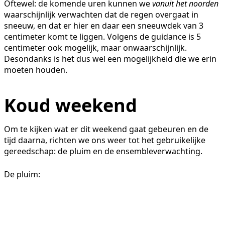
Oftewel: de komende uren kunnen we
vanuit het noorden
waarschijnlijk verwachten dat de regen overgaat in
sneeuw, en dat er hier en daar een sneeuwdek van 3
centimeter komt te liggen. Volgens de guidance is 5
centimeter ook mogelijk, maar onwaarschijnlijk.
Desondanks is het dus wel een mogelijkheid die we erin
moeten houden.
Koud weekend
Om te kijken wat er dit weekend gaat gebeuren en de
tijd daarna, richten we ons weer tot het gebruikelijke
gereedschap: de pluim en de ensembleverwachting.
De pluim: