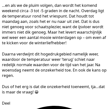
…en als we de pluim volgen, dan wordt het komend
weekend circa -3 tot -5 graden in de nacht. Overdag ligt
de temperatuur rond het vriespunt. Dat houdt tot
maandag aan, zoals het er nu naar uit ziet. Dat is dus
niet genoeg voor schaatsplezier, want de ijsvloer wordt
immers niet dik genoeg. Maar het levert waarschijnlijk
wel weer een aantal mooie winterdagen op – om even af
te kicken voor de winterliefhebber!
Daarna verdwijnt dit hogedrukgebied namelijk weer,
waardoor de temperatuur weer ’terug’ schiet naar
redelijk normale waarden voor de tijd van het jaar. Na
woensdag neemt de onzekerheid toe. En ook de kans op
regen.
Dus of het erg is dat die onzekerheid toeneemt, tja…dat
is maar de vraag! 😀
Deel