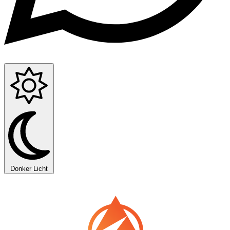
Donker
Licht