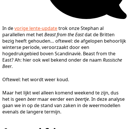
In de
vorige lente-update
trok onze Stephan al
parallellen met het
Beast from the East
dat de Britten
bezig heeft gehouden… oftewel: de afgelopen behoorlijk
winterse periode, veroorzaakt door een
hogedrukgebied boven Scandinavië. Beast from the
East? Ah: hier ook wel bekend onder de naam
Russische
Beer
.
Oftewel: het wordt weer koud.
Maar het lijkt wel alleen komend weekend te zijn, dus
het is geen
beer
maar eerder een
beertje
. In deze analyse
gaan we in op de stand van zaken in de weermodellen
evenals de langere termijn.