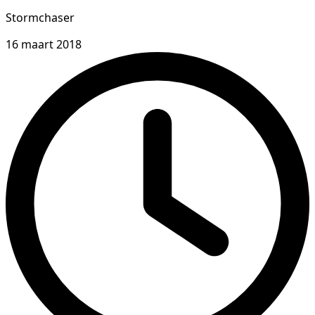
Stormchaser
16 maart 2018