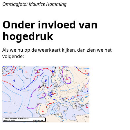
Omslagfoto: Maurice Hamming
Onder invloed van
hogedruk
Als we nu op de weerkaart kijken, dan zien we het
volgende: