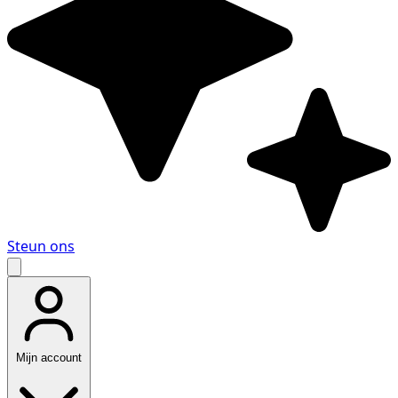
Steun ons
Mijn account