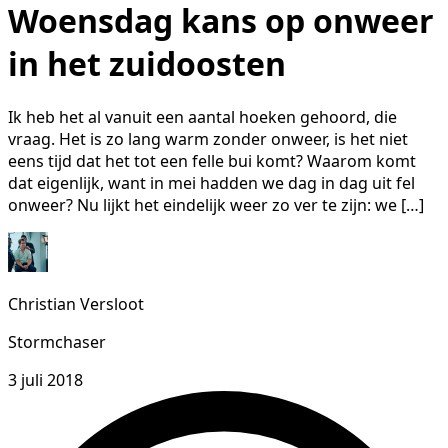
Woensdag kans op onweer
in het zuidoosten
Ik heb het al vanuit een aantal hoeken gehoord, die
vraag. Het is zo lang warm zonder onweer, is het niet
eens tijd dat het tot een felle bui komt? Waarom komt
dat eigenlijk, want in mei hadden we dag in dag uit fel
onweer? Nu lijkt het eindelijk weer zo ver te zijn: we […]
Christian Versloot
Stormchaser
3 juli 2018