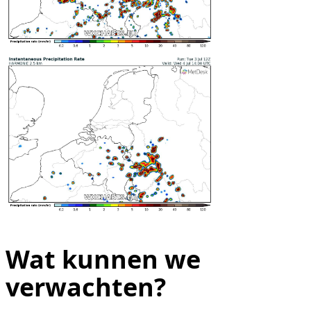
Wat kunnen we
verwachten?