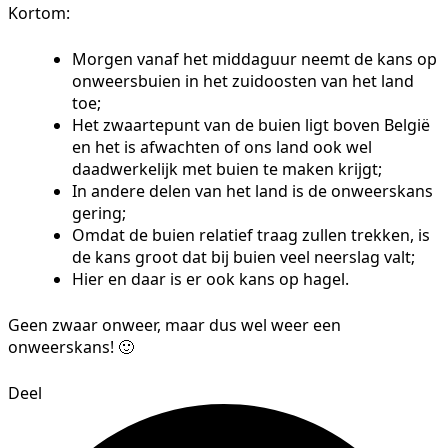
Kortom:
Morgen vanaf het middaguur neemt de kans op
onweersbuien in het zuidoosten van het land
toe;
Het zwaartepunt van de buien ligt boven België
en het is afwachten of ons land ook wel
daadwerkelijk met buien te maken krijgt;
In andere delen van het land is de onweerskans
gering;
Omdat de buien relatief traag zullen trekken, is
de kans groot dat bij buien veel neerslag valt;
Hier en daar is er ook kans op hagel.
Geen zwaar onweer, maar dus wel weer een
onweerskans! 🙂
Deel