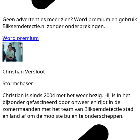
Geen advertenties meer zien?
Word premium en gebruik
Bliksemdetectie.nl zonder onderbrekingen.
Word premium
Christian Versloot
Stormchaser
Christian is sinds 2004 met het weer bezig. Hij is in het
bijzonder gefascineerd door onweer en rijdt in de
zomermaanden met het team van Bliksemdetectie stad
en land af om de mooiste buien te onderscheppen.