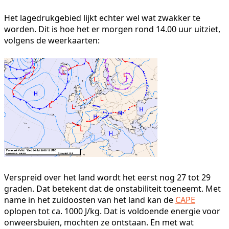
Het lagedrukgebied lijkt echter wel wat zwakker te
worden. Dit is hoe het er morgen rond 14.00 uur uitziet,
volgens de weerkaarten:
Verspreid over het land wordt het eerst nog 27 tot 29
graden. Dat betekent dat de onstabiliteit toeneemt. Met
name in het zuidoosten van het land kan de
CAPE
oplopen tot ca. 1000 J/kg. Dat is voldoende energie voor
onweersbuien, mochten ze ontstaan. En met wat