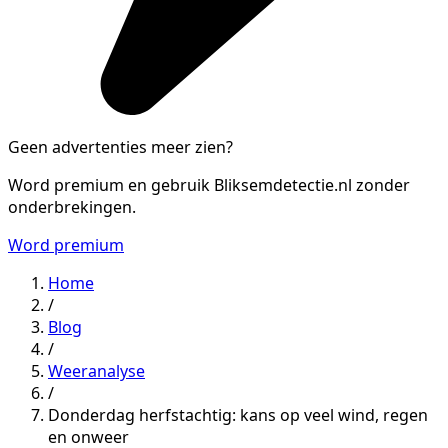
Geen advertenties meer zien?
Word premium en gebruik Bliksemdetectie.nl zonder
onderbrekingen.
Word premium
Home
/
Blog
/
Weeranalyse
/
Donderdag herfstachtig: kans op veel wind, regen
en onweer