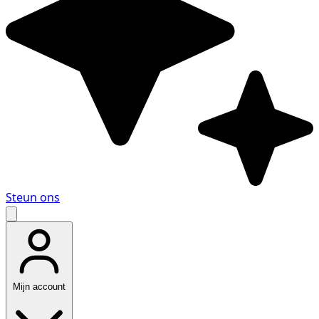
Steun ons
Mijn account