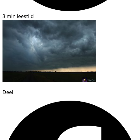
3 min leestijd
Deel