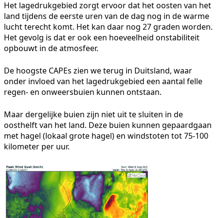
Het lagedrukgebied zorgt ervoor dat het oosten van het
land tijdens de eerste uren van de dag nog in de warme
lucht terecht komt. Het kan daar nog 27 graden worden.
Het gevolg is dat er ook een hoeveelheid onstabiliteit
opbouwt in de atmosfeer.
De hoogste CAPEs zien we terug in Duitsland, waar
onder invloed van het lagedrukgebied een aantal felle
regen- en onweersbuien kunnen ontstaan.
Maar dergelijke buien zijn niet uit te sluiten in de
oosthelft van het land. Deze buien kunnen gepaardgaan
met hagel (lokaal grote hagel) en windstoten tot 75-100
kilometer per uur.