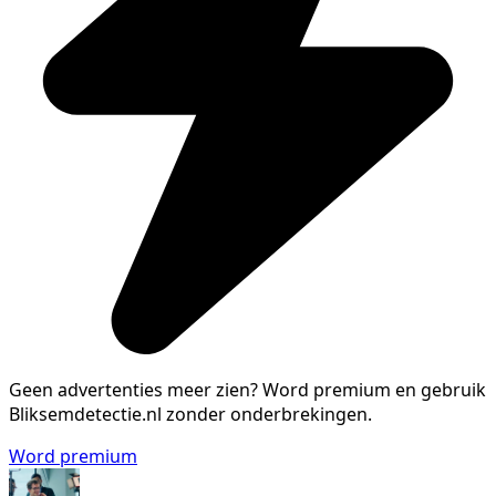
Geen advertenties meer zien?
Word premium en gebruik
Bliksemdetectie.nl zonder onderbrekingen.
Word premium