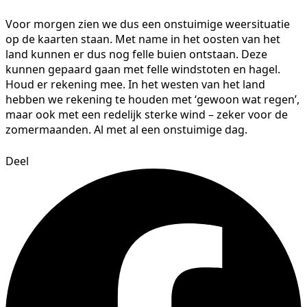
Voor morgen zien we dus een onstuimige weersituatie
op de kaarten staan. Met name in het oosten van het
land kunnen er dus nog felle buien ontstaan. Deze
kunnen gepaard gaan met felle windstoten en hagel.
Houd er rekening mee. In het westen van het land
hebben we rekening te houden met ‘gewoon wat regen’,
maar ook met een redelijk sterke wind – zeker voor de
zomermaanden. Al met al een onstuimige dag.
Deel