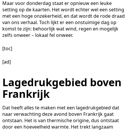
Maar voor donderdag staat er opnieuw een leuke
setting op de kaarten. Het wordt echter wel een setting
met een hoge onzekerheid, en dat wordt de rode draad
van ons verhaal. Toch lijkt er een onstuimige dag op
komst te zijn: behoorlijk wat wind, regen en mogelijk
zelfs onweer – lokaal fel onweer.
[toc]
[ad]
Lagedrukgebied boven
Frankrijk
Dat heeft alles te maken met een lagedrukgebied dat
naar verwachting deze avond boven Frankrijk gaat
ontstaan. Het is van thermische origine, dus ontstaat
door een hoeveelheid warmte. Het trekt langzaam