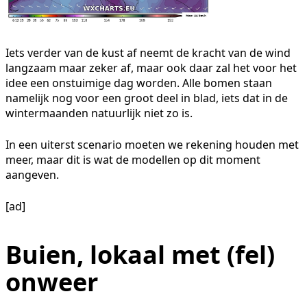
Iets verder van de kust af neemt de kracht van de wind
langzaam maar zeker af, maar ook daar zal het voor het
idee een onstuimige dag worden. Alle bomen staan
namelijk nog voor een groot deel in blad, iets dat in de
wintermaanden natuurlijk niet zo is.
In een uiterst scenario moeten we rekening houden met
meer, maar dit is wat de modellen op dit moment
aangeven.
[ad]
Buien, lokaal met (fel)
onweer