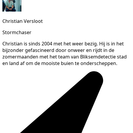
Christian Versloot
Stormchaser
Christian is sinds 2004 met het weer bezig. Hij is in het
bijzonder gefascineerd door onweer en rijdt in de
zomermaanden met het team van Bliksemdetectie stad
en land af om de mooiste buien te onderscheppen.