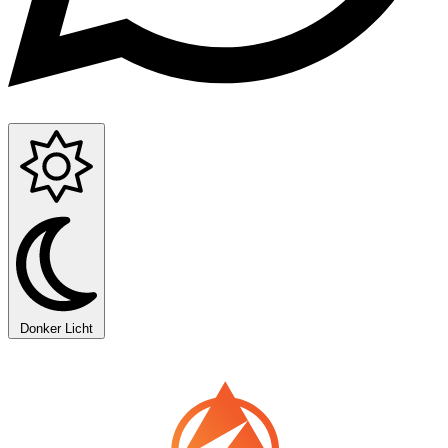
Donker
Licht