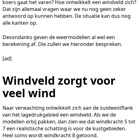
koers gaat het varen? Hoe ontwikkelt een windveld zich?
Dat zijn allemaal vragen waar we nu nog geen zeker
antwoord op kunnen hebben. De situatie kan dus nog
alle kanten op.
Desondanks geven de weermodellen al wel een
berekening af. Die zullen we hieronder bespreken.
[ad]
Windveld zorgt voor
veel wind
Naar verwachting ontwikkelt zich aan de zuidwestflank
van het lagedrukgebied een windveld. Als we de
modellen erbij pakken, dan zien we dat windkracht 5 tot
7 een realistische schatting is voor de kustgebieden.
Heel soms wordt windkracht 8 getoond.