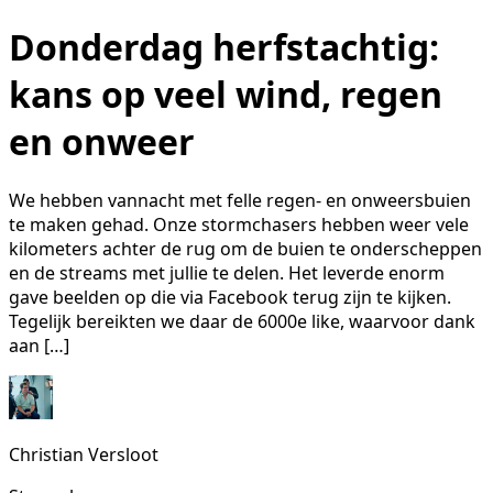
Donderdag herfstachtig:
kans op veel wind, regen
en onweer
We hebben vannacht met felle regen- en onweersbuien
te maken gehad. Onze stormchasers hebben weer vele
kilometers achter de rug om de buien te onderscheppen
en de streams met jullie te delen. Het leverde enorm
gave beelden op die via Facebook terug zijn te kijken.
Tegelijk bereikten we daar de 6000e like, waarvoor dank
aan […]
Christian Versloot