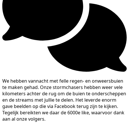
We hebben vannacht met felle regen- en onweersbuien
te maken gehad. Onze stormchasers hebben weer vele
kilometers achter de rug om de buien te onderscheppen
en de streams met jullie te delen. Het leverde enorm
gave beelden op die via Facebook terug zijn te kijken.
Tegelijk bereikten we daar de 6000e like, waarvoor dank
aan al onze volgers.