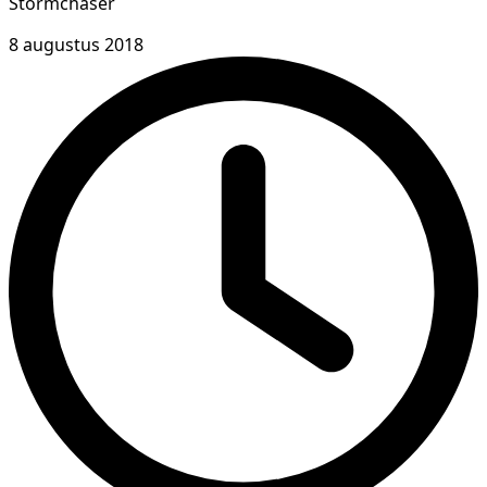
Stormchaser
8 augustus 2018