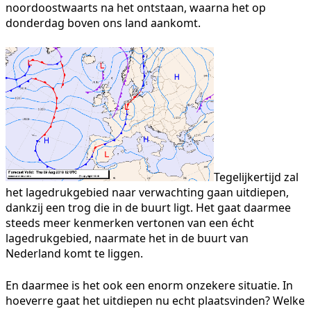
noordoostwaarts na het ontstaan, waarna het op
donderdag boven ons land aankomt.
Tegelijkertijd zal
het lagedrukgebied naar verwachting gaan uitdiepen,
dankzij een trog die in de buurt ligt. Het gaat daarmee
steeds meer kenmerken vertonen van een écht
lagedrukgebied, naarmate het in de buurt van
Nederland komt te liggen.
En daarmee is het ook een enorm onzekere situatie. In
hoeverre gaat het uitdiepen nu echt plaatsvinden? Welke