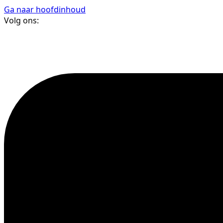
Ga naar hoofdinhoud
Volg ons: