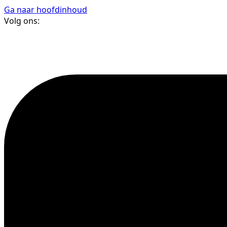
Ga naar hoofdinhoud
Volg ons: