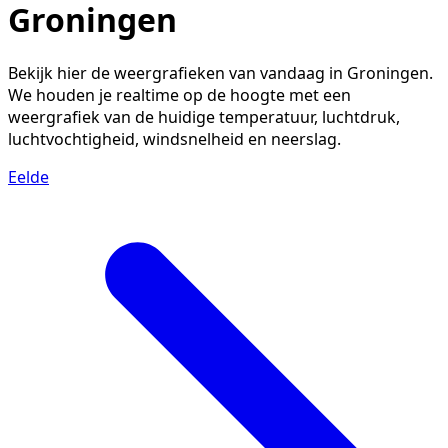
Groningen
Bekijk hier de weergrafieken van vandaag in Groningen.
We houden je realtime op de hoogte met een
weergrafiek van de huidige temperatuur, luchtdruk,
luchtvochtigheid, windsnelheid en neerslag.
Eelde