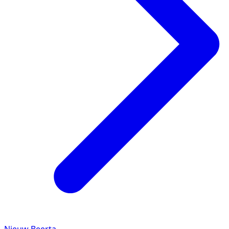
Nieuw Beerta