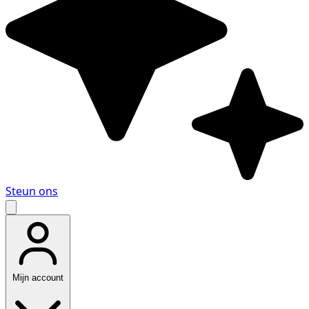
Steun ons
Mijn account