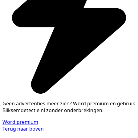
Geen advertenties meer zien?
Word premium en gebruik
Bliksemdetectie.nl zonder onderbrekingen.
Word premium
Terug naar boven