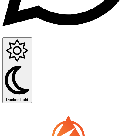
Donker
Licht