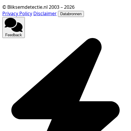
© Bliksemdetectie.nl 2003 – 2026
Privacy Policy
Disclaimer
Databronnen
Feedback