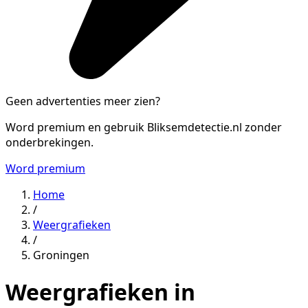
Geen advertenties meer zien?
Word premium en gebruik Bliksemdetectie.nl zonder
onderbrekingen.
Word premium
Home
/
Weergrafieken
/
Groningen
Weergrafieken in