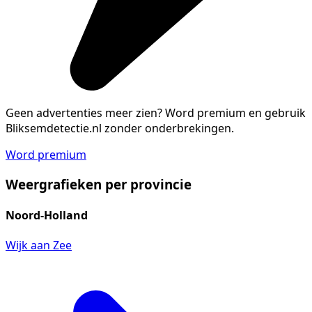
Geen advertenties meer zien?
Word premium en gebruik
Bliksemdetectie.nl zonder onderbrekingen.
Word premium
Weergrafieken per provincie
Noord-Holland
Wijk aan Zee