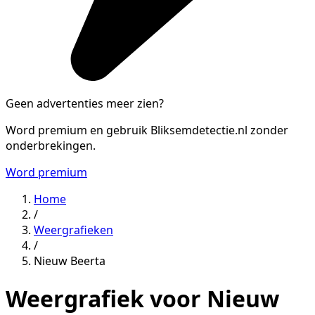
Geen advertenties meer zien?
Word premium en gebruik Bliksemdetectie.nl zonder
onderbrekingen.
Word premium
Home
/
Weergrafieken
/
Nieuw Beerta
Weergrafiek voor Nieuw