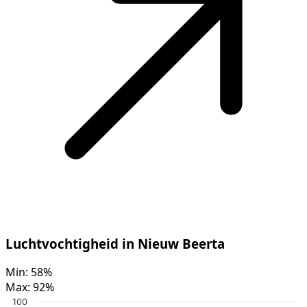
Luchtvochtigheid in Nieuw Beerta
Min:
58%
Max:
92%
100