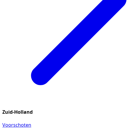
Zuid-Holland
Voorschoten