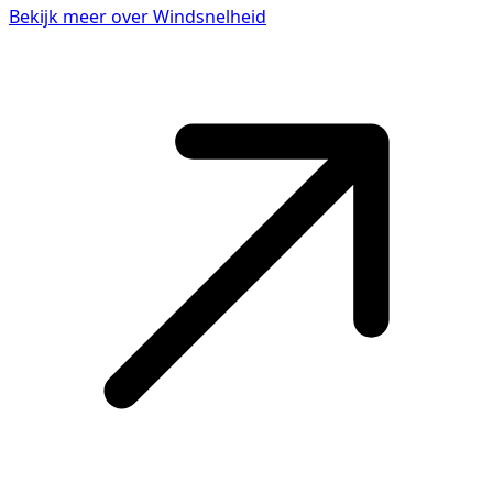
Bekijk meer over Windsnelheid