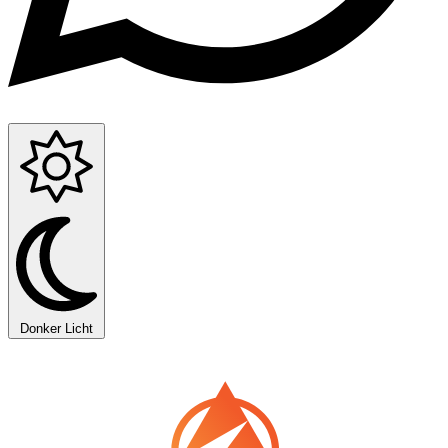
Donker
Licht