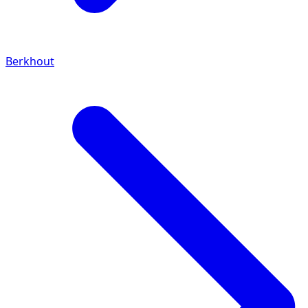
Berkhout