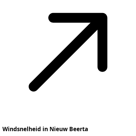
Windsnelheid in Nieuw Beerta