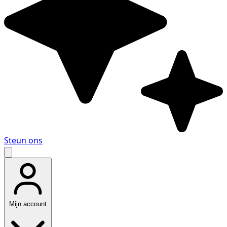
Steun ons
Mijn account