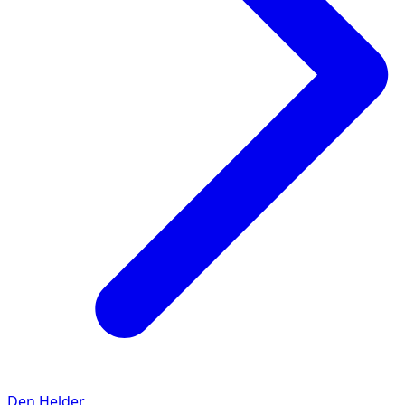
Den Helder