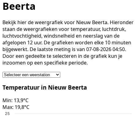
Beerta
Bekijk hier de weergrafiek voor Nieuw Beerta. Hieronder
staan de weergrafieken voor temperatuur, luchtdruk,
luchtvochtigheid, windsnelheid en neerslag van de
afgelopen 12 uur. De grafieken worden elke 10 minuten
bijgewerkt. De laatste meting is van 07-08-2026 04:50.
Door een gedeelte te selecteren in de grafiek kun je
inzoomen op een specifieke periode.
Temperatuur in Nieuw Beerta
Min:
13,9°C
Max:
19,8°C
25